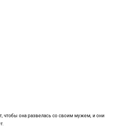
т, чтобы она развелась со своим мужем, и они
т.