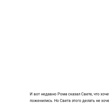
И вот недавно Рома сказал Свете, что хоче
поженились. Но Света этого делать не хоче