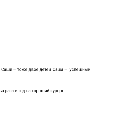
жа Саши — тоже двое детей. Саша — успешный
а раза в год на хороший курорт.