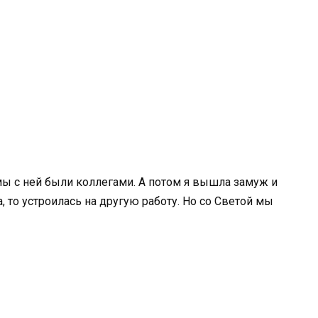
ы с ней были коллегами. А потом я вышла замуж и
, то устроилась на другую работу. Но со Светой мы