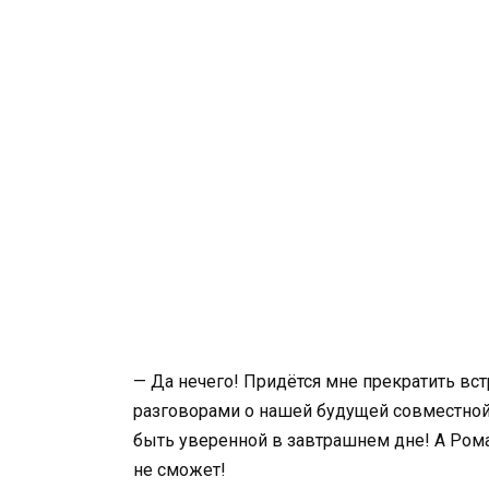
— Да нечего! Придётся мне прекратить вс
разговорами о нашей будущей совместной 
быть уверенной в завтрашнем дне! А Рома
не сможет!