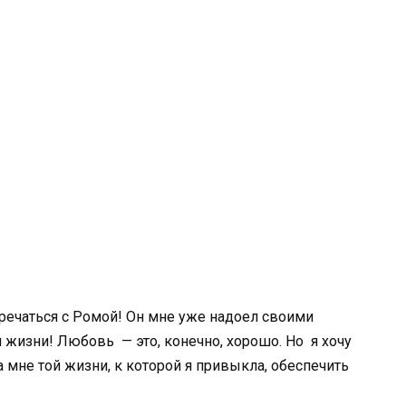
тречаться с Ромой! Он мне уже надоел своими
жизни! Любовь — это, конечно, хорошо. Но я хочу
 мне той жизни, к которой я привыкла, обеспечить