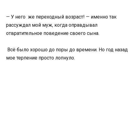
— У него же переходный возраст! — именно так
рассуждал мой муж, когда оправдывал
отвратительное поведение своего сына.
Всё было хорошо до поры до времени. Но год назад
мое терпение просто лопнуло.