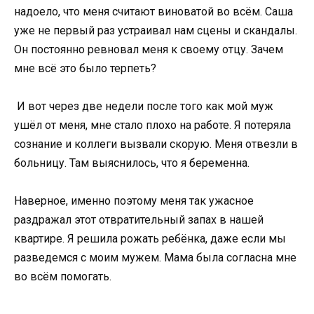
надоело, что меня считают виноватой во всём. Саша
уже не первый раз устраивал нам сцены и скандалы.
Он постоянно ревновал меня к своему отцу. Зачем
мне всё это было терпеть?
И вот через две недели после того как мой муж
ушёл от меня, мне стало плохо на работе. Я потеряла
сознание и коллеги вызвали скорую. Меня отвезли в
больницу. Там выяснилось, что я беременна.
Наверное, именно поэтому меня так ужасное
раздражал этот отвратительный запах в нашей
квартире. Я решила рожать ребёнка, даже если мы
разведемся с моим мужем. Мама была согласна мне
во всём помогать.