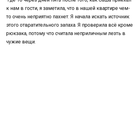
к нам в гости, я заметила, что в нашей квартире чем-
то очень неприятно пахнет. Я начала искать источник
этого отвратительного запаха. Я проверила всё кроме
рюкзака, потому что считала неприличным лезть в
чужие вещи.