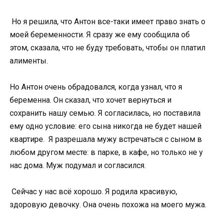
Но я решила, что Антон все-таки имеет право знать о
моей беременности. Я сразу же ему сообщила об
этом, сказала, что не буду требовать, чтобы он платил
алименты.
Но Антон очень обрадовался, когда узнал, что я
беременна. Он сказал, что хочет вернуться и
сохранить нашу семью. Я согласилась, но поставила
ему одно условие: его сына никогда не будет нашей
квартире. Я разрешала мужу встречаться с сыном в
любом другом месте: в парке, в кафе, но только не у
нас дома. Муж подумал и согласился.
Сейчас у нас всё хорошо. Я родила красивую,
здоровую девочку. Она очень похожа на моего мужа.