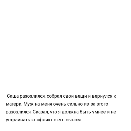
Саша разозлился, собрал свои вещи и вернулся к
матери. Муж на меня очень сильно из-за этого
разозлился. Сказал, что я должна быть умнее и не
устраивать конфликт с его сыном.