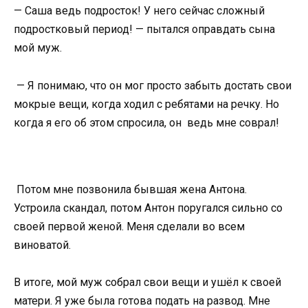
— Саша ведь подросток! У него сейчас сложный
подростковый период! — пытался оправдать сына
мой муж.
— Я понимаю, что он мог просто забыть достать свои
мокрые вещи, когда ходил с ребятами на речку. Но
когда я его об этом спросила, он ведь мне соврал!
Потом мне позвонила бывшая жена Антона.
Устроила скандал, потом Антон поругался сильно со
своей первой женой. Меня сделали во всем
виноватой.
В итоге, мой муж собрал свои вещи и ушёл к своей
матери. Я уже была готова подать на развод. Мне