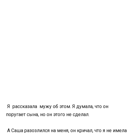
Я рассказала мужу об этом. Я думала, что он
поругает сына, но он этого не сделал.
А Саша разозлился на меня, он кричал, что я не имела