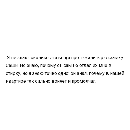
Я не знаю, сколько эти вещи пролежали в рюкзаке у
Саши. Не знаю, почему он сам не отдал их мне в
стирку, но я знаю точно одно: он знал, почему в нашей
квартире так сильно воняет и промолчал.