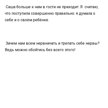
Саша больше к нам в гости не приходит. Я считаю,
что поступила совершенно правильно: я думала о
себе и о своём ребёнке.
Зачем нам всем нервничать и трепать себе нервы?
Ведь можно обойтись без всего этого!