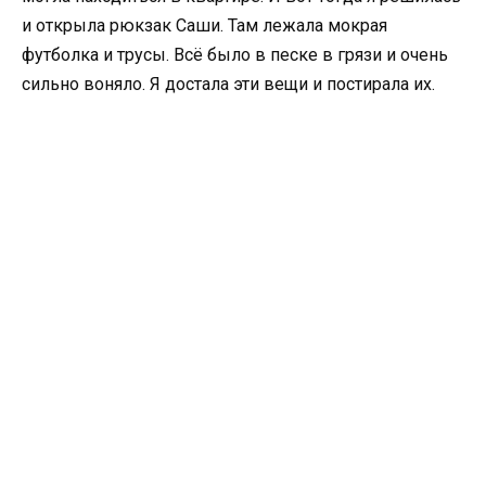
и открыла рюкзак Саши. Там лежала мокрая
футболка и трусы. Всё было в песке в грязи и очень
сильно воняло. Я достала эти вещи и постирала их.