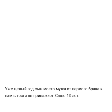
Уже целый год сын моего мужа от первого брака к
нам в гости не приезжает. Саше 13 лет.