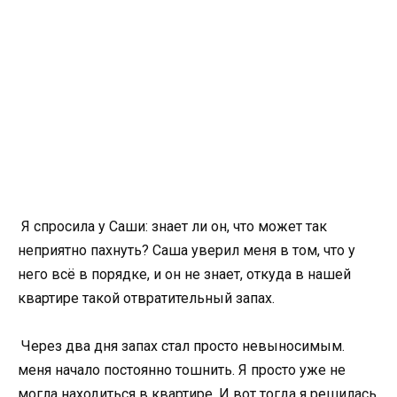
Я спросила у Саши: знает ли он, что может так
неприятно пахнуть? Саша уверил меня в том, что у
него всё в порядке, и он не знает, откуда в нашей
квартире такой отвратительный запах.
Через два дня запах стал просто невыносимым.
меня начало постоянно тошнить. Я просто уже не
могла находиться в квартире. И вот тогда я решилась