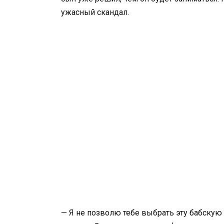
ужасный скандал.
— Я не позволю тебе выбрать эту бабску