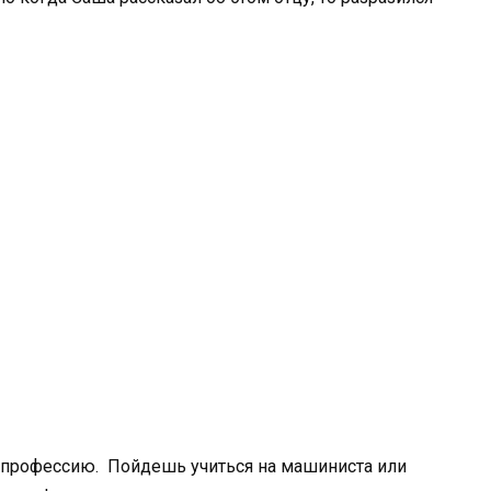
ю профессию. Пойдешь учиться на машиниста или