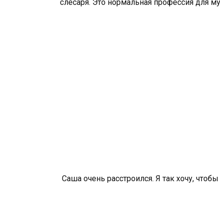
слесаря. Это нормальная профессия для м
Саша очень расстроился. Я так хочу, что