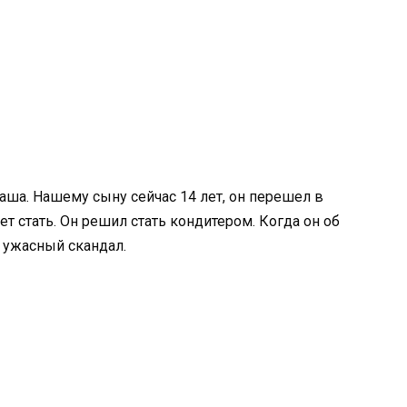
Саша. Нашему сыну сейчас 14 лет, он перешел в
ет стать. Он решил стать кондитером. Когда он об
л ужасный скандал.