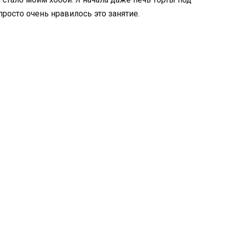
е просто очень нравилось это занятие.