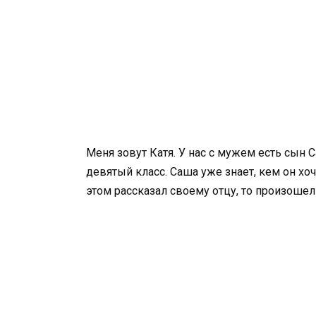
Меня зовут Катя. У нас с мужем есть сын 
девятый класс. Саша уже знает, кем он хоч
этом рассказал своему отцу, то произоше