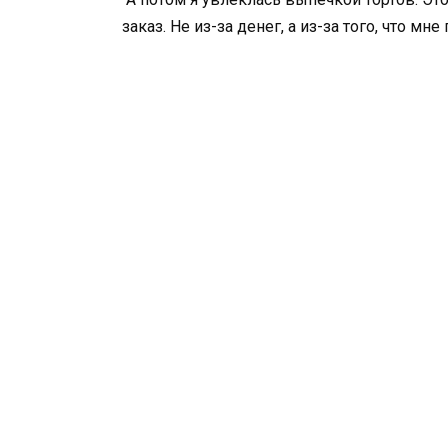
заказ. Не из-за денег, а из-за того, что мн