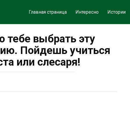
Главная страница
Интересно
Истории
ю тебе выбрать эту
ию. Пойдешь учиться
та или слесаря!