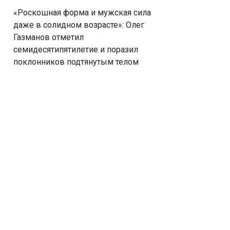
«Роскошная форма и мужская сила
даже в солидном возрасте»: Олег
Газманов отметил
семидесятипятилетие и поразил
поклонников подтянутым телом