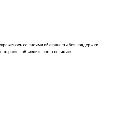
 и справляюсь со своими обязанности без поддержки
 постараюсь объяснить свою позицию.