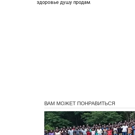
здоровье душу продам.