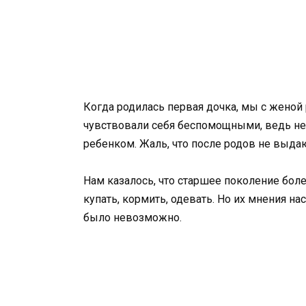
Когда родилась первая дочка, мы с женой
чувствовали себя беспомощными, ведь не
ребенком. Жаль, что после родов не вы
Нам казалось, что старшее поколение бол
купать, кормить, одевать. Но их мнения на
было невозможно.