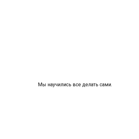
Мы научились все делать сами.