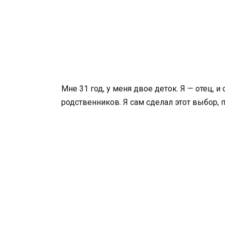
Мне 31 год, у меня двое деток. Я — отец,
родственников. Я сам сделал этот выбор,