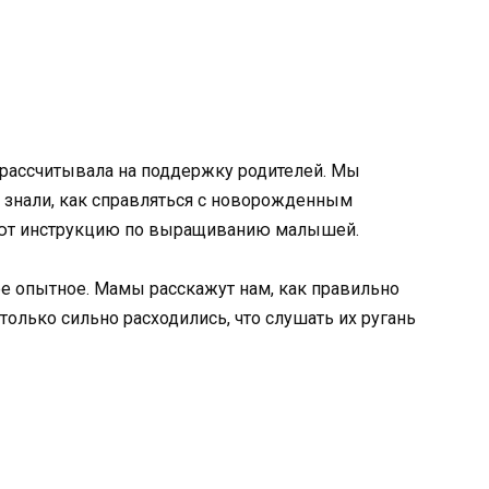
 рассчитывала на поддержку родителей. Мы
 знали, как справляться с новорожденным
дают инструкцию по выращиванию малышей.
ее опытное. Мамы расскажут нам, как правильно
столько сильно расходились, что слушать их ругань