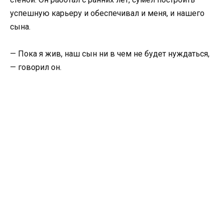
успешную карьеру и обеспечивал и меня, и нашего
сына.
— Пока я жив, наш сын ни в чем не будет нуждаться,
— говорил он.