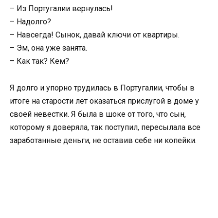
– Из Португалии вернулась!
– Надолго?
– Навсегда! Сынок, давай ключи от квартиры.
– Эм, она уже занята.
– Как так? Кем?
Я долго и упорно трудилась в Португалии, чтобы в
итоге на старости лет оказаться прислугой в доме у
своей невестки. Я была в шоке от того, что сын,
которому я доверяла, так поступил, пересылала все
заработанные деньги, не оставив себе ни копейки.