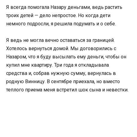
Я всегда помогала Назару деньгами, ведь растить
троих детей — дело непростое. Но когда дети
немного подросли, я решила подумать и о себе.
Я ведь не могла вечно оставаться за границей.
Хотелось вернуться домой. Мы договорились с
Назаром, что я буду высылать ему деньги, чтобы он
купил мне квартиру. Три года я откладывала
средства и, собрав нужную сумму, вернулась в
родную Винницу. В сентябре приехала, но вместо
теплого приема меня встретил шок сына и невестки.