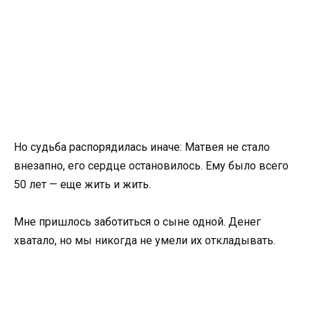
Но судьба распорядилась иначе: Матвея не стало
внезапно, его сердце остановилось. Ему было всего
50 лет — еще жить и жить.
Мне пришлось заботиться о сыне одной. Денег
хватало, но мы никогда не умели их откладывать.