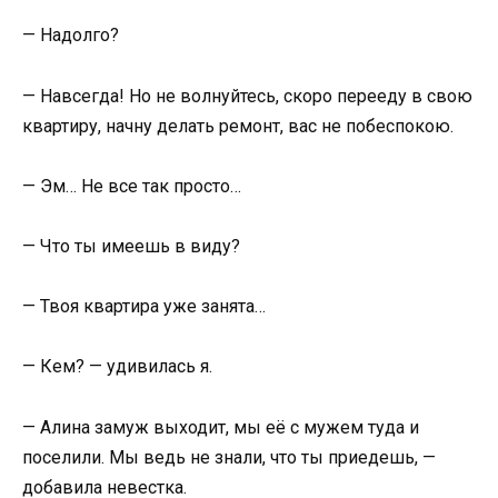
— Надолго?
— Навсегда! Но не волнуйтесь, скоро перееду в свою
квартиру, начну делать ремонт, вас не побеспокою.
— Эм… Не все так просто…
— Что ты имеешь в виду?
— Твоя квартира уже занята…
— Кем? — удивилась я.
— Алина замуж выходит, мы её с мужем туда и
поселили. Мы ведь не знали, что ты приедешь, —
добавила невестка.