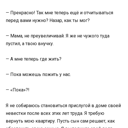
— Прекрасно! Так мне теперь ещё и отчитываться
перед вами нужно? Назар, как ты мог?
— Мама, не преувеличивай. Я же не чужого туда
пустил, а твою внучку.
— А мне теперь где жить?
— Пока можешь пожить у нас.
— «Пока»?!
Я не собираюсь становиться прислугой в доме своей
невестки после всех этих лет труда. Я требую
вернуть мою квартиру. Пусть сын сам решает, как