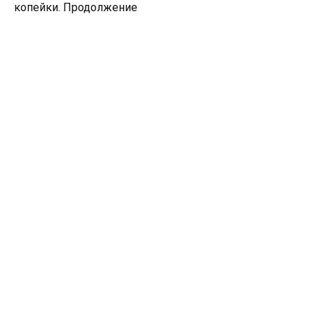
копейки. Продолжение