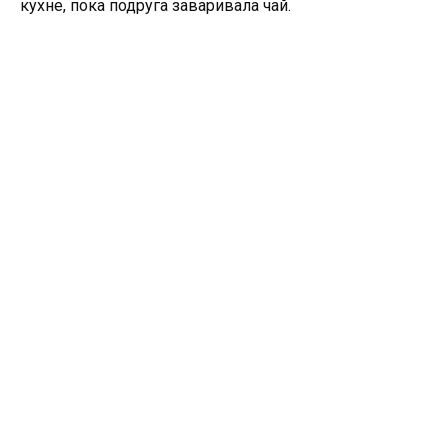
кухне, пока подруга заваривала чай.