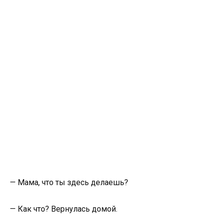
— Мама, что ты здесь делаешь?
— Как что? Вернулась домой.