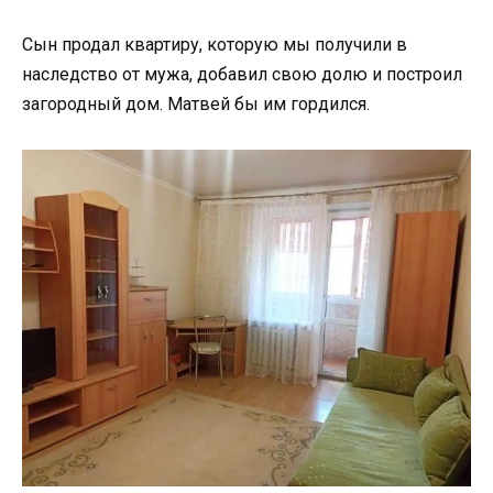
Сын продал квартиру, которую мы получили в
наследство от мужа, добавил свою долю и построил
загородный дом. Матвей бы им гордился.