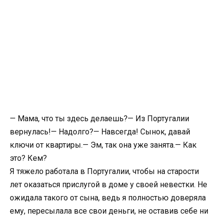
— Мама, что ты здесь делаешь?— Из Португалии
вернулась!— Надолго?— Навсегда! Сынок, давай
ключи от квартиры.— Эм, так она уже занята.— Как
это? Кем?
Я тяжело работала в Португалии, чтобы на старости
лет оказаться прислугой в доме у своей невестки. Не
ожидала такого от сына, ведь я полностью доверяла
ему, пересылала все свои деньги, не оставив себе ни