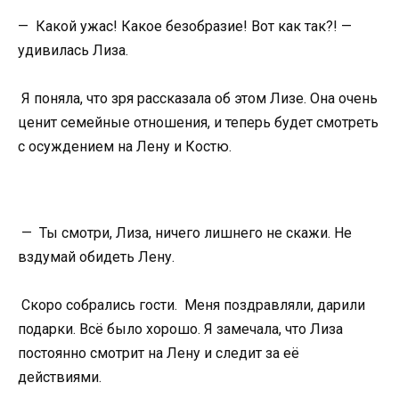
— Какой ужас! Какое безобразие! Вот как так?! —
удивилась Лиза.
Я поняла, что зря рассказала об этом Лизе. Она очень
ценит семейные отношения, и теперь будет смотреть
с осуждением на Лену и Костю.
— Ты смотри, Лиза, ничего лишнего не скажи. Не
вздумай обидеть Лену.
Скоро собрались гости. Меня поздравляли, дарили
подарки. Всё было хорошо. Я замечала, что Лиза
постоянно смотрит на Лену и следит за её
действиями.