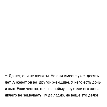
— Да нет, они не женаты. Но они вместе уже десять
лет. А женат он на другой женщине. У него есть дочь
и сын. Если честно, то я не пойму, неужели его жена
ничего не замечает? Ну да ладно, не наше это дело!