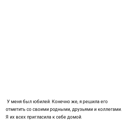
У меня был юбилей. Конечно же, я решила его
отметить со своими родными, друзьями и коллегами.
Я их всех пригласила к себе домой.