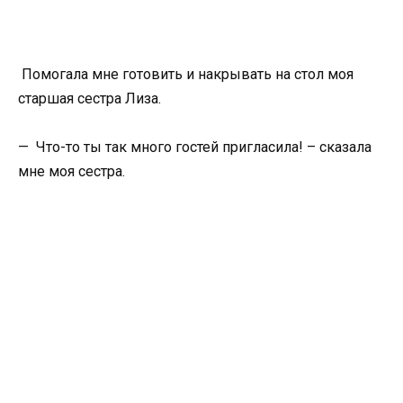
Помогала мне готовить и накрывать на стол моя
старшая сестра Лиза.
— Что-то ты так много гостей пригласила! – сказала
мне моя сестра.