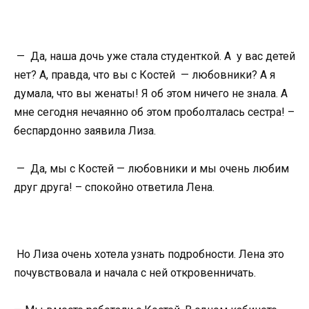
— Да, наша дочь уже стала студенткой. А у вас детей
нет? А, правда, что вы с Костей — любовники? А я
думала, что вы женаты! Я об этом ничего не знала. А
мне сегодня нечаянно об этом проболталась сестра! –
беспардонно заявила Лиза.
— Да, мы с Костей — любовники и мы очень любим
друг друга! – спокойно ответила Лена.
Но Лиза очень хотела узнать подробности. Лена это
почувствовала и начала с ней откровенничать.