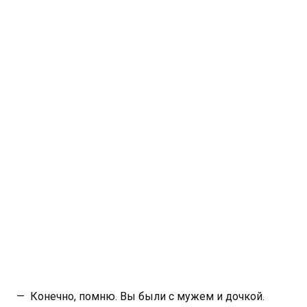
— Конечно, помню. Вы были с мужем и дочкой.