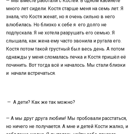
— Мы вместе работали с Костей. В одном кабинете
много лет сидели. Костя старше меня на семь лет. Я
знала, что Костя женат, но я очень сильно в него
влюбилась. Но близко к себе я его долго не
подпускала. Я не хотела разрушать его семью. Я
слышала, как жена ему часто звонила и ругала его.
Костя потом такой грустный был весь день. А потом
однажды у меня сломалась печка и Костя пришёл её
починить. Вот тогда всё и началось. Мы стали близки
и начали встречаться.
— А дети? Как же так можно?
— А мы друг друга любим! Мы пробовали расстаться,
но ничего не получается. А мне и детей Кости жалко, и