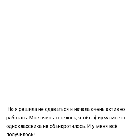
Но я решила не сдаваться и начала очень активно
работать. Мне очень хотелось, чтобы фирма моего
одноклассника не обанкротилось. И у меня всё
получилось!