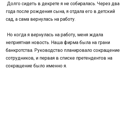
Долго сидеть в декрете я не собиралась. Через два
года после рождения сына, я отдала его в детский
сад, а сама вернулась на работу.
Но когда я вернулась на работу, меня ждала
неприятная новость. Наша фирма была на грани
банкротства. Руководство планировало сокращение
сотрудников, и первая в списке претендентов на
сокращение было именно я.