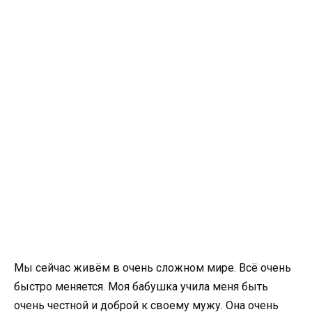
Мы сейчас живём в очень сложном мире. Всё очень
быстро меняется. Моя бабушка учила меня быть
очень честной и доброй к своему мужу. Она очень