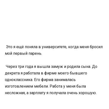
Это я ещё поняла в университете, когда меня бросил
мой первый парень.
Через три года я вышла замуж и родила сына. До
декрета я работала в фирме моего бывшего
одноклассника. Его фирма занималась
изготовлением мебели. Работа у меня была
несложная, а зарплату я получала очень хорошую.