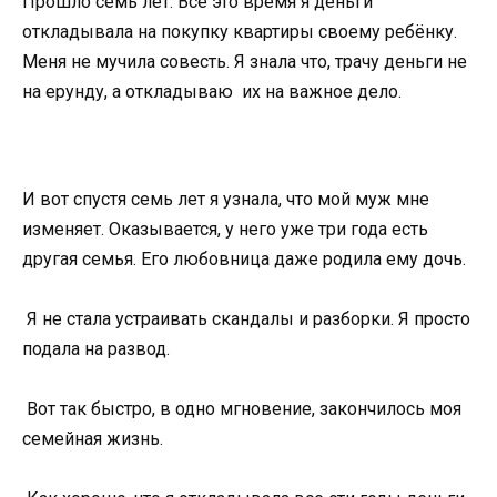
Прошло семь лет. Всё это время я деньги
откладывала на покупку квартиры своему ребёнку.
Меня не мучила совесть. Я знала что, трачу деньги не
на ерунду, а откладываю их на важное дело.
И вот спустя семь лет я узнала, что мой муж мне
изменяет. Оказывается, у него уже три года есть
другая семья. Его любовница даже родила ему дочь.
Я не стала устраивать скандалы и разборки. Я просто
подала на развод.
Вот так быстро, в одно мгновение, закончилось моя
семейная жизнь.