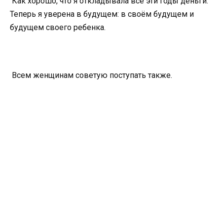
Как хорошо, что я откладывала все эти годы деньги.
Теперь я уверена в будущем: в своём будущем и
будущем своего ребенка.
Всем женщинам советую поступать также.