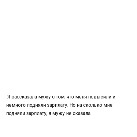
Я рассказала мужу о том, что меня повысили и
немного подняли зарплату. Но на сколько мне
подняли зарплату, я мужу не сказала.