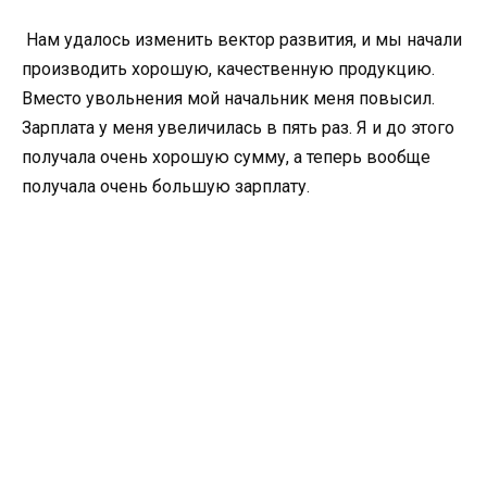
Нам удалось изменить вектор развития, и мы начали
производить хорошую, качественную продукцию.
Вместо увольнения мой начальник меня повысил.
Зарплата у меня увеличилась в пять раз. Я и до этого
получала очень хорошую сумму, а теперь вообще
получала очень большую зарплату.