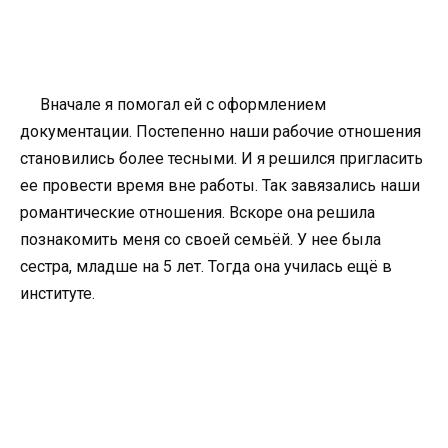
Вначале я помогал ей с оформлением
документации. Постепенно наши рабочие отношения
становились более тесными. И я решился пригласить
ее провести время вне работы. Так завязались наши
романтические отношения. Вскоре она решила
познакомить меня со своей семьёй. У нее была
сестра, младше на 5 лет. Тогда она училась ещё в
институте.