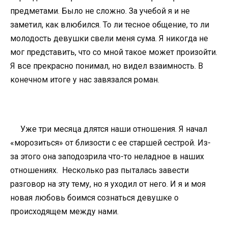
предметами. Было не сложно. За учебой я и не
заметил, как влюбился. То ли тесное общение, то ли
молодость девушки свели меня сума. Я никогда не
мог представить, что со мной такое может произойти.
Я все прекрасно понимал, но видел взаимность. В
конечном итоге у нас завязался роман.
Уже три месяца длятся наши отношения. Я начал
«морозиться» от близости с ее старшей сестрой. Из-
за этого она заподозрила что-то неладное в наших
отношениях. Несколько раз пыталась завести
разговор на эту тему, но я уходил от него. И я и моя
новая любовь боимся сознаться девушке о
происходящем между нами.