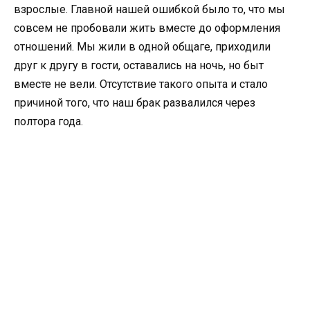
взрослые. Главной нашей ошибкой было то, что мы
совсем не пробовали жить вместе до оформления
отношений. Мы жили в одной общаге, приходили
друг к другу в гости, оставались на ночь, но быт
вместе не вели. Отсутствие такого опыта и стало
причиной того, что наш брак развалился через
полтора года.