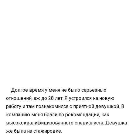
Долгое время у меня не было серьезных
отношений, аж до 28 лет. Я устроился на новую
работу и там познакомился с приятной девушкой. В
компанию меня брали по рекомендации, как
высококвалифицированного специалиста. Девушка
же была на стажировке.