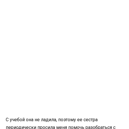
С учебой она не ладила, поэтому ее сестра
периодически просила меня помочь разобраться с