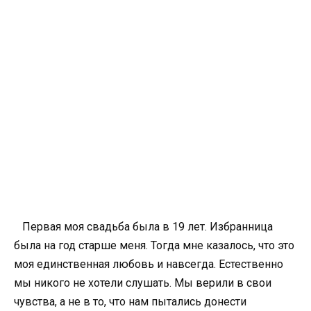
Первая моя свадьба была в 19 лет. Избранница
была на год старше меня. Тогда мне казалось, что это
моя единственная любовь и навсегда. Естественно
мы никого не хотели слушать. Мы верили в свои
чувства, а не в то, что нам пытались донести