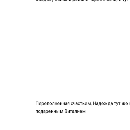
Переполненная счастьем, Надежда тут же 
подаренным Виталием.