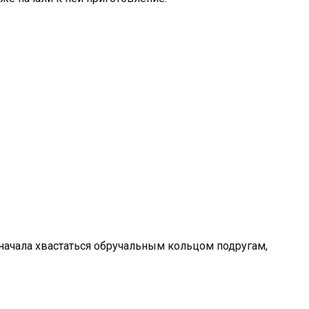
начала хвастаться обручальным кольцом подругам,