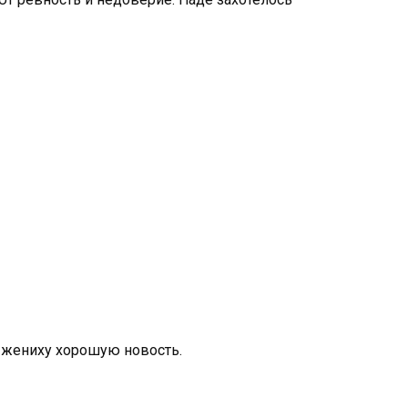
а жениху хорошую новость.