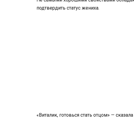
подтвердить статус жениха.
«Виталик, готовься стать отцом» — сказал