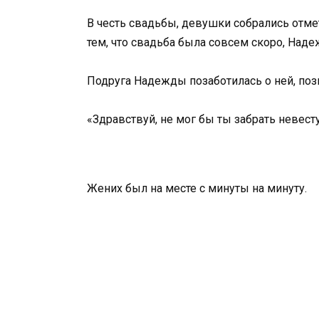
В честь свадьбы, девушки собрались отме
тем, что свадьба была совсем скоро, Над
Подруга Надежды позаботилась о ней, поз
«Здравствуй, не мог бы ты забрать невест
Жених был на месте с минуты на минуту.