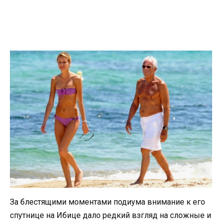
За блестящими моментами подиума внимание к его
спутнице на Ибице дало редкий взгляд на сложные и