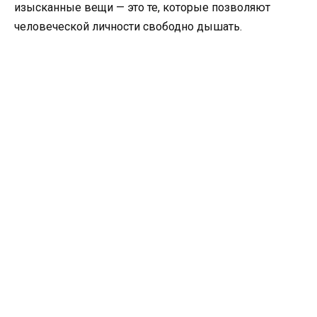
изысканные вещи — это те, которые позволяют
человеческой личности свободно дышать.