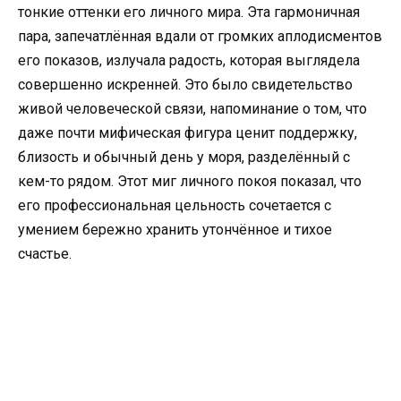
тонкие оттенки его личного мира. Эта гармоничная
пара, запечатлённая вдали от громких аплодисментов
его показов, излучала радость, которая выглядела
совершенно искренней. Это было свидетельство
живой человеческой связи, напоминание о том, что
даже почти мифическая фигура ценит поддержку,
близость и обычный день у моря, разделённый с
кем-то рядом. Этот миг личного покоя показал, что
его профессиональная цельность сочетается с
умением бережно хранить утончённое и тихое
счастье.