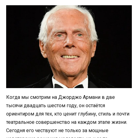
Когда мы смотрим на Джорджо Армани в две
тысячи двадцать шестом году, он остаётся
ориентиром для тех, кто ценит глубину, стиль и почти
театральное совершенство на каждом этапе жизни.
Сегодня его чествуют не только за мощные