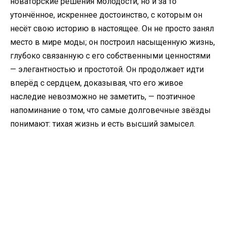
новаторские решения молодости, но и за то
утончённое, искреннее достоинство, с которым он
несёт свою историю в настоящее. Он не просто занял
место в мире моды; он построил насыщенную жизнь,
глубоко связанную с его собственными ценностями
— элегантностью и простотой. Он продолжает идти
вперёд с сердцем, доказывая, что его живое
наследие невозможно не заметить, — поэтичное
напоминание о том, что самые долговечные звёзды
понимают: тихая жизнь и есть высший замысел.