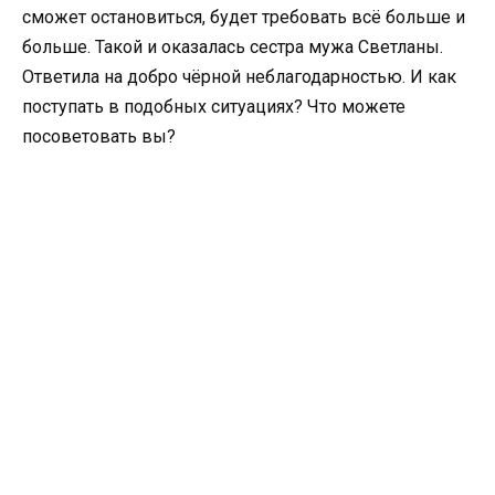
сможет остановиться, будет требовать всё больше и
больше. Такой и оказалась сестра мужа Светланы.
Ответила на добро чёрной неблагодарностью. И как
поступать в подобных ситуациях? Что можете
посоветовать вы?