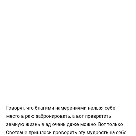
Говорят, что благими намерениями нельзя себе
место в раю забронировать, а вот превратить
земную жизнь в ад очень даже можно. Вот только
Светлане пришлось проверить эту мудрость на себе.