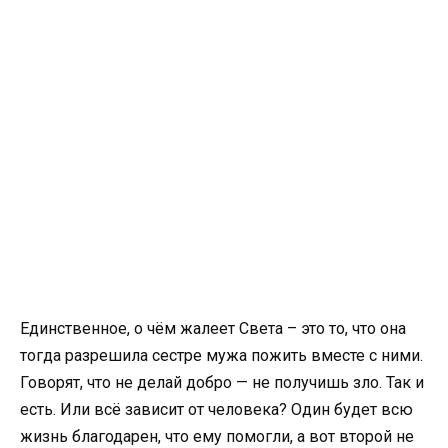
Единственное, о чём жалеет Света – это то, что она
тогда разрешила сестре мужа пожить вместе с ними.
Говорят, что не делай добро — не получишь зло. Так и
есть. Или всё зависит от человека? Один будет всю
жизнь благодарен, что ему помогли, а вот второй не