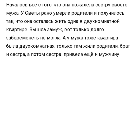
Началось всё с того, что она пожалела сестру своего
мужа. У Светы рано умерли родители и получилось
так, что она осталась жить одна в двухкомнатной
квартире. Вышла замуж, вот только долго
забеременеть не могла. А у мужа тоже квартира
была двухкомнатная, только там жили родители, брат
и сестра, а потом сестра привела ещё и мужчину.