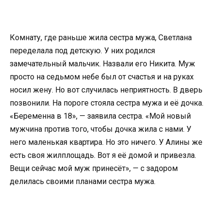
Комнату, где раньше жила сестра мужа, Светлана
переделала под детскую. У них родился
замечательный мальчик. Назвали его Никита. Муж
просто на седьмом небе был от счастья и на руках
носил жену. Но вот случилась неприятность. В дверь
позвонили. На пороге стояла сестра мужа и её дочка.
«Беременна в 18», — заявила сестра. «Мой новый
мужчина против того, чтобы дочка жила с нами. У
него маленькая квартира. Но это ничего. У Алины же
есть своя жилплощадь. Вот я её домой и привезла.
Вещи сейчас мой муж принесёт», — с задором
делилась своими планами сестра мужа.