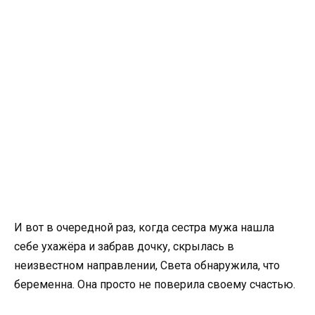
И вот в очередной раз, когда сестра мужа нашла
себе ухажёра и забрав дочку, скрылась в
неизвестном направлении, Света обнаружила, что
беременна. Она просто не поверила своему счастью.