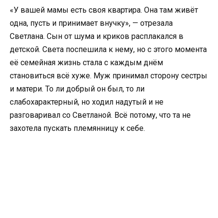
«У вашей мамы есть своя квартира. Она там живёт
одна, пусть и принимает внучку», — отрезала
Светлана. Сын от шума и криков расплакался в
детской. Света поспешила к нему, но с этого момента
её семейная жизнь стала с каждым днём
становиться всё хуже. Муж принимал сторону сестры
и матери. То ли добрый он был, то ли
слабохарактерный, но ходил надутый и не
разговаривал со Светланой. Всё потому, что та не
захотела пускать племянницу к себе.