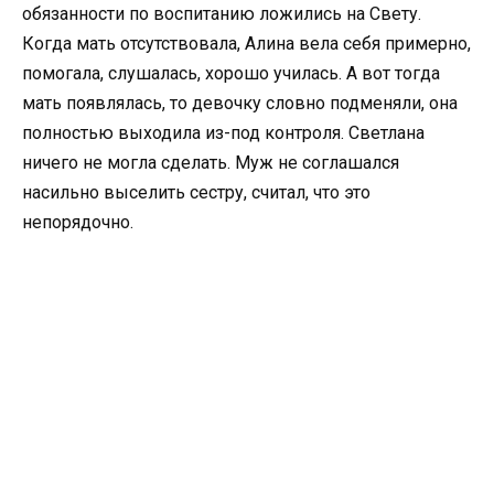
обязанности по воспитанию ложились на Свету.
Когда мать отсутствовала, Алина вела себя примерно,
помогала, слушалась, хорошо училась. А вот тогда
мать появлялась, то девочку словно подменяли, она
полностью выходила из-под контроля. Светлана
ничего не могла сделать. Муж не соглашался
насильно выселить сестру, считал, что это
непорядочно.