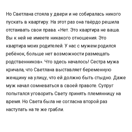
Но Светлана стояла у двери и не собиралась никого
пускать в квартиру. На этот раз она твёрдо решила
отстаивать свои права. «Нет. Это квартира не ваша.
Вы к ней не имеете никакого отношения. Это
квартира моих родителей. У нас с мужем родился
ребёнок, больше нет возможности размещать
родственников». Что здесь началось! Сестра мужа
кричала, что Светлана выставляет беременную
женщину на улицу, что ей должно быть стыдно. Даже
муж начал сомневаться в своей правоте. Супруг
попытался уговорить Свету принять племянницу на
время. Но Света была не согласна второй раз
наступать на те же грабли.