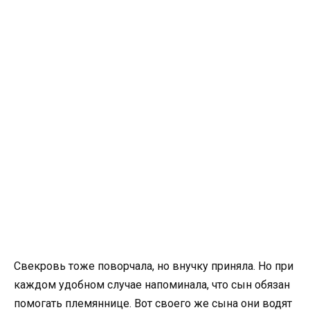
Свекровь тоже поворчала, но внучку приняла. Но при
каждом удобном случае напоминала, что сын обязан
помогать племяннице. Вот своего же сына они водят