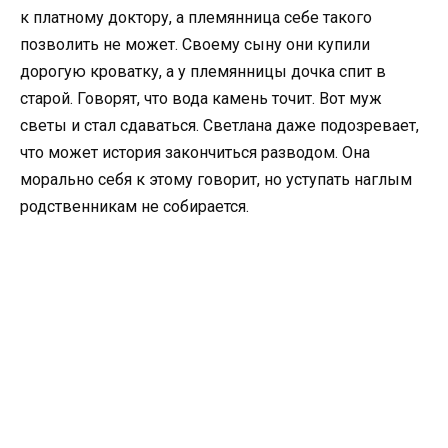
к платному доктору, а племянница себе такого
позволить не может. Своему сыну они купили
дорогую кроватку, а у племянницы дочка спит в
старой. Говорят, что вода камень точит. Вот муж
светы и стал сдаваться. Светлана даже подозревает,
что может история закончиться разводом. Она
морально себя к этому говорит, но уступать наглым
родственникам не собирается.