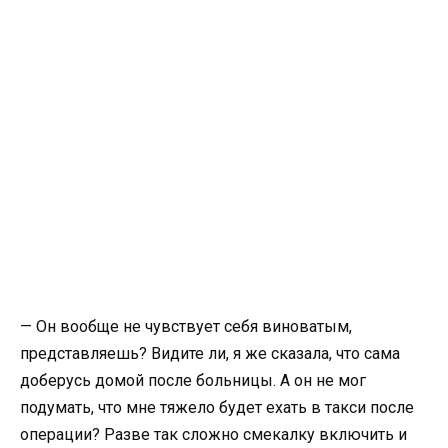
— Он вообще не чувствует себя виноватым,
представляешь? Видите ли, я же сказала, что сама
доберусь домой после больницы. А он не мог
подумать, что мне тяжело будет ехать в такси после
операции? Разве так сложно смекалку включить и