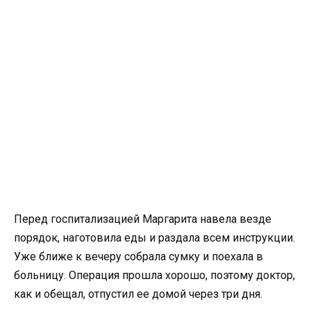
Перед госпитализацией Маргарита навела везде
порядок, наготовила еды и раздала всем инструкции.
Уже ближе к вечеру собрала сумку и поехала в
больницу. Операция прошла хорошо, поэтому доктор,
как и обещал, отпустил ее домой через три дня.