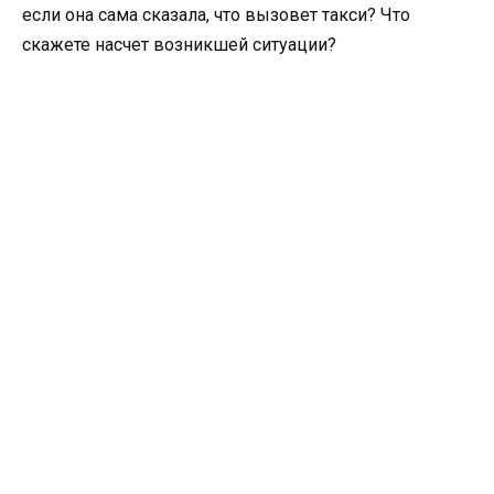
если она сама сказала, что вызовет такси? Что
скажете насчет возникшей ситуации?