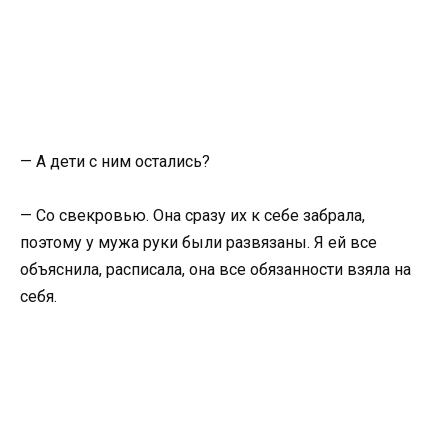
— А дети с ним остались?
— Со свекровью. Она сразу их к себе забрала,
поэтому у мужа руки были развязаны. Я ей все
объяснила, расписала, она все обязанности взяла на
себя.