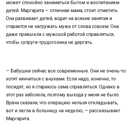
может спокойно заниматься бытом и воспитанием
детей. Маргарита — отличная мама, стоит отметить.
Она развивает детей, водит на всякие занятия и
старается не нагружать мужа от слова совсем. Она
даже привыкла с мужской работой справляться,
чтобы супруга-трудоголика не дергать.
— Бабушки сейчас все современные. Они не очень-то
хотят нянчиться с внуками. Если надо, конечно, то
посидят, но я стараюсь сама справляться. Однако в
этот раз заболела, поэтому выхода у меня не было.
Врачи сказали, что операцию нельзя откладывать,
вот и легла в больницу на неделю, — рассказывает
Маргарита.