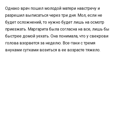
Однако врач пошел молодой матери навстречу и
разрешил выписаться через три дня. Мол, если не
будет осложнений, то нужно будет лишь на осмотр
приезжать. Маргарита была согласна на все, лишь бы
быстрее домой уехать. Она понимала, что у свекрови
голова взорвется за неделю. Все-таки с тремя
внуками сутками возиться в ее возрасте тяжело.