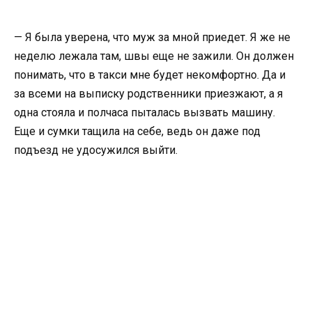
— Я была уверена, что муж за мной приедет. Я же не
неделю лежала там, швы еще не зажили. Он должен
понимать, что в такси мне будет некомфортно. Да и
за всеми на выписку родственники приезжают, а я
одна стояла и полчаса пыталась вызвать машину.
Еще и сумки тащила на себе, ведь он даже под
подъезд не удосужился выйти.