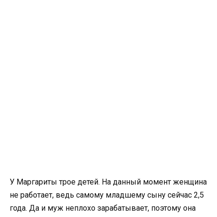
У Маргариты трое детей. На данный момент женщина
не работает, ведь самому младшему сыну сейчас 2,5
года. Да и муж неплохо зарабатывает, поэтому она