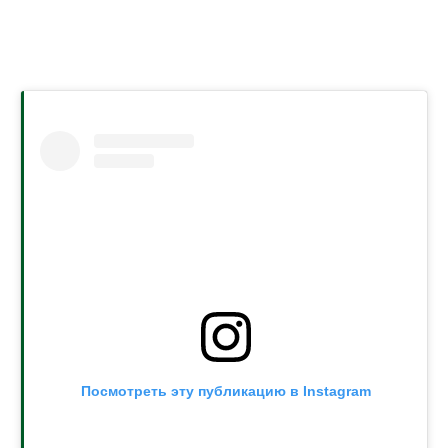
Посмотреть эту публикацию в Instagram