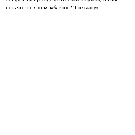
есть что-то в этом забавное? Я не вижу».