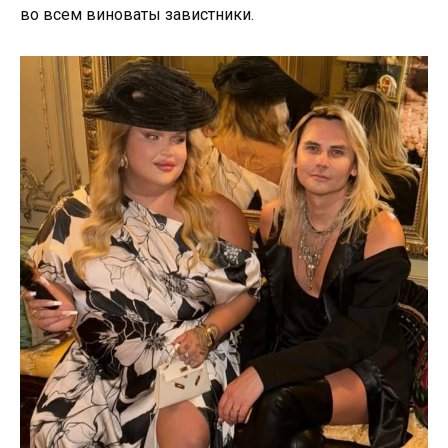
во всем виноваты завистники.