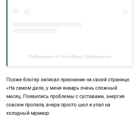
Публикация от Grey Wiese (@greywiese)
Позже блогер написал признание на своей странице.
«На самом деле, у меня январь очень сложный
месяц. Появились проблемы с суставами, энергия
совсем пропала, вчера просто шел и упал на
холодный мрамор.