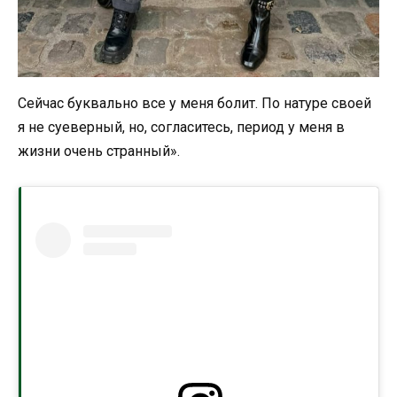
Сейчас буквально все у меня болит. По натуре своей
я не суеверный, но, согласитесь, период у меня в
жизни очень странный».