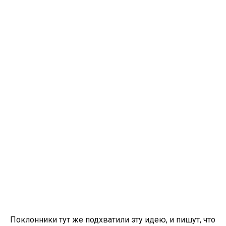
Поклонники тут же подхватили эту идею, и пишут, что