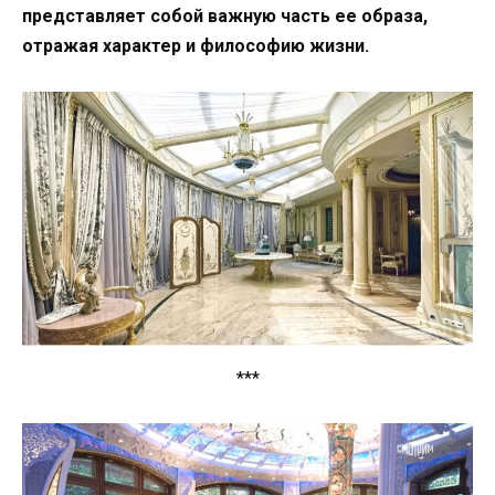
представляет собой важную часть ее образа,
отражая характер и философию жизни.
***