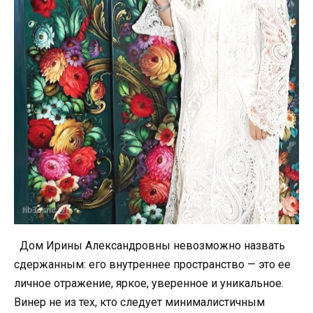
Дом Ирины Александровны невозможно назвать
сдержанным: его внутреннее пространство — это ее
личное отражение, яркое, уверенное и уникальное.
Винер не из тех, кто следует минималистичным