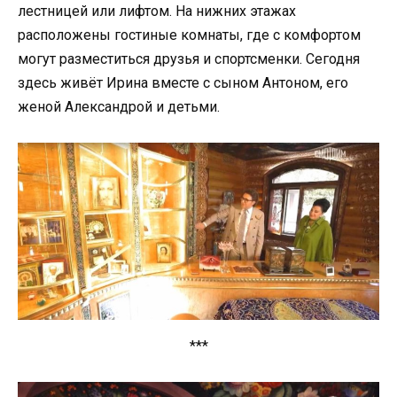
лестницей или лифтом. На нижних этажах
расположены гостиные комнаты, где с комфортом
могут разместиться друзья и спортсменки. Сегодня
здесь живёт Ирина вместе с сыном Антоном, его
женой Александрой и детьми.
***