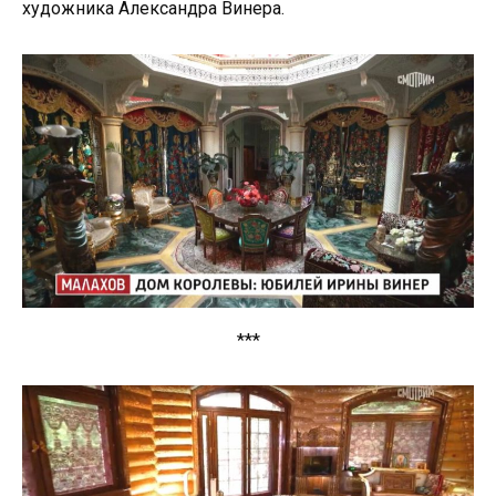
художника Александра Винера.
***