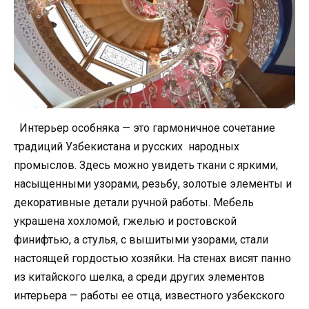
Интерьер особняка — это гармоничное сочетание
традиций Узбекистана и русских народных
промыслов. Здесь можно увидеть ткани с яркими,
насыщенными узорами, резьбу, золотые элементы и
декоративные детали ручной работы. Мебель
украшена хохломой, гжелью и ростовской
финифтью, а стулья, с вышитыми узорами, стали
настоящей гордостью хозяйки. На стенах висят панно
из китайского шелка, а среди других элементов
интерьера — работы ее отца, известного узбекского