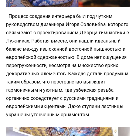
Процесс создания интерьера был под чутким
руководством дизайнера Игоря Соловьёва, которого
связывают с проектированием Дворца гимнастики в
Лужниках. Работая вместе, они нашли идеальный
баланс между изысканной восточной пышностью и
европейской сдержанностью. В доме нет ощущения
перегруженности, несмотря на множество ярких
декоративных элементов. Каждая деталь продумана
таким образом, что пространство выглядит
гармоничным и уютным, где узбекская резьба
органично соседствует с русскими традициями и
европейскими акцентами. Даже ступени лестницы
украшены утонченным орнаментом.