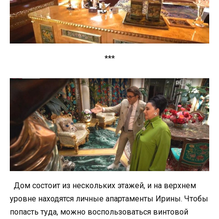
***
Дом состоит из нескольких этажей, и на верхнем
уровне находятся личные апартаменты Ирины. Чтобы
попасть туда, можно воспользоваться винтовой