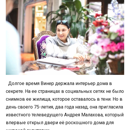
Долгое время Винер держала интерьер дома в
секрете. На ее страницах в социальных сетях не было
снимков ее жилища, которое оставалось в тени. Но в
день своего 75-летия, два года назад, она пригласила
известного телеведущего Андрея Малахова, который
впервые открыл двери её роскошного дома для