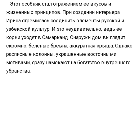
Этот особняк стал отражением ее вкусов и
жизненных принципов. При создании интерьера
Ирина стремилась соединить элементы русской и
узбекской культур. И это неудивительно, ведь ее
корни уходят в Самарканд. Снаружи дом выглядит
скромно: беленые бревна, аккуратная крыша. Однако
расписные колонны, украшенные восточными
мотивами, сразу намекают на богатство внутреннего
убранства.