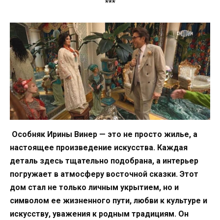
***
Особняк Ирины Винер — это не просто жилье, а
настоящее произведение искусства. Каждая
деталь здесь тщательно подобрана, а интерьер
погружает в атмосферу восточной сказки. Этот
дом стал не только личным укрытием, но и
символом ее жизненного пути, любви к культуре и
искусству, уважения к родным традициям. Он