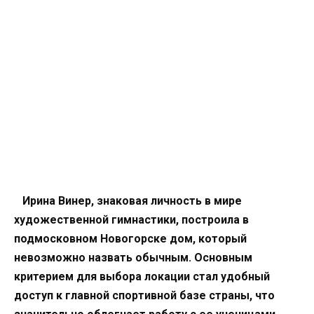
Ирина Винер, знаковая личность в мире
художественной гимнастики, построила в
подмосковном Новогорске дом, который
невозможно назвать обычным. Основным
критерием для выбора локации стал удобный
доступ к главной спортивной базе страны, что