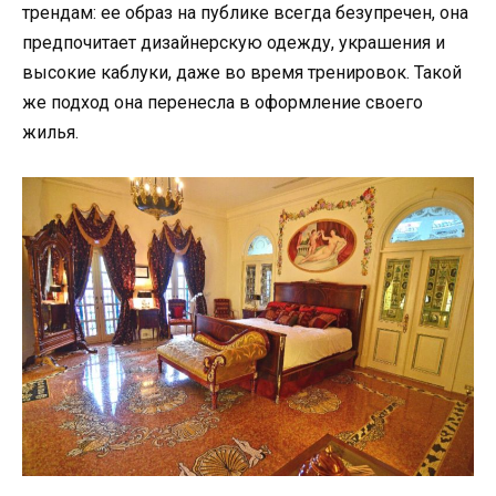
трендам: ее образ на публике всегда безупречен, она
предпочитает дизайнерскую одежду, украшения и
высокие каблуки, даже во время тренировок. Такой
же подход она перенесла в оформление своего
жилья.