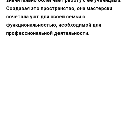
значительно облегчает работу с ее ученицами.
Создавая это пространство, она мастерски
сочетала уют для своей семьи с
функциональностью, необходимой для
профессиональной деятельности.