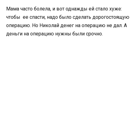
Мама часто болела, и вот однажды ей стало хуже:
чтобы ее спасти, надо было сделать дорогостоящую
операцию. Но Николай денег на операцию не дал. А
деньги на операцию нужны были срочно.