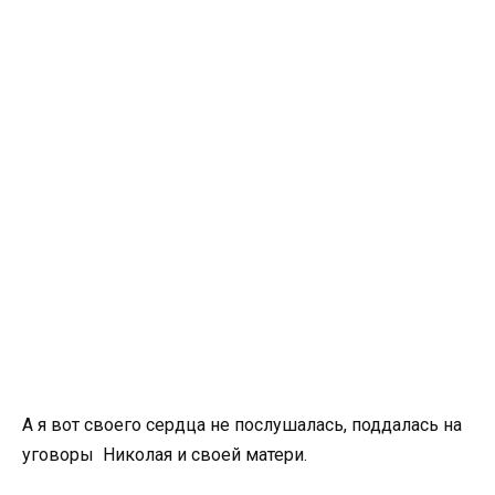
А я вот своего сердца не послушалась, поддалась на
уговоры Николая и своей матери.