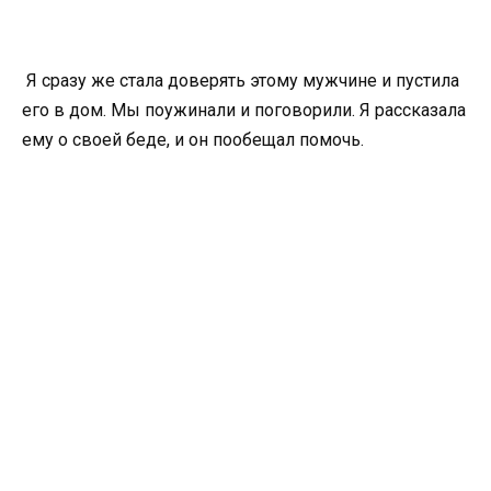
Я сразу же стала доверять этому мужчине и пустила
его в дом. Мы поужинали и поговорили. Я рассказала
ему о своей беде, и он пообещал помочь.