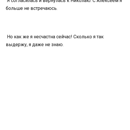
Я согласилась и вернулась к Николаю. С Алексеем я
больше не встречаюсь.
Но как же я несчастна сейчас! Сколько я так
выдержу, я даже не знаю.