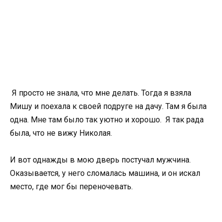
Я просто не знала, что мне делать. Тогда я взяла
Мишу и поехала к своей подруге на дачу. Там я была
одна. Мне там было так уютно и хорошо. Я так рада
была, что не вижу Николая.
И вот однажды в мою дверь постучал мужчина.
Оказывается, у него сломалась машина, и он искал
место, где мог бы переночевать.