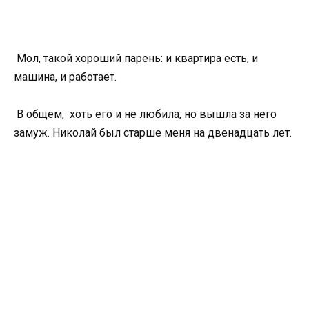
Мол, такой хороший парень: и квартира есть, и
машина, и работает.
В общем, хоть его и не любила, но вышла за него
замуж. Николай был старше меня на двенадцать лет.