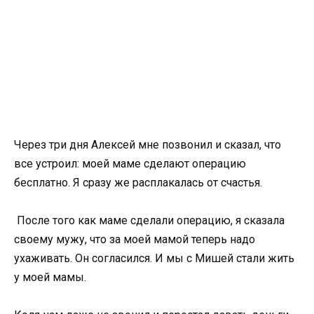
Через три дня Алексей мне позвонил и сказал, что
все устроил: моей маме сделают операцию
бесплатно. Я сразу же расплакалась от счастья.
После того как маме сделали операцию, я сказала
своему мужу, что за моей мамой теперь надо
ухаживать. Он согласился. И мы с Мишей стали жить
у моей мамы.