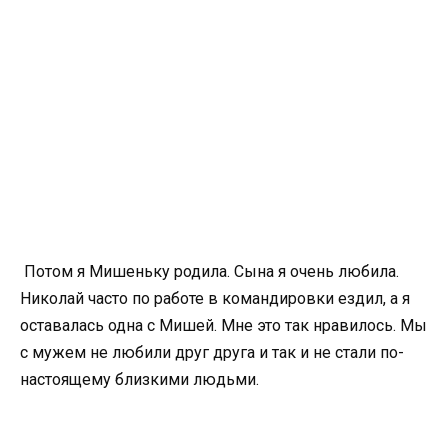
Потом я Мишеньку родила. Сына я очень любила.
Николай часто по работе в командировки ездил, а я
оставалась одна с Мишей. Мне это так нравилось. Мы
с мужем не любили друг друга и так и не стали по-
настоящему близкими людьми.