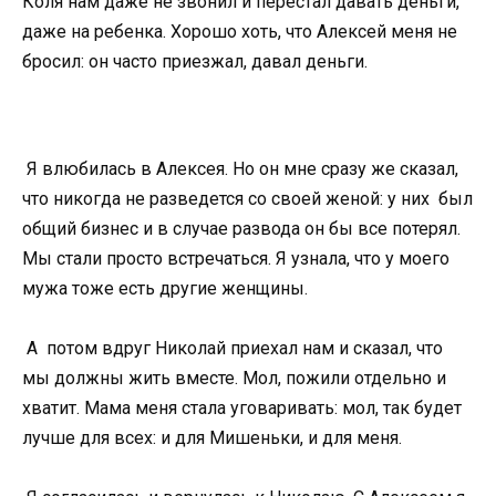
Коля нам даже не звонил и перестал давать деньги,
даже на ребенка. Хорошо хоть, что Алексей меня не
бросил: он часто приезжал, давал деньги.
Я влюбилась в Алексея. Но он мне сразу же сказал,
что никогда не разведется со своей женой: у них был
общий бизнес и в случае развода он бы все потерял.
Мы стали просто встречаться. Я узнала, что у моего
мужа тоже есть другие женщины.
А потом вдруг Николай приехал нам и сказал, что
мы должны жить вместе. Мол, пожили отдельно и
хватит. Мама меня стала уговаривать: мол, так будет
лучше для всех: и для Мишеньки, и для меня.