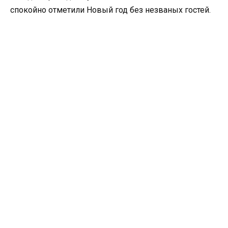
спокойно отметили Новый год без незваных гостей.