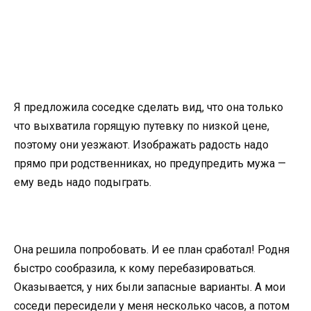
Я предложила соседке сделать вид, что она только
что выхватила горящую путевку по низкой цене,
поэтому они уезжают. Изображать радость надо
прямо при родственниках, но предупредить мужа —
ему ведь надо подыграть.
Она решила попробовать. И ее план сработал! Родня
быстро сообразила, к кому перебазироваться.
Оказывается, у них были запасные варианты. А мои
соседи пересидели у меня несколько часов, а потом