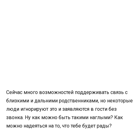
Сейчас много возможностей поддерживать связь с
близкими и дальними родственниками, но некоторые
люди игнорируют это и заявляются в гости без
звонка. Ну как можно быть такими наглыми? Как
можно надеяться на то, что тебе будет рады?