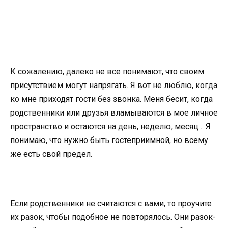
К сожалению, далеко не все понимают, что своим
присутствием могут напрягать. Я вот не люблю, когда
ко мне приходят гости без звонка. Меня бесит, когда
родственники или друзья вламываются в мое личное
пространство и остаются на день, неделю, месяц… Я
понимаю, что нужно быть гостеприимной, но всему
же есть свой предел.
Если родственники не считаются с вами, то проучите
их разок, чтобы подобное не повторялось. Они разок-