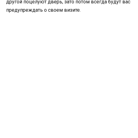
другой поцелуют дверь, зато потом всегда будут вас
предупреждать о своем визите.