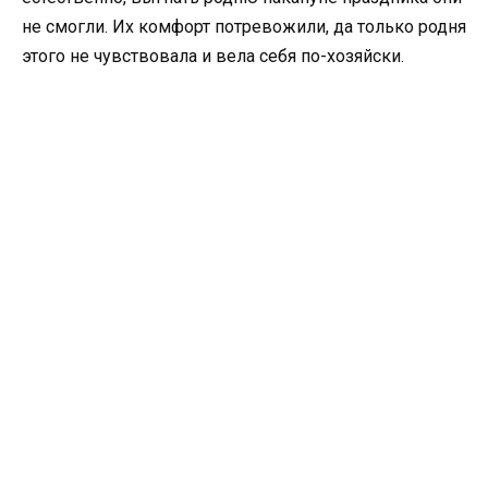
не смогли. Их комфорт потревожили, да только родня
этого не чувствовала и вела себя по-хозяйски.