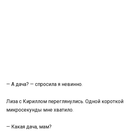
— А дача? — спросила я невинно.
Лиза с Кириллом переглянулись. Одной короткой
микросекунды мне хватило.
— Какая дача, мам?