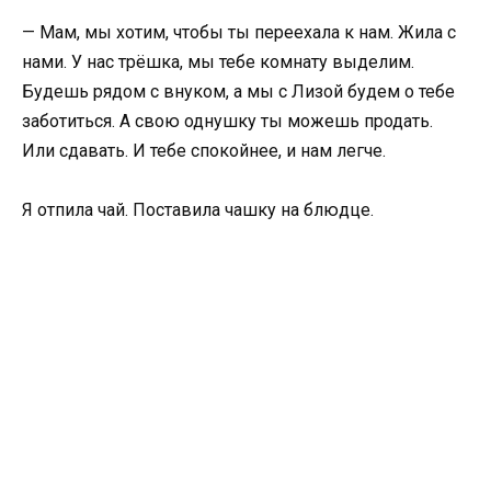
— Мам, мы хотим, чтобы ты переехала к нам. Жила с
нами. У нас трёшка, мы тебе комнату выделим.
Будешь рядом с внуком, а мы с Лизой будем о тебе
заботиться. А свою однушку ты можешь продать.
Или сдавать. И тебе спокойнее, и нам легче.
Я отпила чай. Поставила чашку на блюдце.