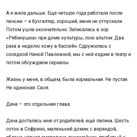
А я жила дальше. Ещё четыре года работала после
пенсии — я бухгалтер, хороший, меня не отпускали.
Потом ушла окончательно. Записалась в хор
«Рябинушка» при доме культуры, пою альтом. Два
раза в неделю хожу в бассейн. Сдружилась с
соседкой Ниной Павловной, мы с ней ездим в театр и
потом обсуждаем сериалы.
Жизнь у меня, в общем, была нормальная. Не пустая.
Не одинокая. Своя.
Дача — это отдельная глава.
Дача досталась мне от родителей, ещё папина. Шесть
соток в Софрино, маленький домик с верандой,