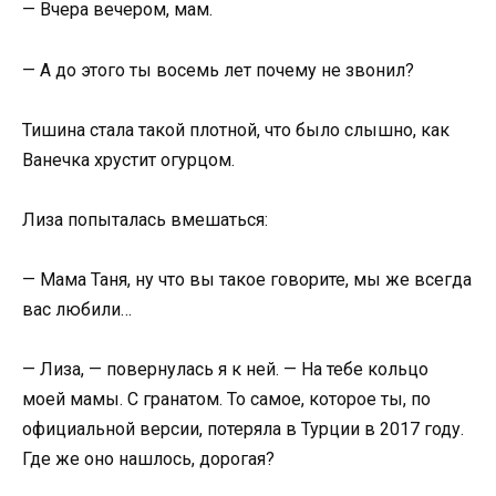
— Вчера вечером, мам.
— А до этого ты восемь лет почему не звонил?
Тишина стала такой плотной, что было слышно, как
Ванечка хрустит огурцом.
Лиза попыталась вмешаться:
— Мама Таня, ну что вы такое говорите, мы же всегда
вас любили…
— Лиза, — повернулась я к ней. — На тебе кольцо
моей мамы. С гранатом. То самое, которое ты, по
официальной версии, потеряла в Турции в 2017 году.
Где же оно нашлось, дорогая?