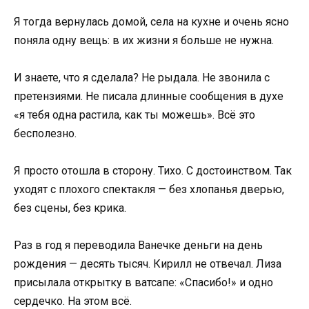
Я тогда вернулась домой, села на кухне и очень ясно
поняла одну вещь: в их жизни я больше не нужна.
И знаете, что я сделала? Не рыдала. Не звонила с
претензиями. Не писала длинные сообщения в духе
«я тебя одна растила, как ты можешь». Всё это
бесполезно.
Я просто отошла в сторону. Тихо. С достоинством. Так
уходят с плохого спектакля — без хлопанья дверью,
без сцены, без крика.
Раз в год я переводила Ванечке деньги на день
рождения — десять тысяч. Кирилл не отвечал. Лиза
присылала открытку в ватсапе: «Спасибо!» и одно
сердечко. На этом всё.