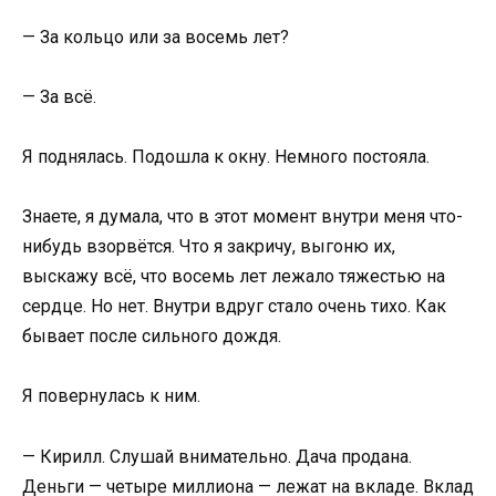
— За кольцо или за восемь лет?
— За всё.
Я поднялась. Подошла к окну. Немного постояла.
Знаете, я думала, что в этот момент внутри меня что-
нибудь взорвётся. Что я закричу, выгоню их,
выскажу всё, что восемь лет лежало тяжестью на
сердце. Но нет. Внутри вдруг стало очень тихо. Как
бывает после сильного дождя.
Я повернулась к ним.
— Кирилл. Слушай внимательно. Дача продана.
Деньги — четыре миллиона — лежат на вкладе. Вклад