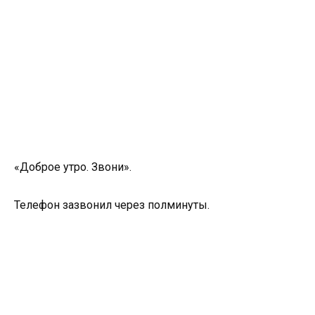
«Доброе утро. Звони».
Телефон зазвонил через полминуты.