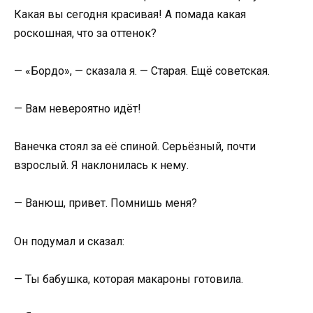
Какая вы сегодня красивая! А помада какая
роскошная, что за оттенок?
— «Бордо», — сказала я. — Старая. Ещё советская.
— Вам невероятно идёт!
Ванечка стоял за её спиной. Серьёзный, почти
взрослый. Я наклонилась к нему.
— Ванюш, привет. Помнишь меня?
Он подумал и сказал:
— Ты бабушка, которая макароны готовила.