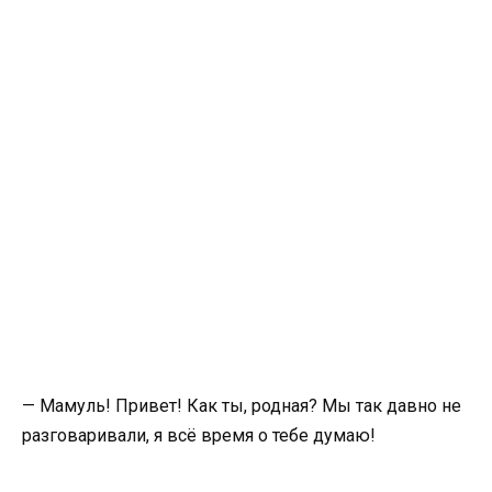
— Мамуль! Привет! Как ты, родная? Мы так давно не
разговаривали, я всё время о тебе думаю!