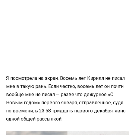
Я посмотрела на экран. Восемь лет Кирилл не писал
мне в такую рань. Если честно, восемь лет он почти
вообще мне не писал — разве что дежурное «С
Новым годом» первого января, отправленное, судя
по времени, в 23:58 тридцать первого декабря, явно
одной общей рассылкой.