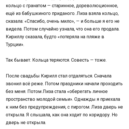
кольцо с гранатом — старинное, дореволюционное,
ещё из бабушкиного приданого. Лиза взяла кольцо,
сказала: «Спасибо, очень мило», — и больше я его не
видела. Потом случайно узнала, что она его продала.
Кириллу сказала, будто «потеряла на пляже в
Турции».
Так бывает. Кольца теряются. Совесть — тоже.
После свадьбы Кирилл стал отдаляться. Сначала
звонил всё реже. Потом праздники начали проходить
без меня. Потом Лиза стала «оберегать личное
пространство молодой семьи». Однажды я приехала
к ним без предупреждения, с пирогом. Лиза дверь не
открыла. Я слышала, как она ходит по коридору. Но
дверь не открыла.