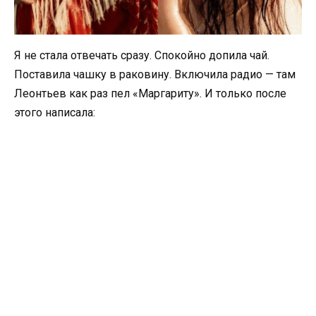
Я не стала отвечать сразу. Спокойно допила чай.
Поставила чашку в раковину. Включила радио — там
Леонтьев как раз пел «Маргариту». И только после
этого написала: