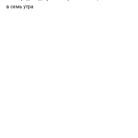
в семь утра