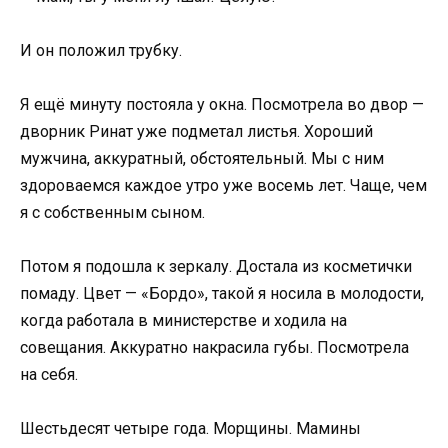
И он положил трубку.
Я ещё минуту постояла у окна. Посмотрела во двор —
дворник Ринат уже подметал листья. Хороший
мужчина, аккуратный, обстоятельный. Мы с ним
здороваемся каждое утро уже восемь лет. Чаще, чем
я с собственным сыном.
Потом я подошла к зеркалу. Достала из косметички
помаду. Цвет — «Бордо», такой я носила в молодости,
когда работала в министерстве и ходила на
совещания. Аккуратно накрасила губы. Посмотрела
на себя.
Шестьдесят четыре года. Морщины. Мамины