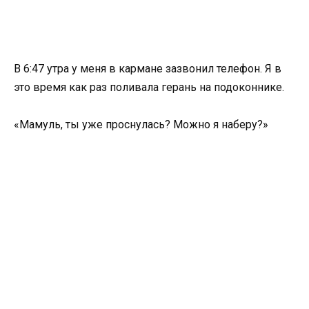
В 6:47 утра у меня в кармане зазвонил телефон. Я в
это время как раз поливала герань на подоконнике.
«Мамуль, ты уже проснулась? Можно я наберу?»