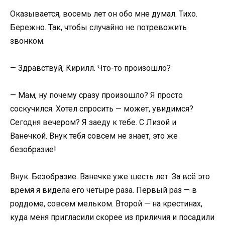
Оказывается, восемь лет он обо мне думал. Тихо.
Бережно. Так, чтобы случайно не потревожить
звонком.
— Здравствуй, Кирилл. Что-то произошло?
— Мам, ну почему сразу произошло? Я просто
соскучился. Хотел спросить — может, увидимся?
Сегодня вечером? Я заеду к тебе. С Лизой и
Ванечкой. Внук тебя совсем не знает, это же
безобразие!
Внук. Безобразие. Ванечке уже шесть лет. За всё это
время я видела его четыре раза. Первый раз — в
роддоме, совсем мельком. Второй — на крестинах,
куда меня пригласили скорее из приличия и посадили