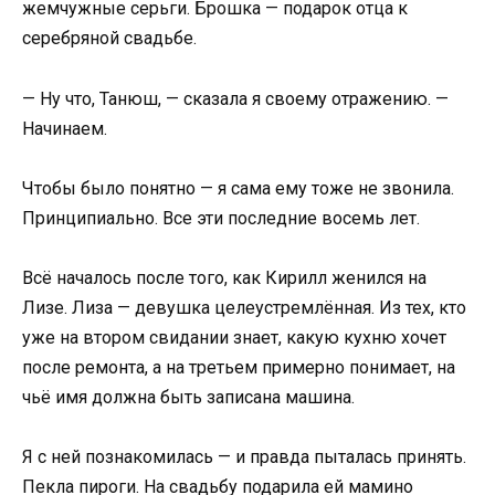
жемчужные серьги. Брошка — подарок отца к
серебряной свадьбе.
— Ну что, Танюш, — сказала я своему отражению. —
Начинаем.
Чтобы было понятно — я сама ему тоже не звонила.
Принципиально. Все эти последние восемь лет.
Всё началось после того, как Кирилл женился на
Лизе. Лиза — девушка целеустремлённая. Из тех, кто
уже на втором свидании знает, какую кухню хочет
после ремонта, а на третьем примерно понимает, на
чьё имя должна быть записана машина.
Я с ней познакомилась — и правда пыталась принять.
Пекла пироги. На свадьбу подарила ей мамино