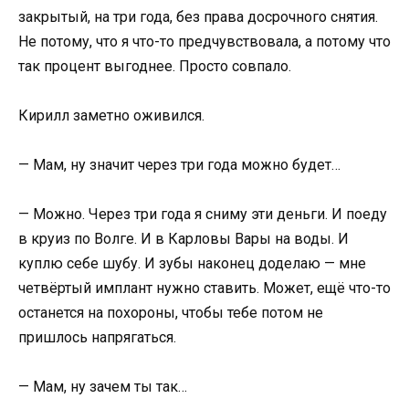
закрытый, на три года, без права досрочного снятия.
Не потому, что я что-то предчувствовала, а потому что
так процент выгоднее. Просто совпало.
Кирилл заметно оживился.
— Мам, ну значит через три года можно будет…
— Можно. Через три года я сниму эти деньги. И поеду
в круиз по Волге. И в Карловы Вары на воды. И
куплю себе шубу. И зубы наконец доделаю — мне
четвёртый имплант нужно ставить. Может, ещё что-то
останется на похороны, чтобы тебе потом не
пришлось напрягаться.
— Мам, ну зачем ты так…