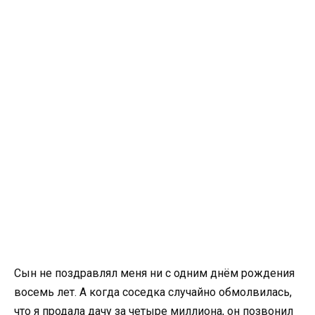
Сын не поздравлял меня ни с одним днём рождения
восемь лет. А когда соседка случайно обмолвилась,
что я продала дачу за четыре миллиона, он позвонил