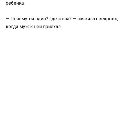
ребенка.
— Почему ты один? Где жена? — заявила свекровь,
когда муж к ней приехал.