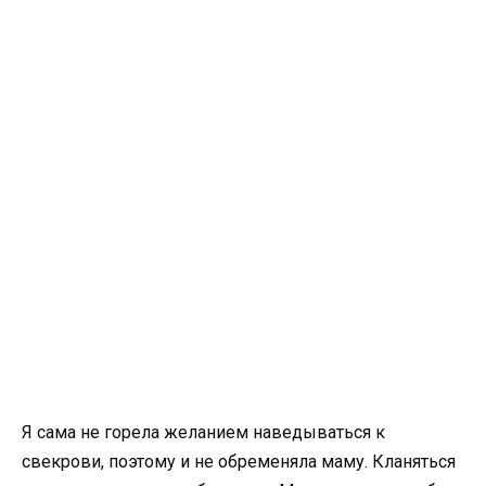
Я сама не горела желанием наведываться к
свекрови, поэтому и не обременяла маму. Кланяться