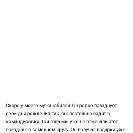
Скоро у моего мужа юбилей. Он редко празднует
свои дни рождения, так как постоянно ездит в
командировки. Три года мы уже не отмечали этот
праздник в семейном кругу. Он получал подарки уже