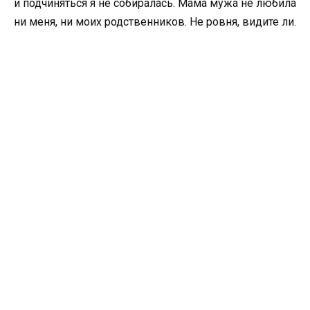
и подчиняться я не собиралась. Мама мужа не любила
ни меня, ни моих родственников. Не ровня, видите ли.