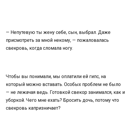
— Непутевую ты жену себе, сын, выбрал. Даже
присмотреть за мной некому, — пожаловалась
свекровь, когда сломала ногу.
Чтобы вы понимали, мы оплатили ей гипс, на
который можно вставать. Особых проблем не было
— не лежачая ведь. Готовкой свекор занимался, как и
уборкой. Чего мне ехать? Бросить дочь, потому что
свекровь капризничает?