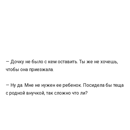
— Дочку не было с кем оставить. Ты же не хочешь,
чтобы она приезжала.
— Ну да. Мне не нужен ее ребенок. Посидела бы теща
с родной внучкой, так сложно что ли?