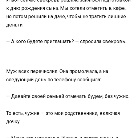
к дню рождения сына. Мы хотели отметить в кафе,
но потом решили на даче, чтобы не тратить лишние
деньги.
— А кого будете приглашать? — спросила свекровь.
Муж всех перечислил. Она промолчала, а на
следующий день по телефону сообщила:
— Давайте своей семьей отмечать будем, без чужих.
То есть, чужие — это мои родственники, включая
дочку.