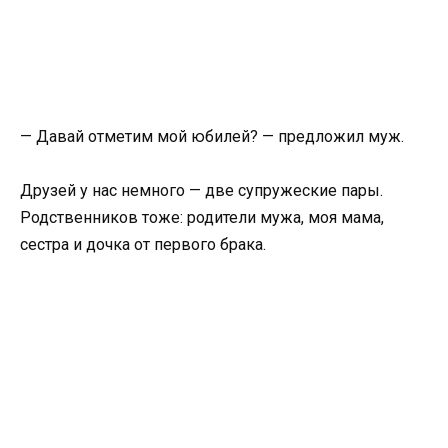
— Давай отметим мой юбилей? — предложил муж.
Друзей у нас немного — две супружеские пары.
Родственников тоже: родители мужа, моя мама,
сестра и дочка от первого брака.