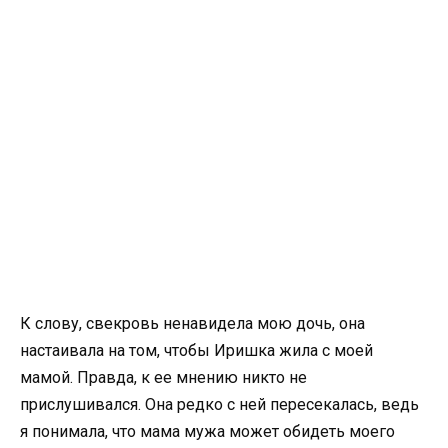
К слову, свекровь ненавидела мою дочь, она
настаивала на том, чтобы Иришка жила с моей
мамой. Правда, к ее мнению никто не
прислушивался. Она редко с ней пересекалась, ведь
я понимала, что мама мужа может обидеть моего