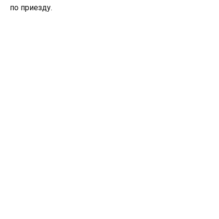
по приезду.