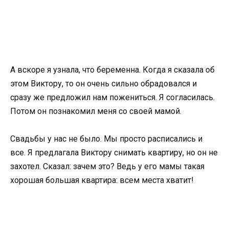
А вскоре я узнала, что беременна. Когда я сказала об
этом Виктору, то он очень сильно обрадовался и
сразу же предложил нам пожениться. Я согласилась.
Потом он познакомил меня со своей мамой.
Свадьбы у нас не было. Мы просто расписались и
все. Я предлагала Виктору снимать квартиру, но он не
захотел. Сказал: зачем это? Ведь у его мамы такая
хорошая большая квартира: всем места хватит!