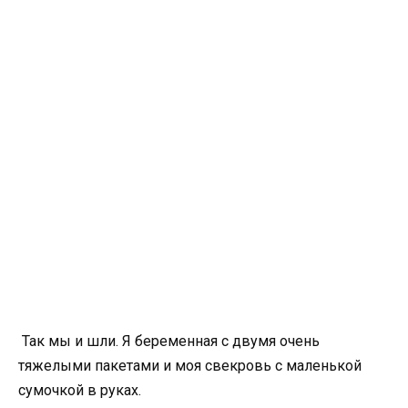
Так мы и шли. Я беременная с двумя очень
тяжелыми пакетами и моя свекровь с маленькой
сумочкой в руках.