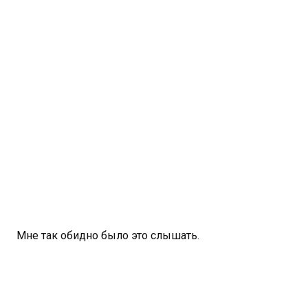
Мне так обидно было это слышать.