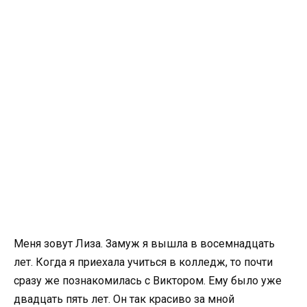
Меня зовут Лиза. Замуж я вышла в восемнадцать
лет. Когда я приехала учиться в колледж, то почти
сразу же познакомилась с Виктором. Ему было уже
двадцать пять лет. Он так красиво за мной