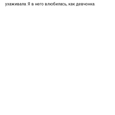
ухаживала. Я в него влюбилась, как девчонка.