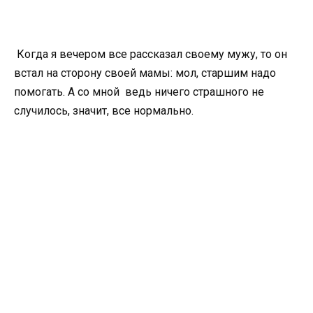
Когда я вечером все рассказал своему мужу, то он
встал на сторону своей мамы: мол, старшим надо
помогать. А со мной ведь ничего страшного не
случилось, значит, все нормально.