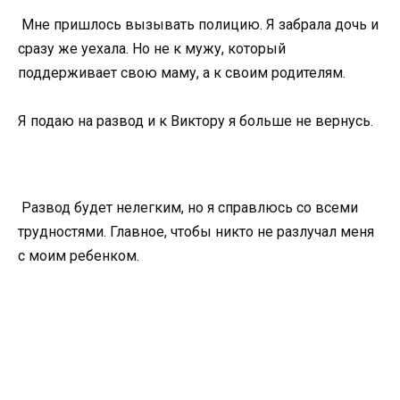
Мне пришлось вызывать полицию. Я забрала дочь и
сразу же уехала. Но не к мужу, который
поддерживает свою маму, а к своим родителям.
Я подаю на развод и к Виктору я больше не вернусь.
Развод будет нелегким, но я справлюсь со всеми
трудностями. Главное, чтобы никто не разлучал меня
с моим ребенком.