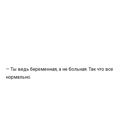
— Ты ведь беременная, а не больная. Так что все
нормально.