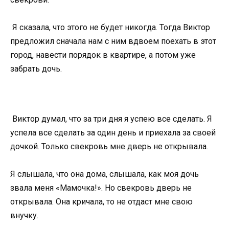
Я сказала, что этого не будет никогда. Тогда Виктор
предложил сначала нам с ним вдвоем поехать в этот
город, навести порядок в квартире, а потом уже
забрать дочь.
Виктор думал, что за три дня я успею все сделать. Я
успела все сделать за один день и приехала за своей
дочкой. Только свекровь мне дверь не открывала.
Я слышала, что она дома, слышала, как моя дочь
звала меня «Мамочка!». Но свекровь дверь не
открывала. Она кричала, то не отдаст мне свою
внучку.