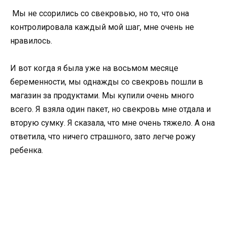
Мы не ссорились со свекровью, но то, что она
контролировала каждый мой шаг, мне очень не
нравилось.
И вот когда я была уже на восьмом месяце
беременности, мы однажды со свекровь пошли в
магазин за продуктами. Мы купили очень много
всего. Я взяла один пакет, но свекровь мне отдала и
вторую сумку. Я сказала, что мне очень тяжело. А она
ответила, что ничего страшного, зато легче рожу
ребенка.