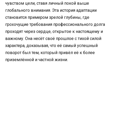
чувством цели, ставя личный покой выше
глобального внимания. Эта история адаптации
становится примером зрелой глубины, где
грохочущие требования профессионального долга
проходят через сердце, открытое к настоящему и
важному. Она несёт своё прошлое с тихой силой
характера, доказывая, что её самый успешный
поворот был тем, который привёл её к более
приземлённой и частной жизни.