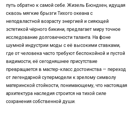
путь обратно к самой себе. Жизель Бюндхен, идущая
сквозь мягкие брызги Тихого океана с
неподвластной возрасту энергией и сияющей
эстетикой чёрного бикини, предлагает миру точное
исследование долговечности таланта. На фоне
шумной индустрии моды с её высокими ставками,
где от человека часто требуют беспокойной и пустой
видимости, её сегодняшнее присутствие
превращается в мастер-класс достоинства — переход
от легендарной супермодели к зрелому символу
материнской стойкости, понимающему, что настоящая
архитектура наследия строится на тихой силе
сохранения собственной души.