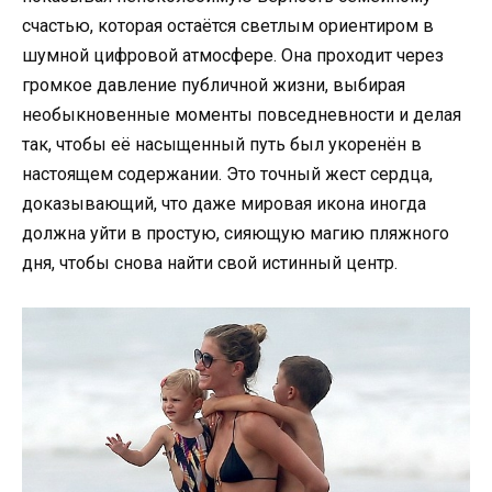
счастью, которая остаётся светлым ориентиром в
шумной цифровой атмосфере. Она проходит через
громкое давление публичной жизни, выбирая
необыкновенные моменты повседневности и делая
так, чтобы её насыщенный путь был укоренён в
настоящем содержании. Это точный жест сердца,
доказывающий, что даже мировая икона иногда
должна уйти в простую, сияющую магию пляжного
дня, чтобы снова найти свой истинный центр.