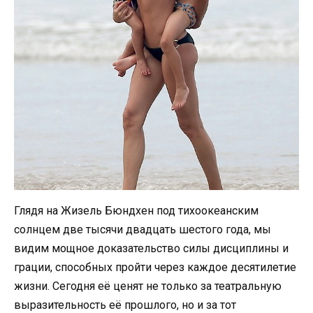
Глядя на Жизель Бюндхен под тихоокеанским
солнцем две тысячи двадцать шестого года, мы
видим мощное доказательство силы дисциплины и
грации, способных пройти через каждое десятилетие
жизни. Сегодня её ценят не только за театральную
выразительность её прошлого, но и за тот