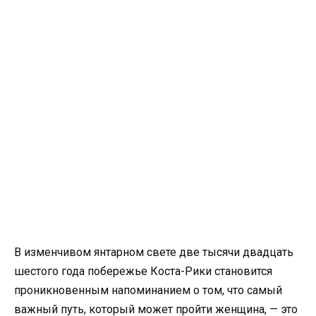
В изменчивом янтарном свете две тысячи двадцать
шестого года побережье Коста-Рики становится
проникновенным напоминанием о том, что самый
важный путь, который может пройти женщина, — это