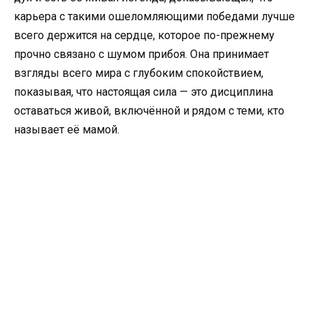
карьера с такими ошеломляющими победами лучше
всего держится на сердце, которое по-прежнему
прочно связано с шумом прибоя. Она принимает
взгляды всего мира с глубоким спокойствием,
показывая, что настоящая сила — это дисциплина
оставаться живой, включённой и рядом с теми, кто
называет её мамой.