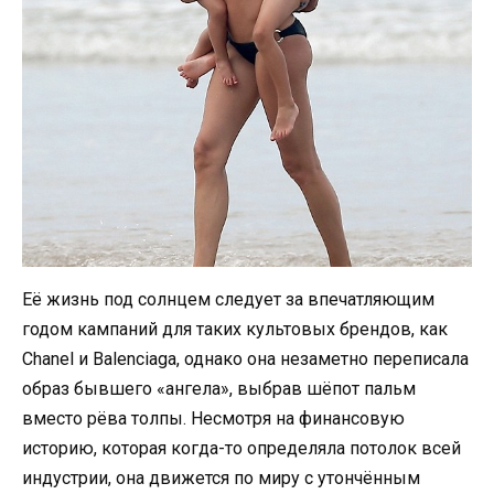
Её жизнь под солнцем следует за впечатляющим
годом кампаний для таких культовых брендов, как
Chanel и Balenciaga, однако она незаметно переписала
образ бывшего «ангела», выбрав шёпот пальм
вместо рёва толпы. Несмотря на финансовую
историю, которая когда-то определяла потолок всей
индустрии, она движется по миру с утончённым