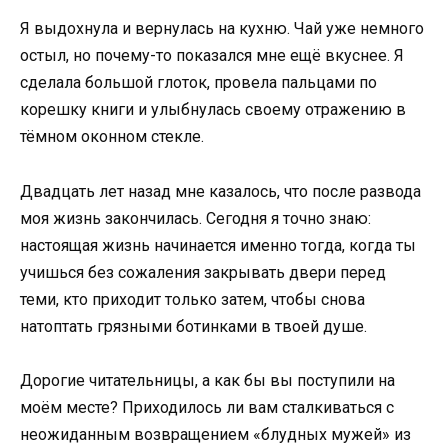
Я выдохнула и вернулась на кухню. Чай уже немного
остыл, но почему-то показался мне ещё вкуснее. Я
сделала большой глоток, провела пальцами по
корешку книги и улыбнулась своему отражению в
тёмном оконном стекле.
Двадцать лет назад мне казалось, что после развода
моя жизнь закончилась. Сегодня я точно знаю:
настоящая жизнь начинается именно тогда, когда ты
учишься без сожаления закрывать двери перед
теми, кто приходит только затем, чтобы снова
натоптать грязными ботинками в твоей душе.
Дорогие читательницы, а как бы вы поступили на
моём месте? Приходилось ли вам сталкиваться с
неожиданным возвращением «блудных мужей» из