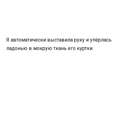
Я автоматически выставила руку и упёрлась
ладонью в мокрую ткань его куртки.