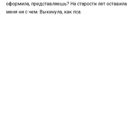
оформила, представляешь? На старости лет оставила
меня ни с чем. Выкинула, как пса.