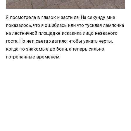
Я посмотрела в глазок и застыла. На секунду мне
показалось, что я ошиблась или что тусклая лампочка
на лестничной площадке исказила лицо незваного
гостя. Но нет, света хватило, чтобы узнать черты,
когда-то знакомые до боли, а теперь сильно
потрёпанные временем.