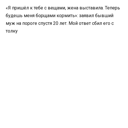
«Я пришёл к тебе с вещами, жена выставила. Теперь
будешь меня борщами кормить»: заявил бывший
муж на пороге спустя 20 лет. Мой ответ сбил его с
толку