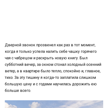
Дверной звонок прозвенел как раз в тот момент,
когда я только успела налить себе чашку горячего
чая с чабрецом и раскрыть новую книгу. Был
субботний вечер, за окном стонал холодный осенний
ветер, а в квартире было тепло, спокойно и, главное,
тихо. За эту тишину я когда-то заплатила слишком
большую цену и с годами научилась дорожить ею
больше всего.