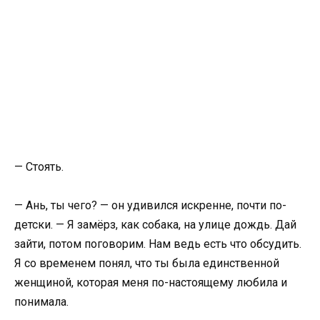
— Стоять.
— Ань, ты чего? — он удивился искренне, почти по-
детски. — Я замёрз, как собака, на улице дождь. Дай
зайти, потом поговорим. Нам ведь есть что обсудить.
Я со временем понял, что ты была единственной
женщиной, которая меня по-настоящему любила и
понимала.