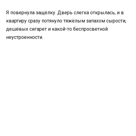
Я повернула защёлку. Дверь слегка открылась, и в
квартиру сразу потянуло тяжёлым запахом сырости,
дешёвых сигарет и какой-то беспросветной
неустроенности.