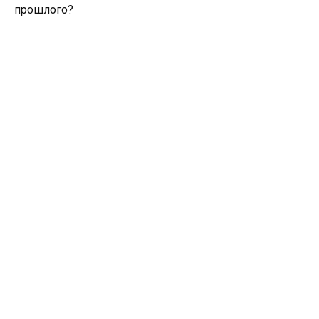
прошлого?