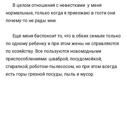
В целом отношения с невестками у меня
нормальные, только когда я приезжаю в гости они
почему-то не рады мне.
Ещё меня беспокоит то, что в обеих семьях только
по одному ребенку и при этом жены не справляются
по хозяйству. Все пользуются новомодными
приспособлениями: шваброй, посудомойкой,
стиралкой, роботом-пылесосом, но при этом всегда
есть горы грязной посуды, пыль и мусор.