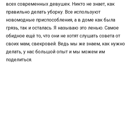
всех современных девушек. Никто не знает, как
правильно делать уборку. Все используют
новомодные приспособления, а в доме как была
грязь, так и осталась. Я называю это ленью. Самое
обидное ещё то, что они не хотят слушать совета от
своих мам, свекровей. Ведь мы же знаем, как нужно
делать, у нас большой опыт и мы можем им
поделиться.