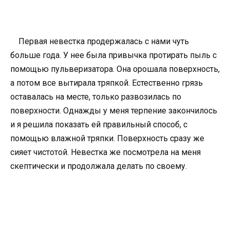
Первая невестка продержалась с нами чуть
больше года. У нее была привычка протирать пыль с
помощью пульверизатора. Она орошала поверхность,
а потом все вытирала тряпкой. Естественно грязь
оставалась на месте, только развозилась по
поверхности. Однажды у меня терпение закончилось
и я решила показать ей правильный способ, с
помощью влажной тряпки. Поверхность сразу же
сияет чистотой. Невестка же посмотрела на меня
скептически и продолжала делать по своему.