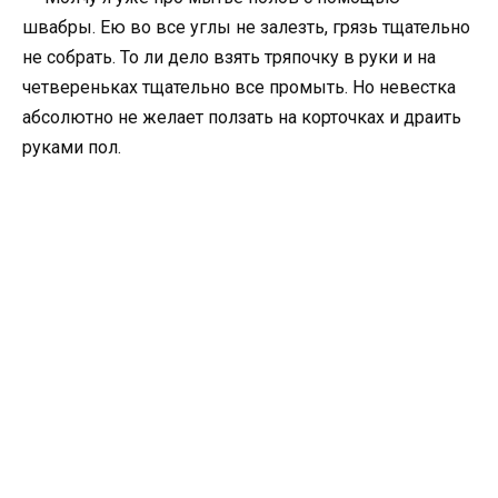
швабры. Ею во все углы не залезть, грязь тщательно
не собрать. То ли дело взять тряпочку в руки и на
четвереньках тщательно все промыть. Но невестка
абсолютно не желает ползать на корточках и драить
руками пол.