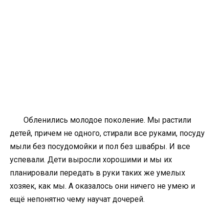
Обленились молодое поколение. Мы растили
детей, причем не одного, стирали все руками, посуду
мыли без посудомойки и пол без швабры. И все
успевали. Дети выросли хорошими и мы их
планировали передать в руки таких же умелых
хозяек, как мы. А оказалось они ничего не умею и
ещё непонятно чему научат дочерей.