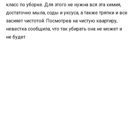
класс по уборке. Для этого не нужна вся эта химия,
достаточно мыла, соды и уксуса, а также тряпки и все
засияет чистотой. Посмотрев на чистую квартиру,
невестка сообщила, что так убирать она не может и
не будет.