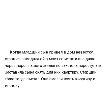
Когда младший сын привел в дом невестку,
старшая поведала ей о моих советах и она даже
через порог нашего жилья не захотела переступать.
Заставила сына снять для них квартиру. Старший
тоже тогда съехал. Они смогли взять квартиру в
ипотеку.