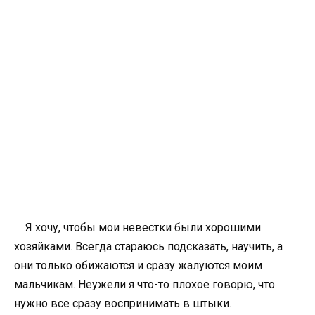
Я хочу, чтобы мои невестки были хорошими
хозяйками. Всегда стараюсь подсказать, научить, а
они только обижаются и сразу жалуются моим
мальчикам. Неужели я что-то плохое говорю, что
нужно все сразу воспринимать в штыки.