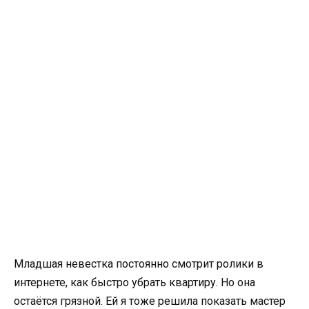
Младшая невестка постоянно смотрит ролики в
интернете, как быстро убрать квартиру. Но она
остаётся грязной. Ей я тоже решила показать мастер