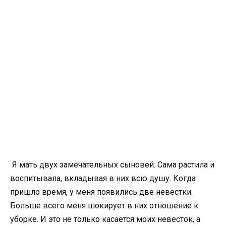
Я мать двух замечательных сыновей. Сама растила и
воспитывала, вкладывая в них всю душу. Когда
пришло время, у меня появились две невестки.
Больше всего меня шокирует в них отношение к
уборке. И это не только касается моих невесток, а