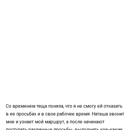
Со временем теща поняла, что я не смогу ей отказать
в ее просьбах и в свое рабочее время. Наташа звонит
мне и узнает мой маршрут, а после начинают
поступать различные просьбы, выполнить кое-какие