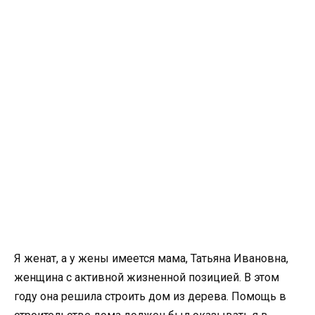
Я женат, а у жены имеется мама, Татьяна Ивановна,
женщина с активной жизненной позицией. В этом
году она решила строить дом из дерева. Помощь в