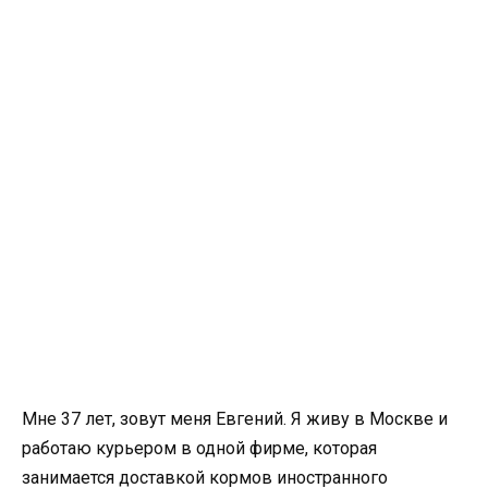
Мне 37 лет, зовут меня Евгений. Я живу в Москве и
работаю курьером в одной фирме, которая
занимается доставкой кормов иностранного