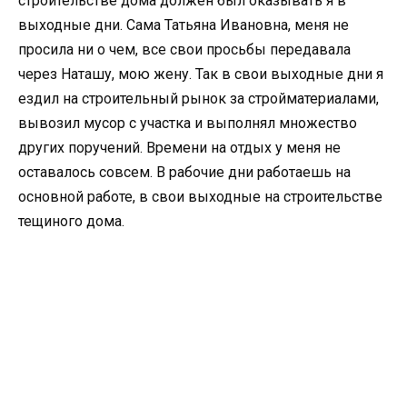
строительстве дома должен был оказывать я в
выходные дни. Сама Татьяна Ивановна, меня не
просила ни о чем, все свои просьбы передавала
через Наташу, мою жену. Так в свои выходные дни я
ездил на строительный рынок за стройматериалами,
вывозил мусор с участка и выполнял множество
других поручений. Времени на отдых у меня не
оставалось совсем. В рабочие дни работаешь на
основной работе, в свои выходные на строительстве
тещиного дома.