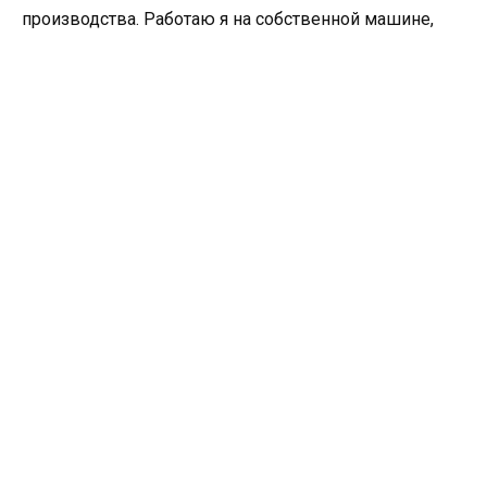
производства. Работаю я на собственной машине,