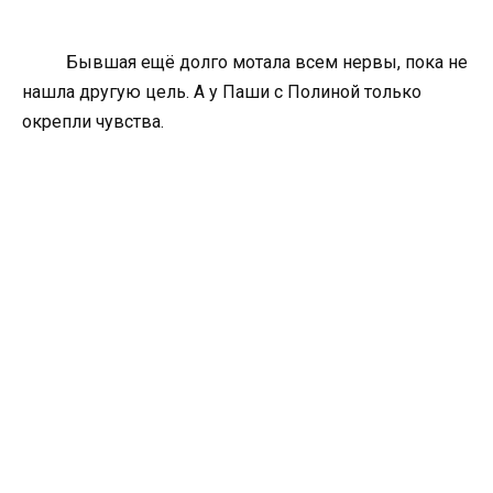
Бывшая ещё долго мотала всем нервы, пока не
нашла другую цель. А у Паши с Полиной только
окрепли чувства.