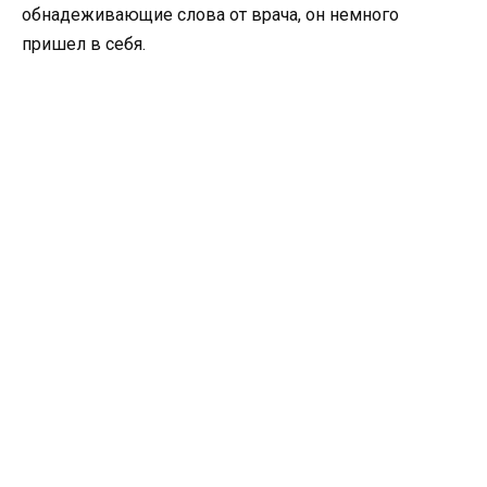
обнадеживающие слова от врача, он немного
пришел в себя.