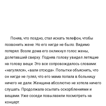
Поняв, что поздно, стал искать телефон, чтобы
позвонить жене. Но его нигде не было. Видимо
потерял. Возле дома его окликнул голос жены,
долетавший сверху. Подняв голову увидел летящие
на голову вещи. Это все сопровождалось словами:
«нагулялся», «вали отсюда». Попытки объяснить, что
он нигде не гулял, что его мама попала в больницу
ничего не дали. Женщина абсолютно не хотела ничего
слушать. Продолжала осыпать оскорблениями и
вещами. Уже соседи повылазили посмотреть на
концерт.