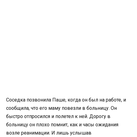
Соседка позвонила Паше, когда он был на работе, и
сообщила, что его маму повезли в больницу. Он
быстро отпросился и полетел к ней. Дорогу в
больницу он плохо помнит, как и часы ожидания
возле реанимации. И лишь услышав