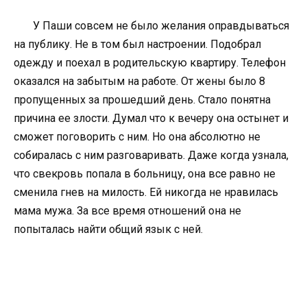
У Паши совсем не было желания оправдываться
на публику. Не в том был настроении. Подобрал
одежду и поехал в родительскую квартиру. Телефон
оказался на забытым на работе. От жены было 8
пропущенных за прошедший день. Стало понятна
причина ее злости. Думал что к вечеру она остынет и
сможет поговорить с ним. Но она абсолютно не
собиралась с ним разговаривать. Даже когда узнала,
что свекровь попала в больницу, она все равно не
сменила гнев на милость. Ей никогда не нравилась
мама мужа. За все время отношений она не
попыталась найти общий язык с ней.