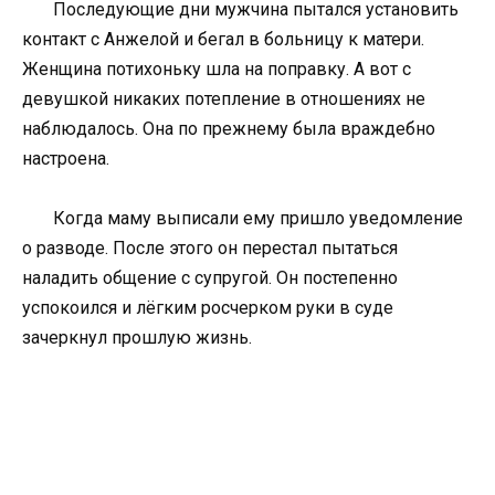
Последующие дни мужчина пытался установить
контакт с Анжелой и бегал в больницу к матери.
Женщина потихоньку шла на поправку. А вот с
девушкой никаких потепление в отношениях не
наблюдалось. Она по прежнему была враждебно
настроена.
Когда маму выписали ему пришло уведомление
о разводе. После этого он перестал пытаться
наладить общение с супругой. Он постепенно
успокоился и лёгким росчерком руки в суде
зачеркнул прошлую жизнь.