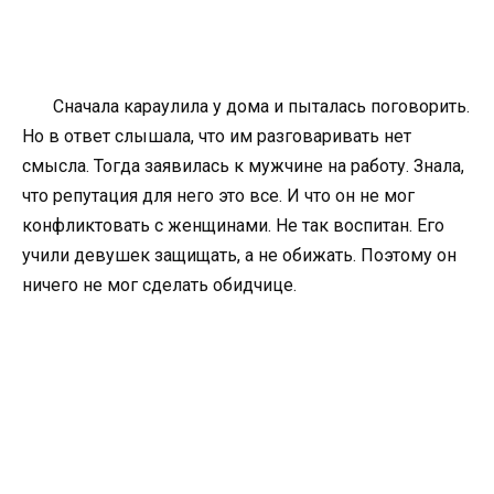
Сначала караулила у дома и пыталась поговорить.
Но в ответ слышала, что им разговаривать нет
смысла. Тогда заявилась к мужчине на работу. Знала,
что репутация для него это все. И что он не мог
конфликтовать с женщинами. Не так воспитан. Его
учили девушек защищать, а не обижать. Поэтому он
ничего не мог сделать обидчице.