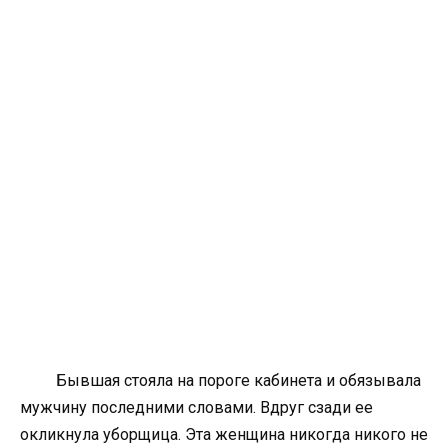
Бывшая стояла на пороге кабинета и обязывала
мужчину последними словами. Вдруг сзади ее
окликнула уборщица. Эта женщина никогда никого не