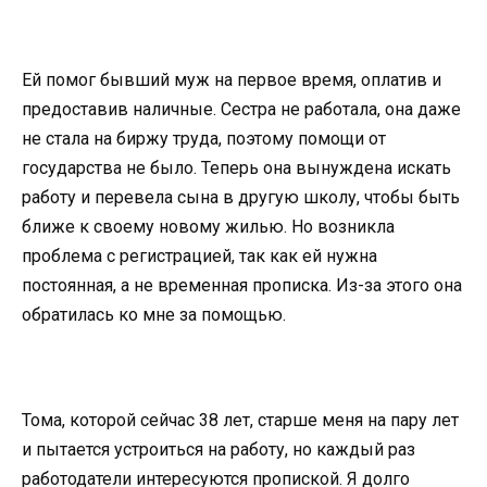
Ей помог бывший муж на первое время, оплатив и
предоставив наличные. Сестра не работала, она даже
не стала на биржу труда, поэтому помощи от
государства не было. Теперь она вынуждена искать
работу и перевела сына в другую школу, чтобы быть
ближе к своему новому жилью. Но возникла
проблема с регистрацией, так как ей нужна
постоянная, а не временная прописка. Из-за этого она
обратилась ко мне за помощью.
Тома, которой сейчас 38 лет, старше меня на пару лет
и пытается устроиться на работу, но каждый раз
работодатели интересуются пропиской. Я долго