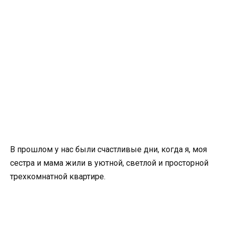
В прошлом у нас были счастливые дни, когда я, моя
сестра и мама жили в уютной, светлой и просторной
трехкомнатной квартире.