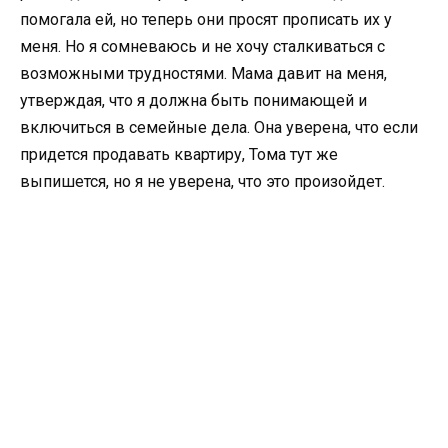
помогала ей, но теперь они просят прописать их у
меня. Но я сомневаюсь и не хочу сталкиваться с
возможными трудностями. Мама давит на меня,
утверждая, что я должна быть понимающей и
включиться в семейные дела. Она уверена, что если
придется продавать квартиру, Тома тут же
выпишется, но я не уверена, что это произойдет.