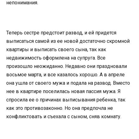
непонимания.
Теперь сестре предстоит развод, и ей придется
выписаться самой из ее новой достаточно скромной
квартиры и выписать своего сына, так как
недвижимость оформлена на супруга. Все
произошло неожиданно. Недавно они праздновали
восьмое марта, и все казалось хорошо. А в апреле
она ушла от своего мужа и подала на развод. Вместо
нее в квартире поселилась новая пассия мужа. Я
спросила ее о причинах выписывания ребенка, так
как это противозаконно. Но она предпочла не
конфликтовать и съехала с сыном, сняв комнату.