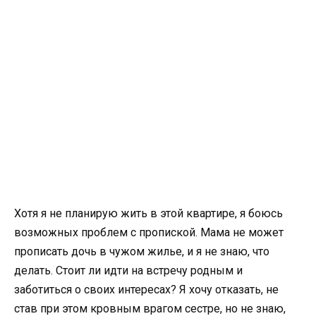
Хотя я не планирую жить в этой квартире, я боюсь
возможных проблем с пропиской. Мама не может
прописать дочь в чужом жилье, и я не знаю, что
делать. Стоит ли идти на встречу родным и
заботиться о своих интересах? Я хочу отказать, не
став при этом кровным врагом сестре, но не знаю,