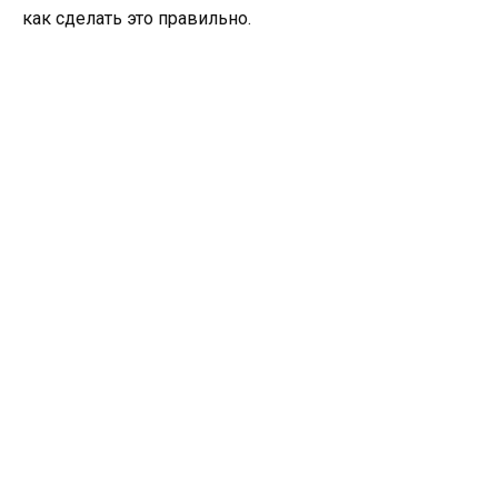
как сделать это правильно.