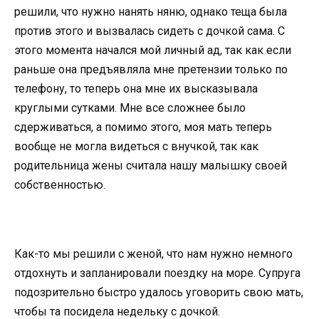
решили, что нужно нанять няню, однако теща была
против этого и вызвалась сидеть с дочкой сама. С
этого момента начался мой личный ад, так как если
раньше она предъявляла мне претензии только по
телефону, то теперь она мне их высказывала
круглыми сутками. Мне все сложнее было
сдерживаться, а помимо этого, моя мать теперь
вообще не могла видеться с внучкой, так как
родительница жены считала нашу малышку своей
собственностью.
Как-то мы решили с женой, что нам нужно немного
отдохнуть и запланировали поездку на море. Супруга
подозрительно быстро удалось уговорить свою мать,
чтобы та посидела недельку с дочкой.