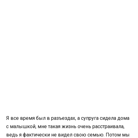
Я все время был в разъездах, а супруга сидела дома
с малышкой, мне такая жизнь очень расстраивала,
ведь я фактически не видел свою семью. Потом мы