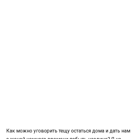
Как можно уговорить тещу остаться дома и дать нам