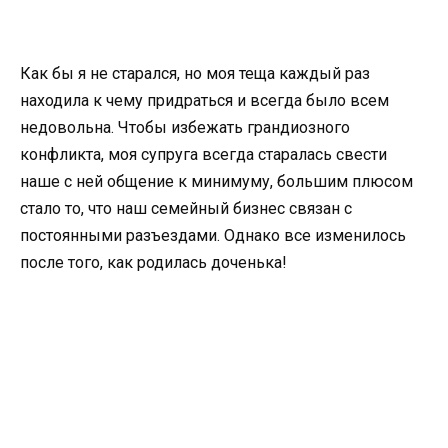
Как бы я не старался, но моя теща каждый раз
находила к чему придраться и всегда было всем
недовольна. Чтобы избежать грандиозного
конфликта, моя супруга всегда старалась свести
наше с ней общение к минимуму, большим плюсом
стало то, что наш семейный бизнес связан с
постоянными разъездами. Однако все изменилось
после того, как родилась доченька!