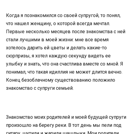
Когда я познакомился со своей супругой, то понял,
что нашел женщину, о которой всегда мечтал.
Первые несколько месяцев после знакомства с ней
стали лучшими в моей жизни: мне все время
хотелось дарить ей цветы и делать какие-то
сюрпризы, я хотел каждую секунду видеть ее
улыбку и знать, что она счастлива вместе со мной. Я
понимал, что такая идиллия не может длится вечно.
Конец безоблачному существованию положило
знакомство с супруги семьей.
Знакомство моих родителей и моей будущей супруги
произошло на берегу реки. В тот день мы пели под
гитару, шутили и жарили шашлыки. Мои родители