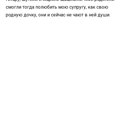
смогли тогда полюбить мою супругу, как свою
родную дочку, они и сейчас не чают в ней души.