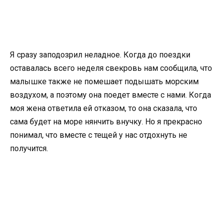
Я сразу заподозрил неладное. Когда до поездки
оставалась всего неделя свекровь нам сообщила, что
малышке также не помешает подышать морским
воздухом, а поэтому она поедет вместе с нами. Когда
моя жена ответила ей отказом, то она сказала, что
сама будет на море нянчить внучку. Но я прекрасно
понимал, что вместе с тещей у нас отдохнуть не
получится.