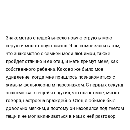
Знакомство с тещей внесло новую струю в мою
серую и монотонную жизнь. Я не сомневался в том,
что знакомство с семьей моей любимой, также
пройдет отлично и ее отец, и мать примут меня, как
собственного ребенка. Каково же было мое
удивление, когда мне пришлось познакомиться с
живым фольклорным персонажем. С первых секунд
знакомства с тещей я ощутил, что она ко мне, мягко
говоря, настроена враждебно. Отец любимой был
довольно мягким, а поэтому он находился под гнетом
тещи и не мог вклиниваться в наш с ней разговор.