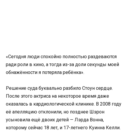
«Сегодня люди спокойно полностью раздеваются
ради роли в кино, а тогда из-за доли секунды моей
обнажённости я потеряла ребёнка».
Решение суда буквально разбило Стоун сердце.
После этого актриса на некоторое время даже
оказалась в кардиологической клинике. В 2008 году
её апелляцию отклонили, но позднее Шэрон
усыновила ещё двоих детей — Лэрда Вонна,
которому сейчас 18 лет, и 17-летнего Куинна Келли.