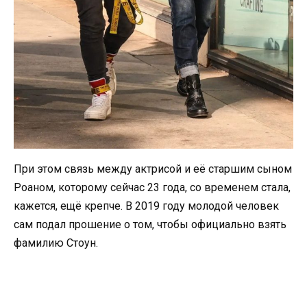
При этом связь между актрисой и её старшим сыном
Роаном, которому сейчас 23 года, со временем стала,
кажется, ещё крепче. В 2019 году молодой человек
сам подал прошение о том, чтобы официально взять
фамилию Стоун.