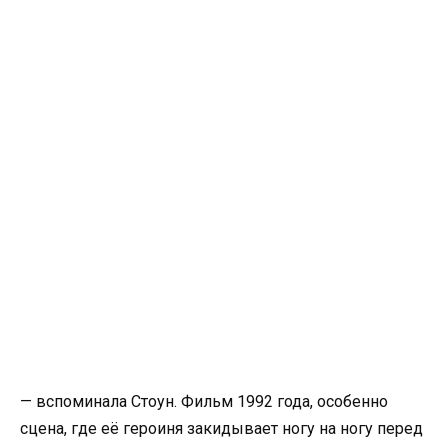
— вспоминала Стоун. Фильм 1992 года, особенно
сцена, где её героиня закидывает ногу на ногу перед