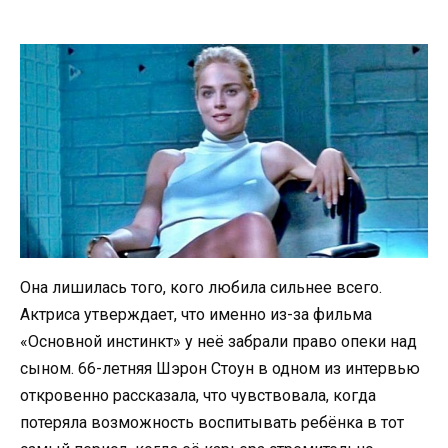
Она лишилась того, кого любила сильнее всего.
Актриса утверждает, что именно из-за фильма
«Основной инстинкт» у неё забрали право опеки над
сыном. 66-летняя Шэрон Стоун в одном из интервью
откровенно рассказала, что чувствовала, когда
потеряла возможность воспитывать ребёнка в тот