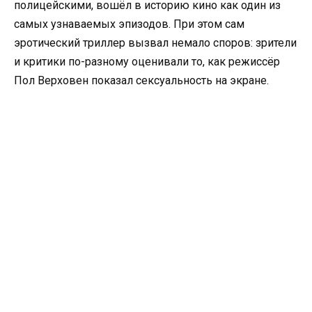
полицейскими, вошёл в историю кино как один из
самых узнаваемых эпизодов. При этом сам
эротический триллер вызвал немало споров: зрители
и критики по-разному оценивали то, как режиссёр
Пол Верховен показал сексуальность на экране.