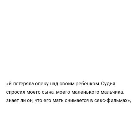
«Я потеряла опеку над своим ребёнком. Судья
спросил моего сына, моего маленького мальчика,
знает ли он, что его мать снимается в секс-фильмах»,