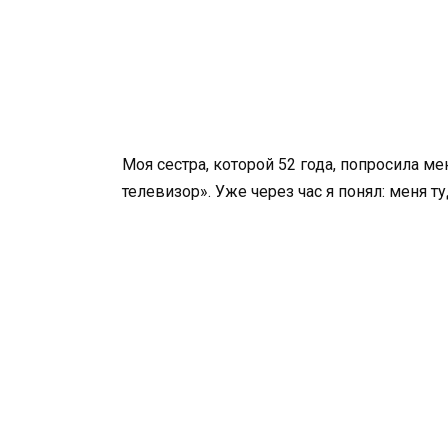
Моя сестра, которой 52 года, попросила ме
телевизор». Уже через час я понял: меня т