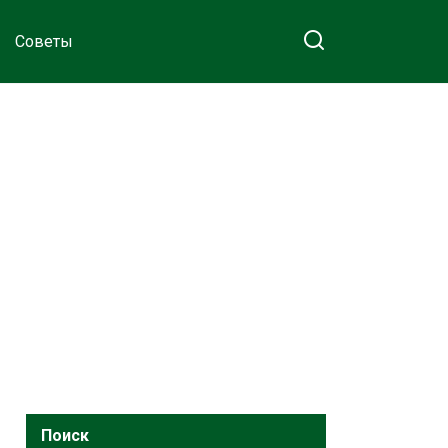
Советы
Поиск