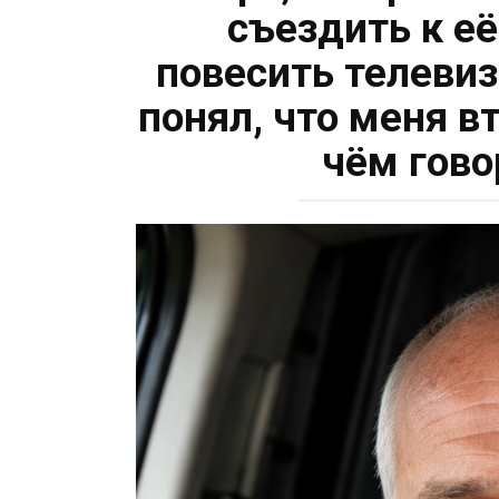
съездить к её
повесить телевиз
понял, что меня вт
чём гово