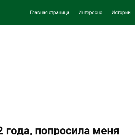
Главная страница
Интересно
Истории
2 года, попросила меня