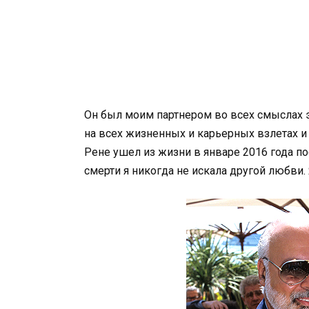
Он был моим партнером во всех смыслах 
на всех жизненных и карьерных взлетах и
Рене ушел из жизни в январе 2016 года п
смерти я никогда не искала другой любви