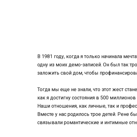
В 1981 году, когда я только начинала ме
одну из моих демо-записей. Он был так т
заложить свой дом, чтобы профинансиров
Тогда мы еще не знали, что этот жест стан
как я достигну состояния в 500 миллионов
Наши отношения, как личные, так и профе
Вместе у нас родилось трое детей. Рене 
связывали романтические и интимные отн