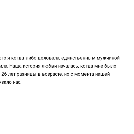
го я когда-либо целовала, единственным мужчиной,
ила. Наша история любви началась, когда мне было
о 26 лет разницы в возрасте, но с момента нашей
зало нас.