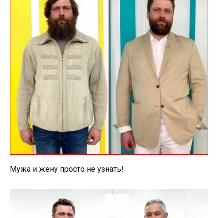
Мужа и жену просто не узнать!