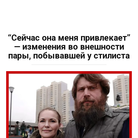
“Сейчас она меня привлекает”
— изменения во внешности
пары, побывавшей у стилиста