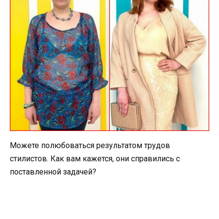
Можете полюбоваться результатом трудов
стилистов. Как вам кажется, они справились с
поставленной задачей?