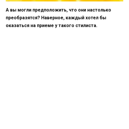
А вы могли предположить, что они настолько
преобразятся? Наверное, каждый хотел бы
оказаться на приеме у такого стилиста.