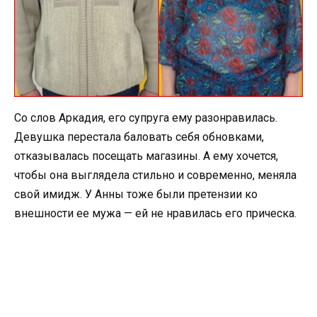
Со слов Аркадия, его супруга ему разонравилась.
Девушка перестала баловать себя обновками,
отказывалась посещать магазины. А ему хочется,
чтобы она выглядела стильно и современно, меняла
свой имидж. У Анны тоже были претензии ко
внешности ее мужа — ей не нравилась его прическа.