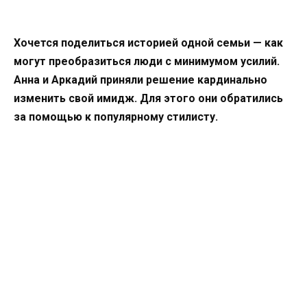
Хочется поделиться историей одной семьи — как
могут преобразиться люди с минимумом усилий.
Анна и Аркадий приняли решение кардинально
изменить свой имидж. Для этого они обратились
за помощью к популярному стилисту.