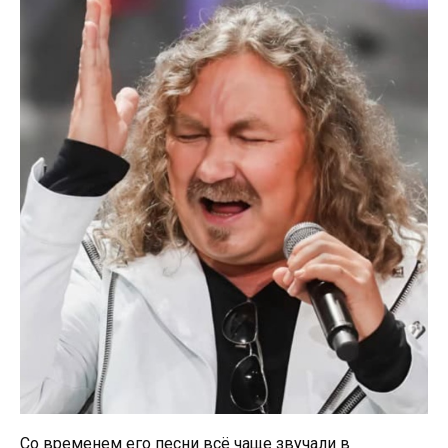
Со временем его песни всё чаще звучали в