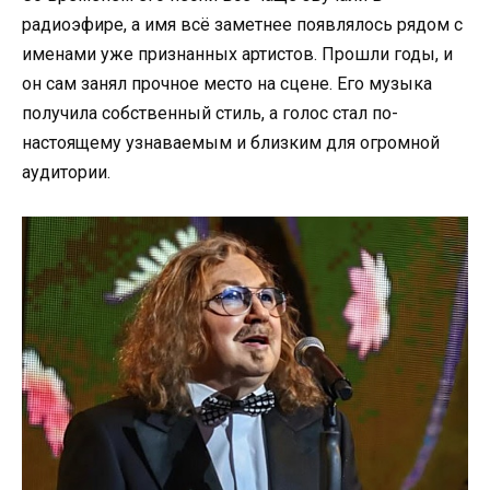
радиоэфире, а имя всё заметнее появлялось рядом с
именами уже признанных артистов. Прошли годы, и
он сам занял прочное место на сцене. Его музыка
получила собственный стиль, а голос стал по-
настоящему узнаваемым и близким для огромной
аудитории.