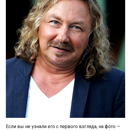
Если вы не узнали его с первого взгляда, на фото —