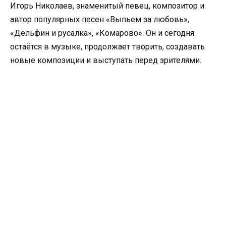
Игорь Николаев, знаменитый певец, композитор и
автор популярных песен «Выпьем за любовь»,
«Дельфин и русалка», «Комарово». Он и сегодня
остаётся в музыке, продолжает творить, создавать
новые композиции и выступать перед зрителями.