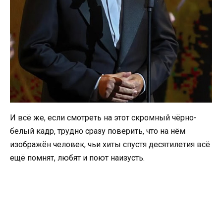
И всё же, если смотреть на этот скромный чёрно-
белый кадр, трудно сразу поверить, что на нём
изображён человек, чьи хиты спустя десятилетия всё
ещё помнят, любят и поют наизусть.