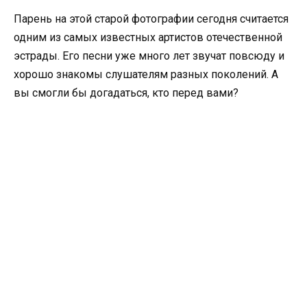
Парень на этой старой фотографии сегодня считается
одним из самых известных артистов отечественной
эстрады. Его песни уже много лет звучат повсюду и
хорошо знакомы слушателям разных поколений. А
вы смогли бы догадаться, кто перед вами?