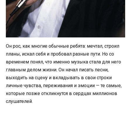
Он рос, как многие обычные ребята: мечтал, строил
планы, искал себя и пробовал разные пути. Но со
временем понял, что именно музыка стала для него
главным делом жизни. Он начал писать песни,
выходить на сцену и вкладывать в свои строки
личные чувства, переживания и эмоции — те самые,
которые позже откликнутся в сердцах миллионов
слушателей.