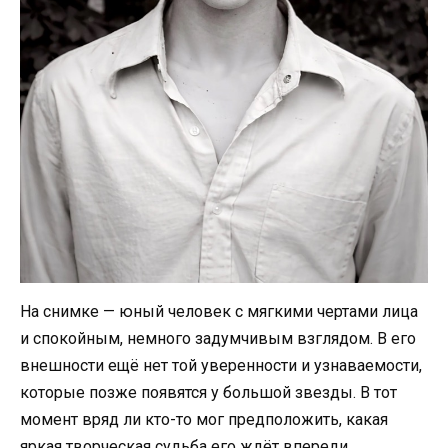
На снимке — юный человек с мягкими чертами лица
и спокойным, немного задумчивым взглядом. В его
внешности ещё нет той уверенности и узнаваемости,
которые позже появятся у большой звезды. В тот
момент вряд ли кто-то мог предположить, какая
яркая творческая судьба его ждёт впереди.