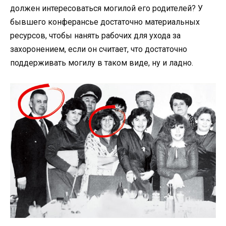
должен интересоваться могилой его родителей? У
бывшего конферансье достаточно материальных
ресурсов, чтобы нанять рабочих для ухода за
захоронением, если он считает, что достаточно
поддерживать могилу в таком виде, ну и ладно.