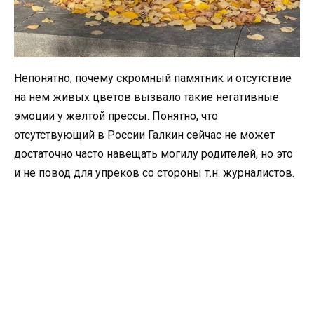
Непонятно, почему скромный памятник и отсутствие
на нем живых цветов вызвало такие негативные
эмоции у желтой прессы. Понятно, что
отсутствующий в России Галкин сейчас не может
достаточно часто навещать могилу родителей, но это
и не повод для упреков со стороны т.н. журналистов.