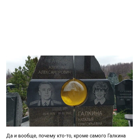
Да и вообще, почему кто-то, кроме самого Галкина