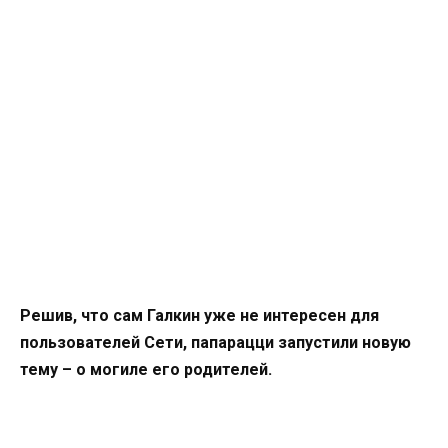
Решив, что сам Галкин уже не интересен для
пользователей Сети, папарацци запустили новую
тему – о могиле его родителей.