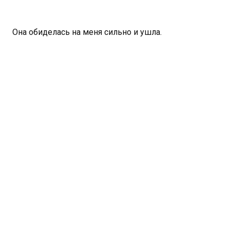
Она обиделась на меня сильно и ушла.