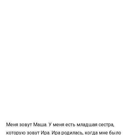
Меня зовут Маша. У меня есть младшая сестра,
которую зовут Ира. Ира родилась, когда мне было