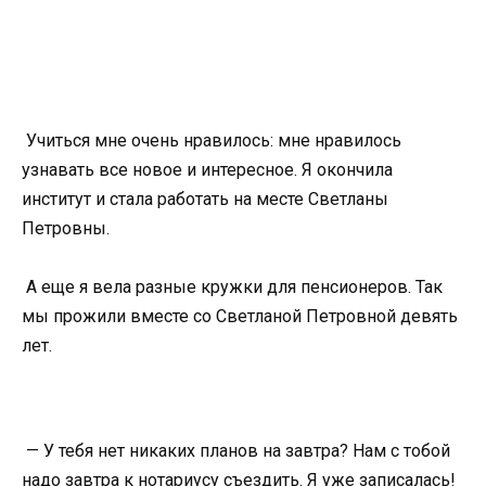
Учиться мне очень нравилось: мне нравилось
узнавать все новое и интересное. Я окончила
институт и стала работать на месте Светланы
Петровны.
А еще я вела разные кружки для пенсионеров. Так
мы прожили вместе со Светланой Петровной девять
лет.
— У тебя нет никаких планов на завтра? Нам с тобой
надо завтра к нотариусу съездить. Я уже записалась!