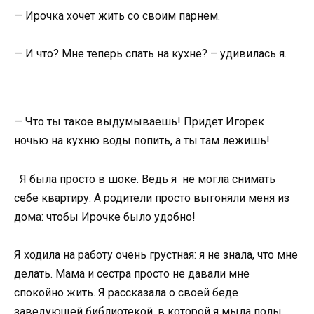
— Ирочка хочет жить со своим парнем.
— И что? Мне теперь спать на кухне? – удивилась я.
— Что ты такое выдумываешь! Придет Игорек
ночью на кухню воды попить, а ты там лежишь!
Я была просто в шоке. Ведь я не могла снимать
себе квартиру. А родители просто выгоняли меня из
дома: чтобы Ирочке было удобно!
Я ходила на работу очень грустная: я не знала, что мне
делать. Мама и сестра просто не давали мне
спокойно жить. Я рассказала о своей беде
заведующей библиотекой, в которой я мыла полы.