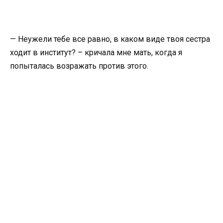
— Неужели тебе все равно, в каком виде твоя сестра
ходит в институт? – кричала мне мать, когда я
попыталась возражать против этого.