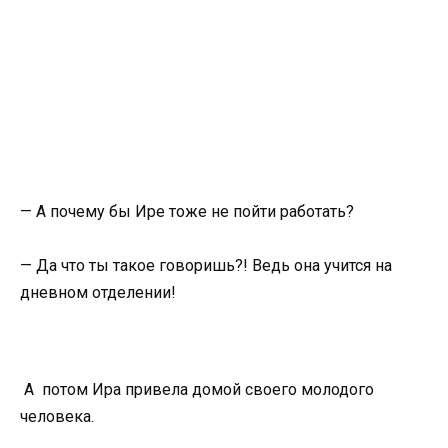
— А почему бы Ире тоже не пойти работать?
— Да что ты такое говоришь?! Ведь она учится на
дневном отделении!
А потом Ира привела домой своего молодого
человека.