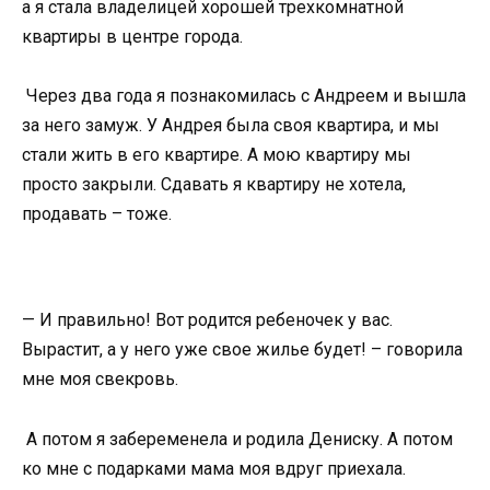
а я стала владелицей хорошей трехкомнатной
квартиры в центре города.
Через два года я познакомилась с Андреем и вышла
за него замуж. У Андрея была своя квартира, и мы
стали жить в его квартире. А мою квартиру мы
просто закрыли. Сдавать я квартиру не хотела,
продавать – тоже.
— И правильно! Вот родится ребеночек у вас.
Вырастит, а у него уже свое жилье будет! – говорила
мне моя свекровь.
А потом я забеременела и родила Дениску. А потом
ко мне с подарками мама моя вдруг приехала.