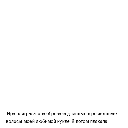
Ира поиграла: она обрезала длинные и роскошные
волосы моей любимой кукле. Я потом плакала