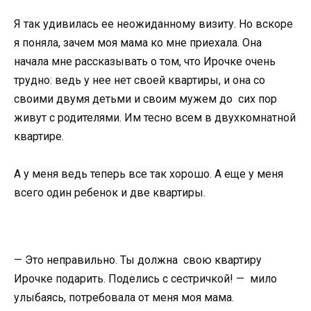
Я так удивилась ее неожиданному визиту. Но вскоре
я поняла, зачем моя мама ко мне приехала. Она
начала мне рассказывать о том, что Ирочке очень
трудно: ведь у нее нет своей квартиры, и она со
своими двумя детьми и своим мужем до сих пор
живут с родителями. Им тесно всем в двухкомнатной
квартире.
А у меня ведь теперь все так хорошо. А еще у меня
всего один ребенок и две квартиры.
— Это неправильно. Ты должна свою квартиру
Ирочке подарить. Поделись с сестричкой! — мило
улыбаясь, потребовала от меня моя мама.