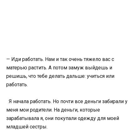
— Иди работать. Нам и так очень тяжело вас с
матерью растить. А потом замуж выйдешь и
решишь, что тебе делать дальше: учиться или
работать.
Я начала работать. Но почти все деньги забирали у
меня мои родители. На деньги, которые
зарабатывала я, они покупали одежду для моей
младшей сестры.