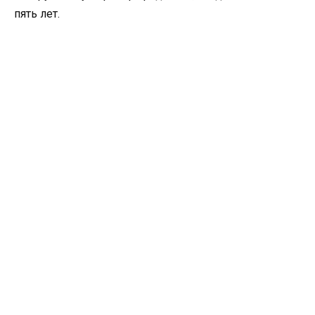
пять лет.