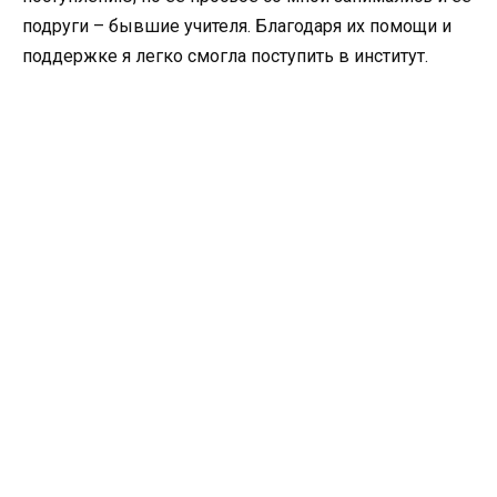
подруги – бывшие учителя. Благодаря их помощи и
поддержке я легко смогла поступить в институт.