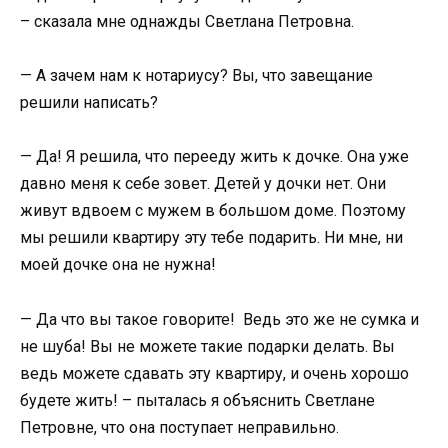
– сказала мне однажды Светлана Петровна.
— А зачем нам к нотариусу? Вы, что завещание
решили написать?
— Да! Я решила, что перееду жить к дочке. Она уже
давно меня к себе зовет. Детей у дочки нет. Они
живут вдвоем с мужем в большом доме. Поэтому
мы решили квартиру эту тебе подарить. Ни мне, ни
моей дочке она не нужна!
— Да что вы такое говорите! Ведь это же не сумка и
не шуба! Вы не можете такие подарки делать. Вы
ведь можете сдавать эту квартиру, и очень хорошо
будете жить! – пыталась я объяснить Светлане
Петровне, что она поступает неправильно.