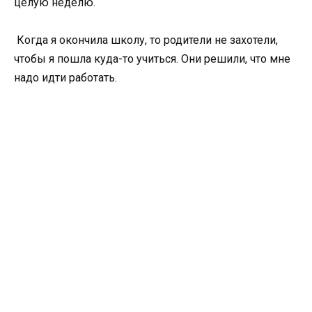
целую неделю.
Когда я окончила школу, то родители не захотели,
чтобы я пошла куда-то учиться. Они решили, что мне
надо идти работать.