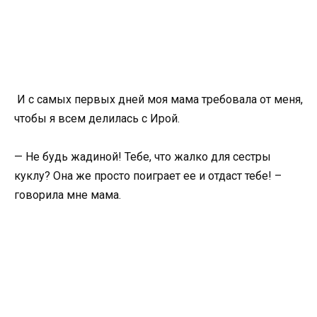
И с самых первых дней моя мама требовала от меня,
чтобы я всем делилась с Ирой.
— Не будь жадиной! Тебе, что жалко для сестры
куклу? Она же просто поиграет ее и отдаст тебе! –
говорила мне мама.