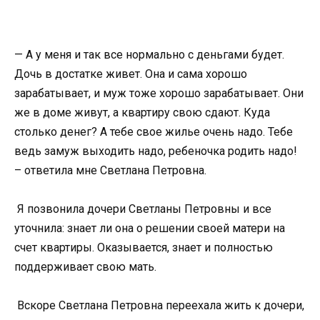
— А у меня и так все нормально с деньгами будет.
Дочь в достатке живет. Она и сама хорошо
зарабатывает, и муж тоже хорошо зарабатывает. Они
же в доме живут, а квартиру свою сдают. Куда
столько денег? А тебе свое жилье очень надо. Тебе
ведь замуж выходить надо, ребеночка родить надо!
– ответила мне Светлана Петровна.
Я позвонила дочери Светланы Петровны и все
уточнила: знает ли она о решении своей матери на
счет квартиры. Оказывается, знает и полностью
поддерживает свою мать.
Вскоре Светлана Петровна переехала жить к дочери,