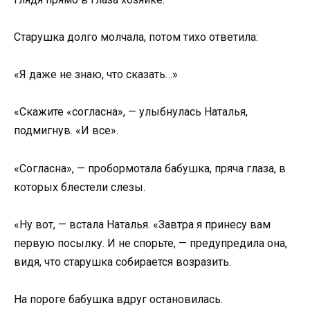
Старушка долго молчала, потом тихо ответила:
«Я даже не знаю, что сказать…»
«Скажите «согласна», — улыбнулась Наталья,
подмигнув. «И все».
«Согласна», — пробормотала бабушка, пряча глаза, в
которых блестели слезы.
«Ну вот, — встала Наталья. «Завтра я принесу вам
первую посылку. И не спорьте, — предупредила она,
видя, что старушка собирается возразить.
На пороге бабушка вдруг остановилась.