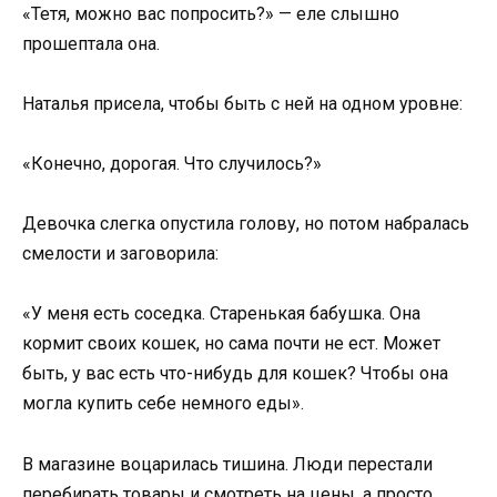
«Тетя, можно вас попросить?» — еле слышно
прошептала она.
Наталья присела, чтобы быть с ней на одном уровне:
«Конечно, дорогая. Что случилось?»
Девочка слегка опустила голову, но потом набралась
смелости и заговорила:
«У меня есть соседка. Старенькая бабушка. Она
кормит своих кошек, но сама почти не ест. Может
быть, у вас есть что-нибудь для кошек? Чтобы она
могла купить себе немного еды».
В магазине воцарилась тишина. Люди перестали
перебирать товары и смотреть на цены, а просто