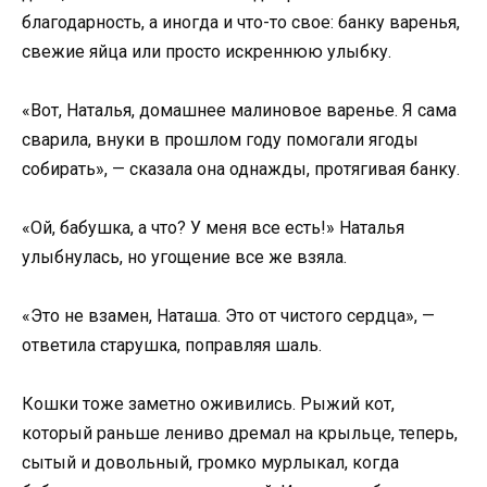
благодарность, а иногда и что-то свое: банку варенья,
свежие яйца или просто искреннюю улыбку.
«Вот, Наталья, домашнее малиновое варенье. Я сама
сварила, внуки в прошлом году помогали ягоды
собирать», — сказала она однажды, протягивая банку.
«Ой, бабушка, а что? У меня все есть!» Наталья
улыбнулась, но угощение все же взяла.
«Это не взамен, Наташа. Это от чистого сердца», —
ответила старушка, поправляя шаль.
Кошки тоже заметно оживились. Рыжий кот,
который раньше лениво дремал на крыльце, теперь,
сытый и довольный, громко мурлыкал, когда