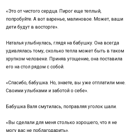
«Это от чистого сердца. Пирог еще теплый,
попробуйте. А вот варенье, малиновое. Может, ваши
дети будут в восторге».
Наталья улыбнулась, глядя на бабушку. Она всегда
удивлялась тому, сколько тепла может быть в таком
хрупком человеке. Приняв угощение, она поставила
его на стол рядом с собой.
«Спасибо, бабушка. Но, знаете, вы уже отплатили мне.
Своими улыбками и заботой о себе».
Бабушка Валя смутилась, поправляя уголок шали.
«Вы сделали для меня столько хорошего, что я не
могу вас не поблагодарить».