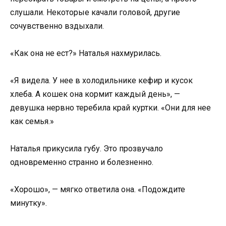
слушали. Некоторые качали головой, другие
сочувственно вздыхали.
«Как она не ест?» Наталья нахмурилась.
«Я видела. У нее в холодильнике кефир и кусок
хлеба. А кошек она кормит каждый день», —
девушка нервно теребила край куртки. «Они для нее
как семья.»
Наталья прикусила губу. Это прозвучало
одновременно странно и болезненно.
«Хорошо», — мягко ответила она. «Подождите
минутку».