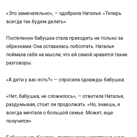
«Это замечательно», — одобрила Наталья. «Теперь
всегда так будем делать».
Постепенно бабушка стала приходить не только за
обрезками. Она оставалась поболтать. Наталья
поймала себя на мысли, что ей самой нравятся такие
разговоры.
«А дети у вас есть?» — спросила однажды бабушка.
«Нет, бабушка, не сложилось», — ответила Наталья,
раздумывая, стоит ли продолжать. «Но, знаешь, я
всегда мечтала о большой семье. Может, еще
получится».