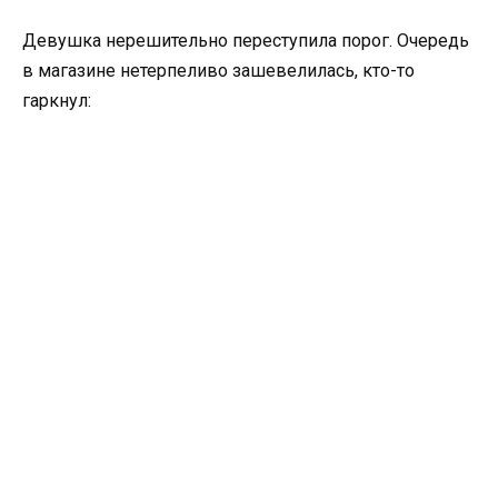
Девушка нерешительно переступила порог. Очередь
в магазине нетерпеливо зашевелилась, кто-то
гаркнул: