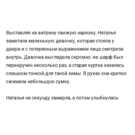
Выставляя на витрину свежую нарезку, Наталья
заметила маленькую девочку, которая стояла у
двери и с потерянным выражением лица смотрела
внутрь. Девочка выглядела скромно: ее шарф был
перекручен несколько раз, а старая куртка казалась
слишком тонкой для такой зимы. В руках она крепко
сжимала небольшую сумку.
Наталья на секунду замерла, а потом улыбнулась: