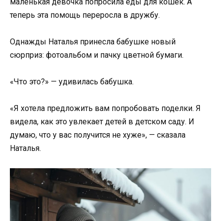
маленькая девочка попросила еды для кошек. А
теперь эта помощь переросла в дружбу.
Однажды Наталья принесла бабушке новый
сюрприз: фотоальбом и пачку цветной бумаги.
«Что это?» — удивилась бабушка.
«Я хотела предложить вам попробовать поделки. Я
видела, как это увлекает детей в детском саду. И
думаю, что у вас получится не хуже», — сказала
Наталья.