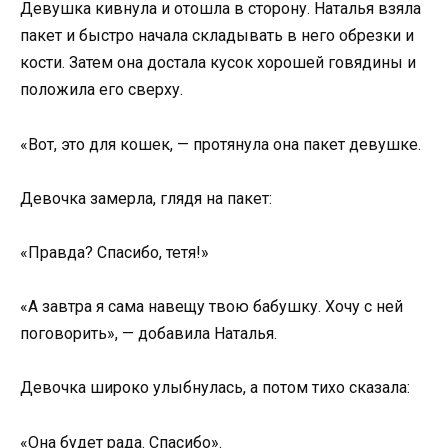
Девушка кивнула и отошла в сторону. Наталья взяла
пакет и быстро начала складывать в него обрезки и
кости. Затем она достала кусок хорошей говядины и
положила его сверху.
«Вот, это для кошек, — протянула она пакет девушке.
Девочка замерла, глядя на пакет:
«Правда? Спасибо, тетя!»
«А завтра я сама навещу твою бабушку. Хочу с ней
поговорить», — добавила Наталья.
Девочка широко улыбнулась, а потом тихо сказала:
«Она будет рада. Спасибо».