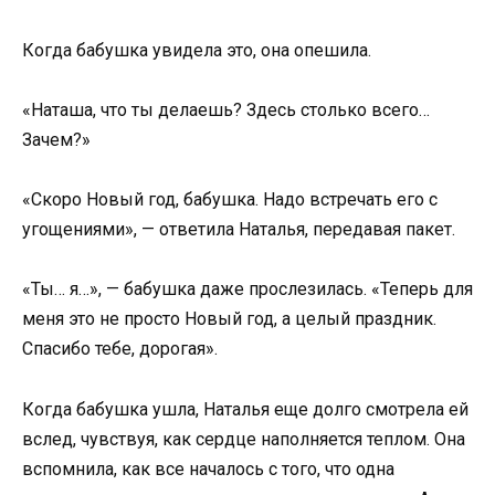
Когда бабушка увидела это, она опешила.
«Наташа, что ты делаешь? Здесь столько всего…
Зачем?»
«Скоро Новый год, бабушка. Надо встречать его с
угощениями», — ответила Наталья, передавая пакет.
«Ты… я…», — бабушка даже прослезилась. «Теперь для
меня это не просто Новый год, а целый праздник.
Спасибо тебе, дорогая».
Когда бабушка ушла, Наталья еще долго смотрела ей
вслед, чувствуя, как сердце наполняется теплом. Она
вспомнила, как все началось с того, что одна