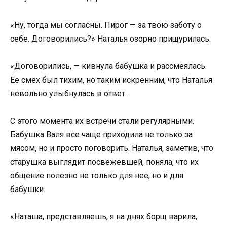
«Ну, тогда мы согласны. Пирог — за твою заботу о
себе. Договорились?» Наталья озорно прищурилась.
«Договорились, — кивнула бабушка и рассмеялась.
Ее смех был тихим, но таким искренним, что Наталья
невольно улыбнулась в ответ.
С этого момента их встречи стали регулярными.
Бабушка Валя все чаще приходила не только за
мясом, но и просто поговорить. Наталья, заметив, что
старушка выглядит посвежевшей, поняла, что их
общение полезно не только для нее, но и для
бабушки.
«Наташа, представляешь, я на днях борщ варила,