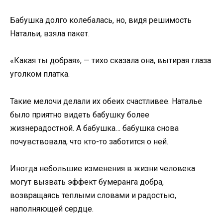
Бабушка долго колебалась, но, видя решимость
Натальи, взяла пакет.
«Какая ты добрая», — тихо сказала она, вытирая глаза
уголком платка.
Такие мелочи делали их обеих счастливее. Наталье
было приятно видеть бабушку более
жизнерадостной. А бабушка… бабушка снова
почувствовала, что кто-то заботится о ней.
Иногда небольшие изменения в жизни человека
могут вызвать эффект бумеранга добра,
возвращаясь теплыми словами и радостью,
наполняющей сердце.