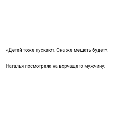
«Детей тоже пускают. Она же мешать будет».
Наталья посмотрела на ворчащего мужчину: