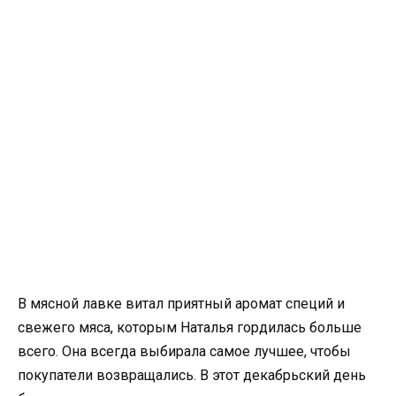
В мясной лавке витал приятный аромат специй и
свежего мяса, которым Наталья гордилась больше
всего. Она всегда выбирала самое лучшее, чтобы
покупатели возвращались. В этот декабрьский день