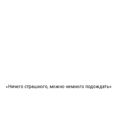
«Ничего страшного, можно немного подождать».