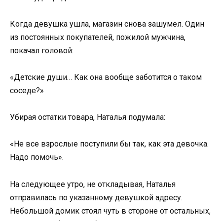
Когда девушка ушла, магазин снова зашумел. Один
из постоянных покупателей, пожилой мужчина,
покачал головой:
«Детские души… Как она вообще заботится о таком
соседе?»
Убирая остатки товара, Наталья подумала:
«Не все взрослые поступили бы так, как эта девочка.
Надо помочь».
На следующее утро, не откладывая, Наталья
отправилась по указанному девушкой адресу.
Небольшой домик стоял чуть в стороне от остальных,