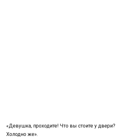
«Девушка, проходите! Что вы стоите у двери?
Холодно же».