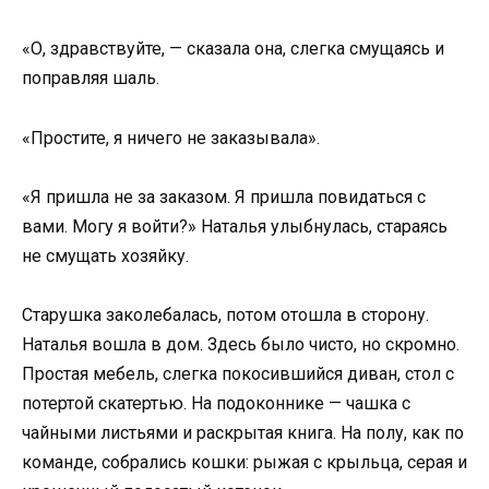
«О, здравствуйте, — сказала она, слегка смущаясь и
поправляя шаль.
«Простите, я ничего не заказывала».
«Я пришла не за заказом. Я пришла повидаться с
вами. Могу я войти?» Наталья улыбнулась, стараясь
не смущать хозяйку.
Старушка заколебалась, потом отошла в сторону.
Наталья вошла в дом. Здесь было чисто, но скромно.
Простая мебель, слегка покосившийся диван, стол с
потертой скатертью. На подоконнике — чашка с
чайными листьями и раскрытая книга. На полу, как по
команде, собрались кошки: рыжая с крыльца, серая и