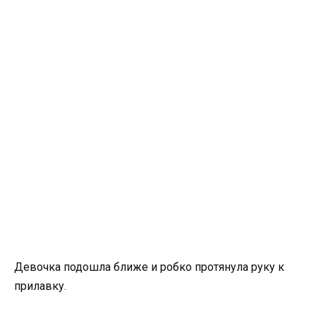
Девочка подошла ближе и робко протянула руку к
прилавку.