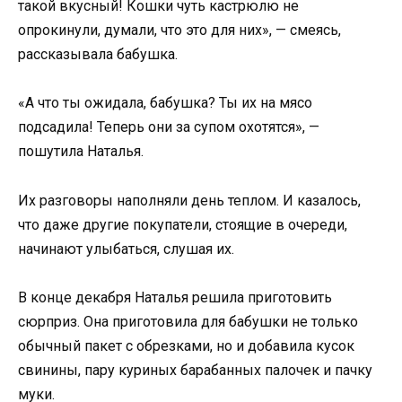
такой вкусный! Кошки чуть кастрюлю не
опрокинули, думали, что это для них», — смеясь,
рассказывала бабушка.
«А что ты ожидала, бабушка? Ты их на мясо
подсадила! Теперь они за супом охотятся», —
пошутила Наталья.
Их разговоры наполняли день теплом. И казалось,
что даже другие покупатели, стоящие в очереди,
начинают улыбаться, слушая их.
В конце декабря Наталья решила приготовить
сюрприз. Она приготовила для бабушки не только
обычный пакет с обрезками, но и добавила кусок
свинины, пару куриных барабанных палочек и пачку
муки.