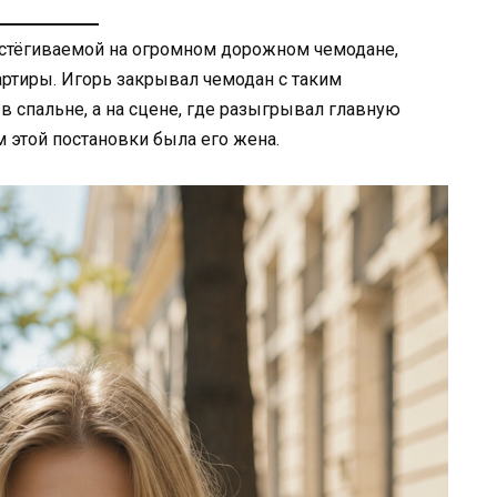
астёгиваемой на огромном дорожном чемодане,
ртиры. Игорь закрывал чемодан с таким
в спальне, а на сцене, где разыгрывал главную
 этой постановки была его жена.