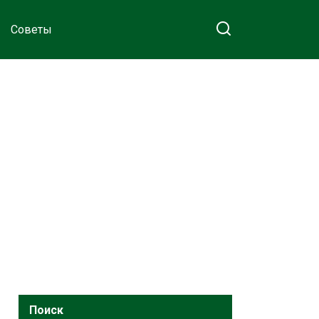
Советы
Поиск