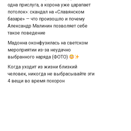
одна прислуга, а корона уже царапает
потолок»: скандал на «Славянском
базаре» — что произошло и почему
Александр Малинин позволяет себе
такое поведение
Мадонна оконфузилась на светском
мероприятии из-за неудачно
выбранного наряда (ФОТО)
Когда уходит из жизни близкий
человек, никогда не выбрасывайте эти
4 вещи во время похорон