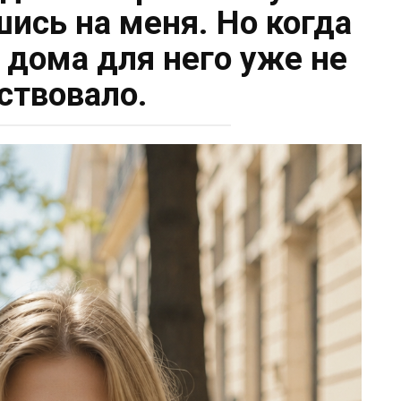
шись на меня. Но когда
 дома для него уже не
ствовало.