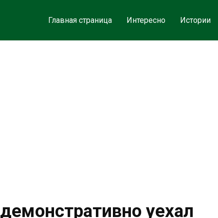
Главная страница
Интересно
Истории
демонстративно уехал