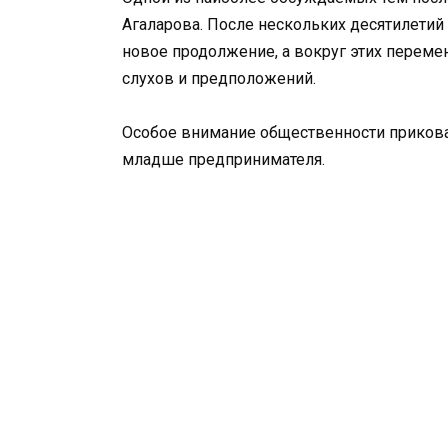
Агаларова. После нескольких десятилетий
новое продолжение, а вокруг этих переме
слухов и предположений.
Особое внимание общественности прикован
младше предпринимателя.