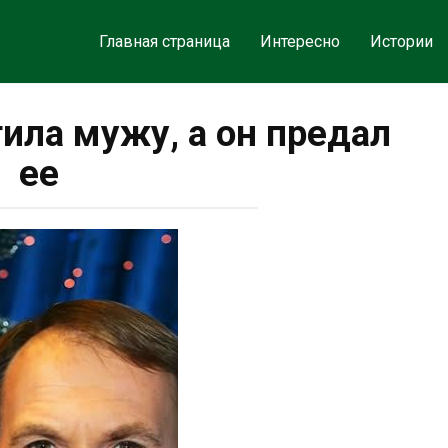
Главная страница
Интересно
Истории
ила мужу, а он предал
ее