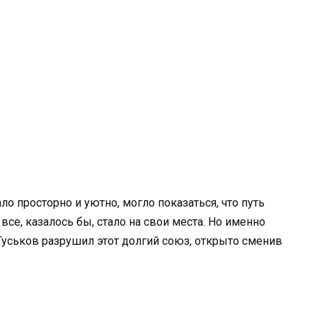
ло просторно и уютно, могло показаться, что путь
все, казалось бы, стало на свои места. Но именно
: Гуськов разрушил этот долгий союз, открыто сменив