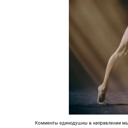
Комменты единодушны в направлении мыс