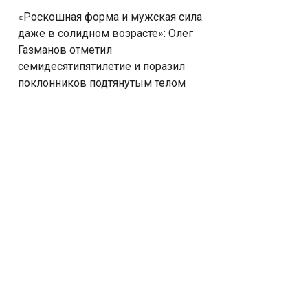
«Роскошная форма и мужская сила
даже в солидном возрасте»: Олег
Газманов отметил
семидесятипятилетие и поразил
поклонников подтянутым телом