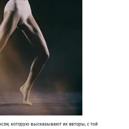
ли, которую высказывают их авторы, с той