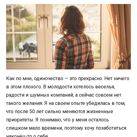
Как по мне, одиночество — это прекрасно. Нет ничего
в этом плохого. В молодости хотелось веселья,
радости и шумных компаний, а сейчас совсем нет
такого желания. Я на своем опыте убедилась в том,
что после 50 лет сильно меняются жизненные
приоритеты. Я понимаю, что у меня осталось
слишком мало времени, поэтому хочу позаботиться
наконец-то о себе.