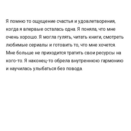
Я помню то ощущение счастья и удовлетворения,
когда я впервые осталась одна. Я поняла, что мне
очень хорошо. Я могла гулять, читать книги, смотреть
любимые сериалы и готовить то, что мне хочется.
Мне больше не приходится тратить свои ресурсы на
кого-то. Я наконец-то обрела внутреннюю гармонию
и научилась улыбаться без повода.