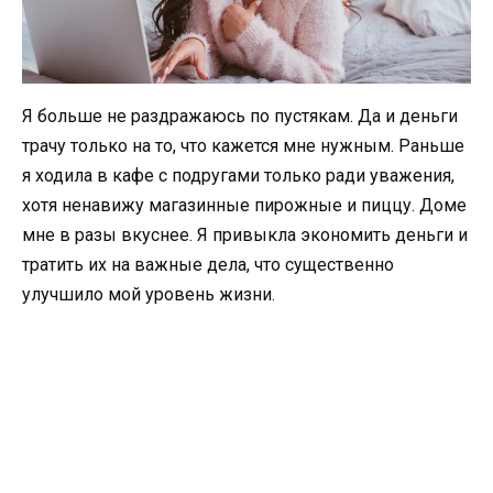
Я больше не раздражаюсь по пустякам. Да и деньги
трачу только на то, что кажется мне нужным. Раньше
я ходила в кафе с подругами только ради уважения,
хотя ненавижу магазинные пирожные и пиццу. Доме
мне в разы вкуснее. Я привыкла экономить деньги и
тратить их на важные дела, что существенно
улучшило мой уровень жизни.