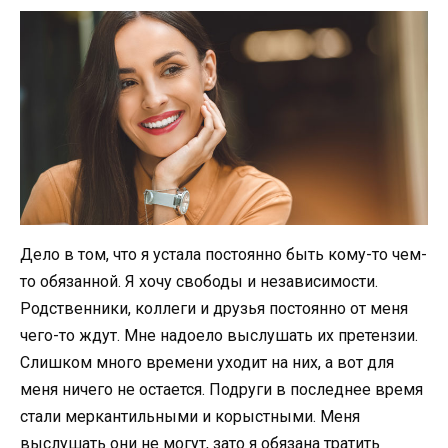
Дело в том, что я устала постоянно быть кому-то чем-
то обязанной. Я хочу свободы и независимости.
Родственники, коллеги и друзья постоянно от меня
чего-то ждут. Мне надоело выслушать их претензии.
Слишком много времени уходит на них, а вот для
меня ничего не остается. Подруги в последнее время
стали меркантильными и корыстными. Меня
выслушать они не могут, зато я обязана тратить