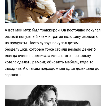
А вот мой муж был транжирой. Он постоянно покупал
разный ненужный хлам и тратил половину зарплаты
на продукты. Часто супруг покупал детям
безделушки, которые тоже стоили немало денег. Я
всегда очень нервничала из-за этого, поскольку
хотела сделать ремонт, обновить мебель, куда-то
съездить. А с таким подходом мы едва доживали до
зарплаты.