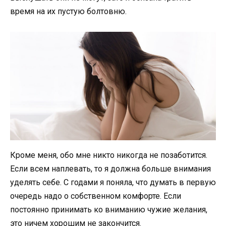
время на их пустую болтовню.
Кроме меня, обо мне никто никогда не позаботится.
Если всем наплевать, то я должна больше внимания
уделять себе. С годами я поняла, что думать в первую
очередь надо о собственном комфорте. Если
постоянно принимать ко вниманию чужие желания,
это ничем хорошим не закончится.