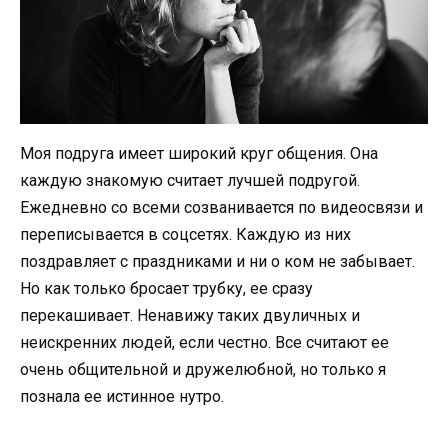
Моя подруга имеет широкий круг общения. Она
каждую знакомую считает лучшей подругой.
Ежедневно со всеми созванивается по видеосвязи и
переписывается в соцсетях. Каждую из них
поздравляет с праздниками и ни о ком не забывает.
Но как только бросает трубку, ее сразу
перекашивает. Ненавижу таких двуличных и
неискренних людей, если честно. Все считают ее
очень общительной и дружелюбной, но только я
познала ее истинное нутро.