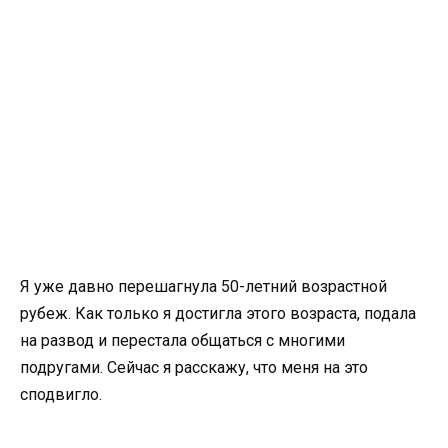
Я уже давно перешагнула 50-летний возрастной
рубеж. Как только я достигла этого возраста, подала
на развод и перестала общаться с многими
подругами. Сейчас я расскажу, что меня на это
сподвигло.