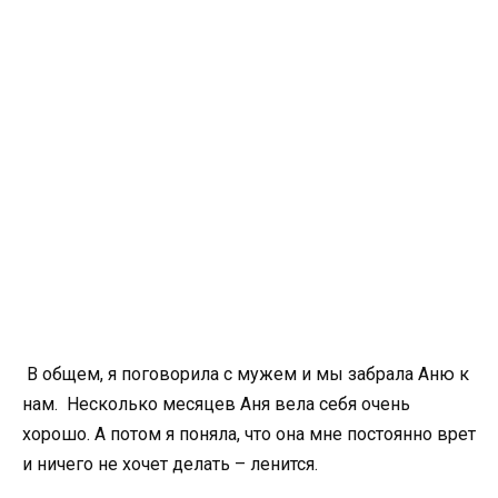
В общем, я поговорила с мужем и мы забрала Аню к
нам. Несколько месяцев Аня вела себя очень
хорошо. А потом я поняла, что она мне постоянно врет
и ничего не хочет делать – ленится.