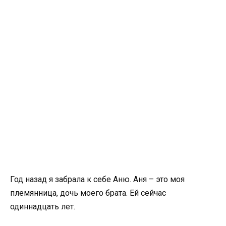
Год назад я забрала к себе Аню. Аня – это моя
племянница, дочь моего брата. Ей сейчас
одиннадцать лет.