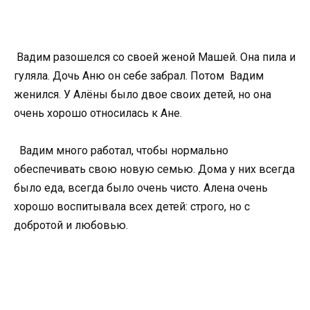
Вадим разошелся со своей женой Машей. Она пила и
гуляла. Дочь Аню он себе забрал. Потом Вадим
женился. У Алёны было двое своих детей, но она
очень хорошо относилась к Ане.
Вадим много работал, чтобы нормально
обеспечивать свою новую семью. Дома у них всегда
было еда, всегда было очень чисто. Алена очень
хорошо воспитывала всех детей: строго, но с
добротой и любовью.