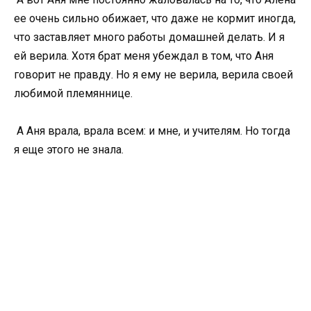
ее очень сильно обижает, что даже не кормит иногда,
что заставляет много работы домашней делать. И я
ей верила. Хотя брат меня убеждал в том, что Аня
говорит не правду. Но я ему не верила, верила своей
любимой племяннице.
А Аня врала, врала всем: и мне, и учителям. Но тогда
я еще этого не знала.