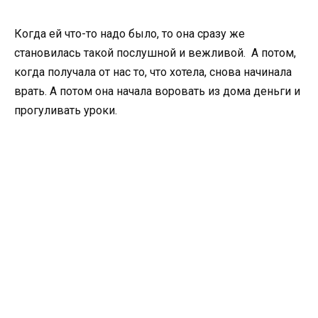
Когда ей что-то надо было, то она сразу же
становилась такой послушной и вежливой. А потом,
когда получала от нас то, что хотела, снова начинала
врать. А потом она начала воровать из дома деньги и
прогуливать уроки.