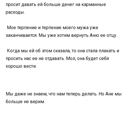
просит давать ей больше денег на карманные
расходы.
Мое терпение и терпение моего мужа уже
заканчивается. Мы уже хотим вернуть Аню ее отцу.
Когда мы ей об этом сказала, то она стала плакать и
просить нас ее не отдавать. Мол, она будет себя
хорошо вести.
Мы даже не знаем, что нам теперь делать. Но Ане мы
больше не верим.