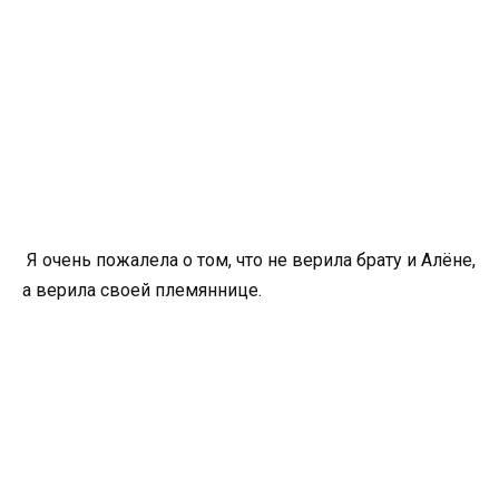
Я очень пожалела о том, что не верила брату и Алёне,
а верила своей племяннице.