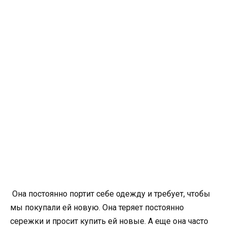
Она постоянно портит себе одежду и требует, чтобы
мы покупали ей новую. Она теряет постоянно
сережки и просит купить ей новые. А еще она часто