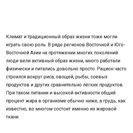
Климат и традиционный образ жизни тоже могли
играть свою роль. В ряде регионов Восточной и Юго-
Восточной Азии на протяжении многих поколений
люди вели активный образ жизни, много работали
физически и питались довольно просто. Рацион часто
строился вокруг риса, овощей, рыбы, соевых
продуктов и других сравнительно лёгких продуктов.
При таком питании и высокой активности общий
процент жира в организме обычно ниже, а грудь, как
известно, во многом состоит именно из жировой
ткани.