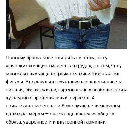
Поэтому правильнее говорить не о том, что у
азиатских женщин «маленькая грудь», а о том, что у
многих из них чаще встречается миниатюрный тип
фигуры. Это результат сочетания наследственности,
питания, образа жизни, гормональных особенностей и
культурных представлений о красоте. А
привлекательность в любом случае не измеряется
одним размером — она складывается из общего
образа, уверенности и внутренней гармонии.