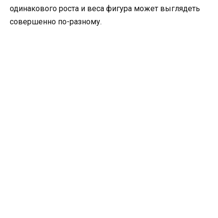
одинакового роста и веса фигура может выглядеть
совершенно по-разному.