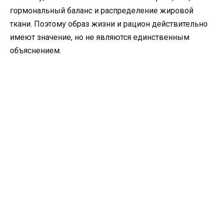
гормональный баланс и распределение жировой
ткани. Поэтому образ жизни и рацион действительно
имеют значение, но не являются единственным
объяснением.