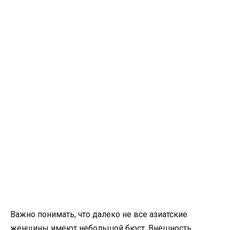
Важно понимать, что далеко не все азиатские
женщины имеют небольшой бюст. Внешность,