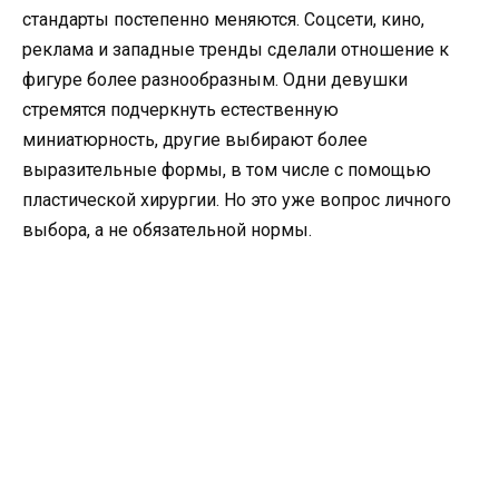
стандарты постепенно меняются. Соцсети, кино,
реклама и западные тренды сделали отношение к
фигуре более разнообразным. Одни девушки
стремятся подчеркнуть естественную
миниатюрность, другие выбирают более
выразительные формы, в том числе с помощью
пластической хирургии. Но это уже вопрос личного
выбора, а не обязательной нормы.