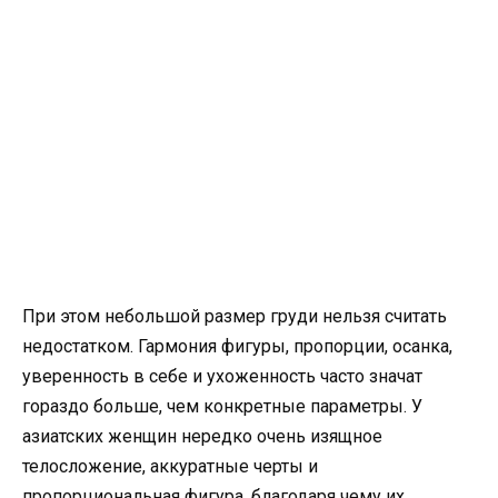
При этом небольшой размер груди нельзя считать
недостатком. Гармония фигуры, пропорции, осанка,
уверенность в себе и ухоженность часто значат
гораздо больше, чем конкретные параметры. У
азиатских женщин нередко очень изящное
телосложение, аккуратные черты и
пропорциональная фигура, благодаря чему их