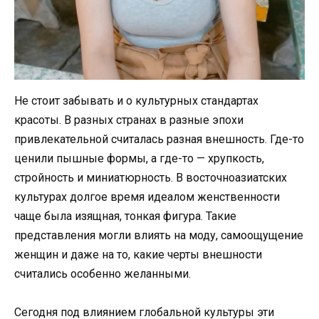
Не стоит забывать и о культурных стандартах
красоты. В разных странах в разные эпохи
привлекательной считалась разная внешность. Где-то
ценили пышные формы, а где-то — хрупкость,
стройность и миниатюрность. В восточноазиатских
культурах долгое время идеалом женственности
чаще была изящная, тонкая фигура. Такие
представления могли влиять на моду, самоощущение
женщин и даже на то, какие черты внешности
считались особенно желанными.
Сегодня под влиянием глобальной культуры эти