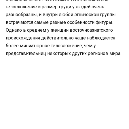
телосложение и размер груди у людей очень
разнообразны, и внутри любой этнической группы
встречаются самые разные особенности фигуры.
Однако в среднем у женщин восточноазиатского
происхождения действительно чаще наблюдается
более миниатюрное телосложение, чем у
представительниц некоторых других регионов мира.