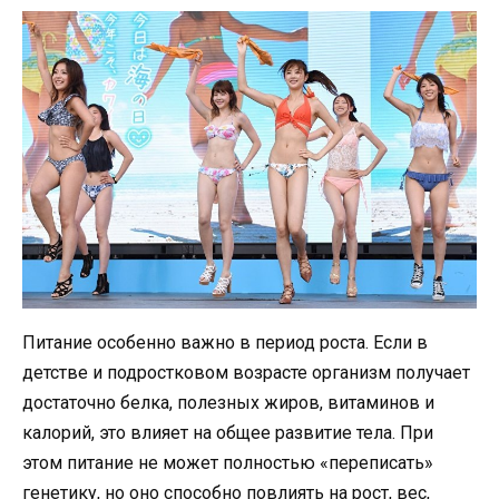
Питание особенно важно в период роста. Если в
детстве и подростковом возрасте организм получает
достаточно белка, полезных жиров, витаминов и
калорий, это влияет на общее развитие тела. При
этом питание не может полностью «переписать»
генетику, но оно способно повлиять на рост, вес,