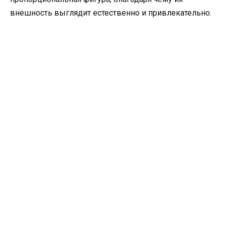
внешность выглядит естественно и привлекательно.