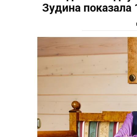
Зудина показала