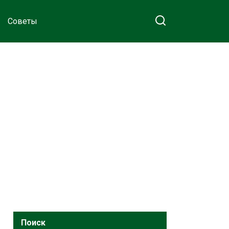
Советы
Поиск