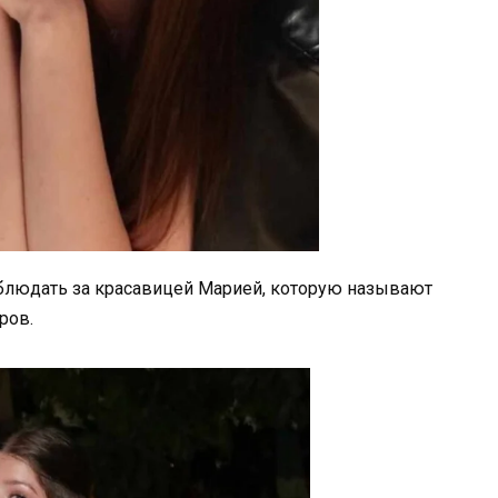
аблюдать за красавицей Марией, которую называют
ров.