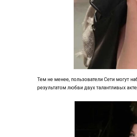
Тем не менее, пользователи Сети могут н
результатом любви двух талантливых акте