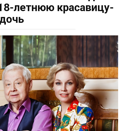
 18-летнюю красавицу-
дочь