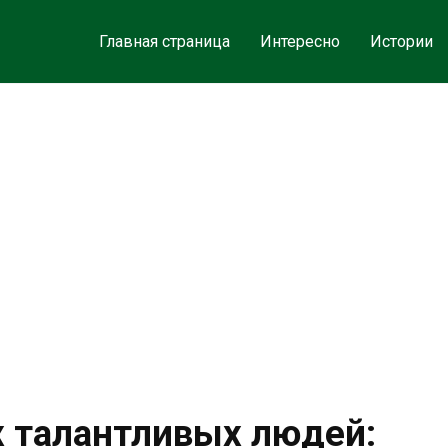
Главная страница
Интересно
Истории
 талантливых людей: