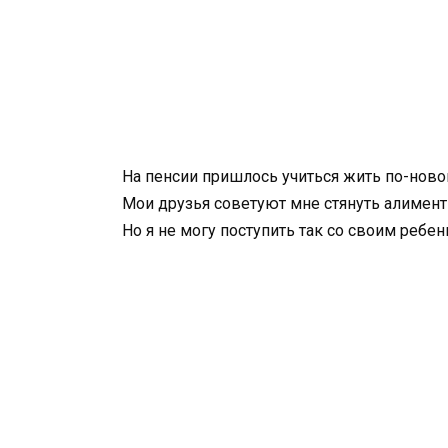
На пенсии пришлось учиться жить по-ново
Мои друзья советуют мне стянуть алименты
Но я не могу поступить так со своим ребен