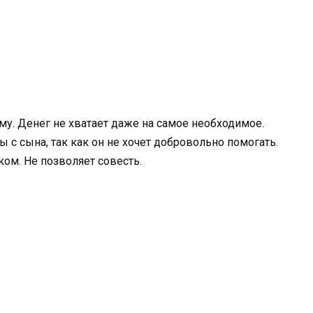
му. Денег не хватает даже на самое необходимое.
 с сына, так как он не хочет добровольно помогать.
ком. Не позволяет совесть.