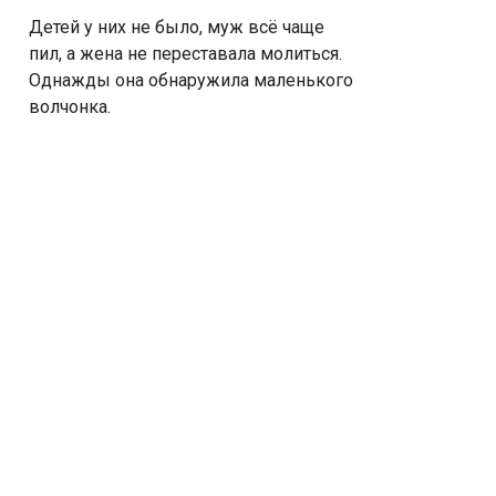
Детей у них не было, муж всё чаще
пил, а жена не переставала молиться.
Однажды она обнаружила маленького
волчонка.