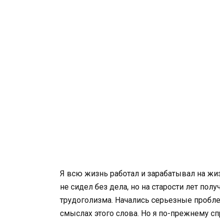
Я всю жизнь работал и зарабатывал на жи
не сидел без дела, но на старости лет пол
трудоголизма. Начались серьезные пробле
смыслах этого слова. Но я по-прежнему сп