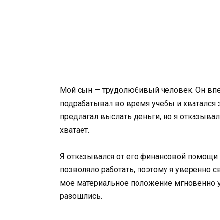
Мой сын — трудолюбивый человек. Он впер
подрабатывал во время учебы и хватался
предлагал выслать деньги, но я отказывалс
хватает.
Я отказывался от его финансовой помощи 
позволяло работать, поэтому я уверенно 
мое материальное положение мгновенно у
разошлись.