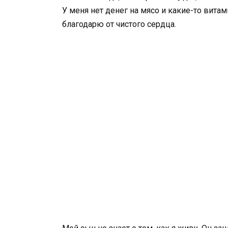
У меня нет денег на мясо и какие-то вита
благодарю от чистого сердца.