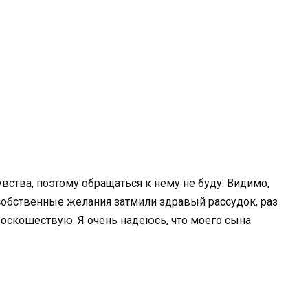
вства, поэтому обращаться к нему не буду. Видимо,
 собственные желания затмили здравый рассудок, раз
роскошествую. Я очень надеюсь, что моего сына