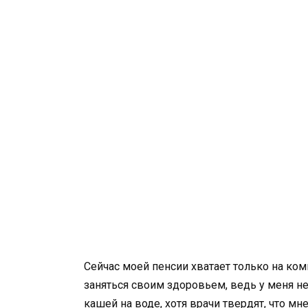
Сейчас моей пенсии хватает только на ко
заняться своим здоровьем, ведь у меня не
кашей на воде, хотя врачи твердят, что м