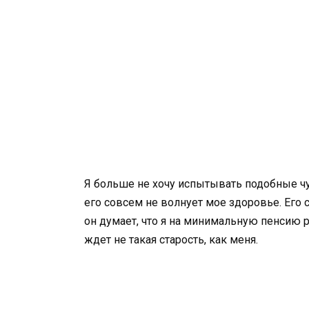
Я больше не хочу испытывать подобные чу
его совсем не волнует мое здоровье. Его
он думает, что я на минимальную пенсию 
ждет не такая старость, как меня.