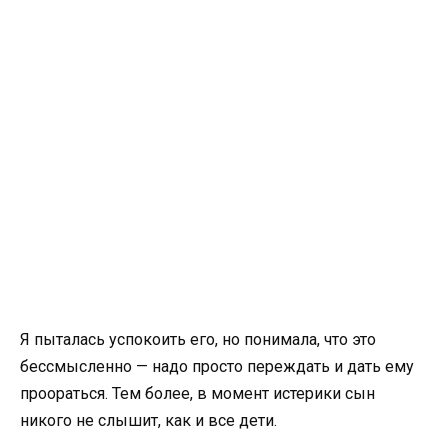
Я пыталась успокоить его, но понимала, что это
бессмысленно — надо просто переждать и дать ему
проораться. Тем более, в момент истерики сын
никого не слышит, как и все дети.