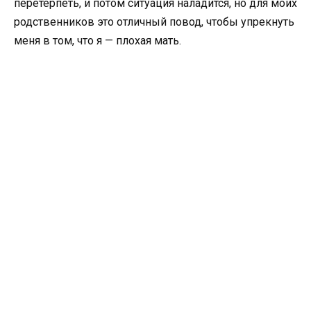
перетерпеть, и потом ситуация наладится, но для моих
родственников это отличный повод, чтобы упрекнуть
меня в том, что я — плохая мать.