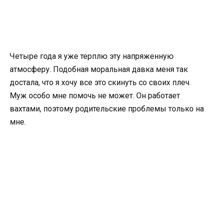
Четыре года я уже терплю эту напряженную
атмосферу. Подобная моральная давка меня так
достала, что я хочу все это скинуть со своих плеч.
Муж особо мне помочь не может. Он работает
вахтами, поэтому родительские проблемы только на
мне.