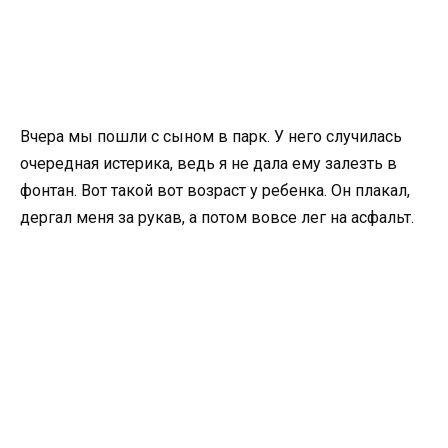
Вчера мы пошли с сыном в парк. У него случилась
очередная истерика, ведь я не дала ему залезть в
фонтан. Вот такой вот возраст у ребенка. Он плакал,
дергал меня за рукав, а потом вовсе лег на асфальт.