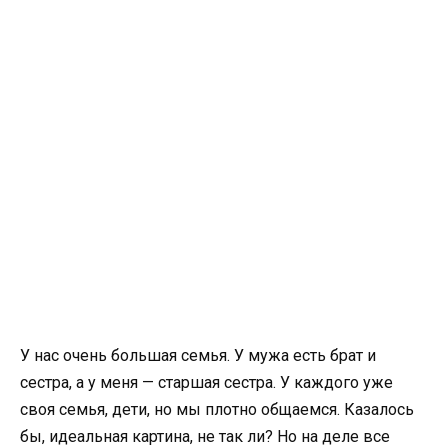
У нас очень большая семья. У мужа есть брат и
сестра, а у меня — старшая сестра. У каждого уже
своя семья, дети, но мы плотно общаемся. Казалось
бы, идеальная картина, не так ли? Но на деле все