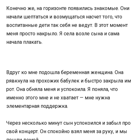
Конечно же, на горизонте появились знакомые. Они
начали шептаться и возмущаться насчет того, что
воспитанные дети так себя не ведут. В этот момент
меня просто накрыло. Я села возле сына и сама
начала плакать.
Вдруг ко мне подошла беременная женщина. Она
рявкнула на прохожих бабулек и быстро закрыла им
рот. Она обняла меня и успокоила. Я поняла, что
именно этого мне и не хватает — мне нужна
элементарная поддержка.
Через несколько минут сын успокоился и забыл про
свой концерт. Он спокойно взял меня за руку, и мы
пошли домой.