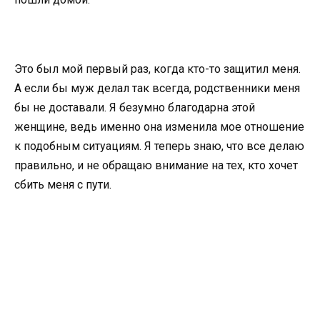
Это был мой первый раз, когда кто-то защитил меня.
А если бы муж делал так всегда, родственники меня
бы не доставали. Я безумно благодарна этой
женщине, ведь именно она изменила мое отношение
к подобным ситуациям. Я теперь знаю, что все делаю
правильно, и не обращаю внимание на тех, кто хочет
сбить меня с пути.