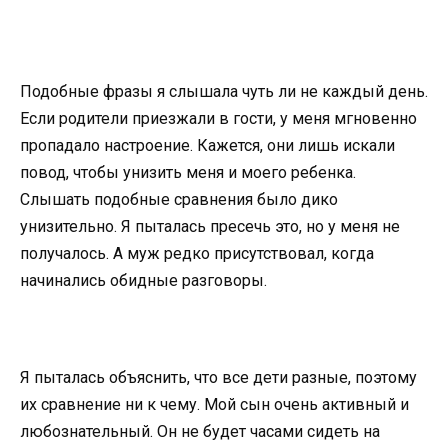
Подобные фразы я слышала чуть ли не каждый день.
Если родители приезжали в гости, у меня мгновенно
пропадало настроение. Кажется, они лишь искали
повод, чтобы унизить меня и моего ребенка.
Слышать подобные сравнения было дико
унизительно. Я пыталась пресечь это, но у меня не
получалось. А муж редко присутствовал, когда
начинались обидные разговоры.
Я пыталась объяснить, что все дети разные, поэтому
их сравнение ни к чему. Мой сын очень активный и
любознательный. Он не будет часами сидеть на