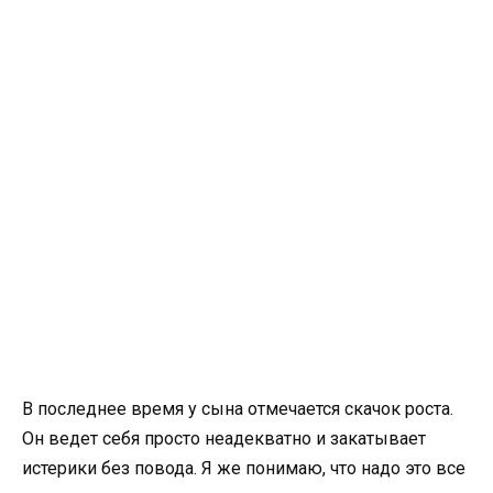
В последнее время у сына отмечается скачок роста.
Он ведет себя просто неадекватно и закатывает
истерики без повода. Я же понимаю, что надо это все