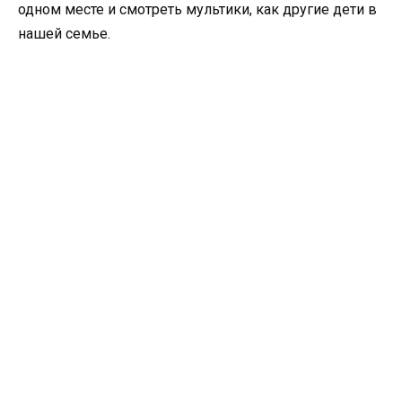
одном месте и смотреть мультики, как другие дети в
нашей семье.