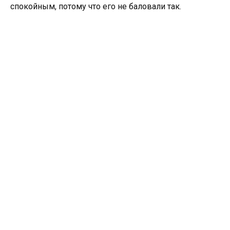
спокойным, потому что его не баловали так.