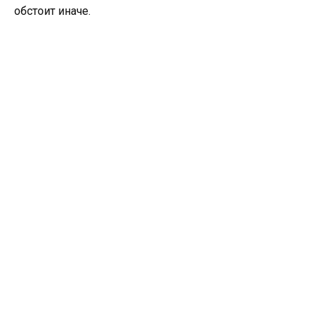
обстоит иначе.