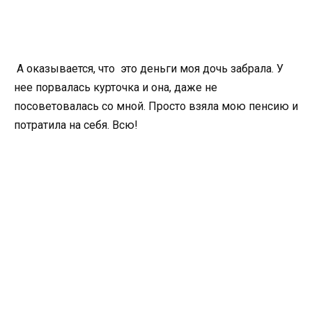
А оказывается, что это деньги моя дочь забрала. У
нее порвалась курточка и она, даже не
посоветовалась со мной. Просто взяла мою пенсию и
потратила на себя. Всю!