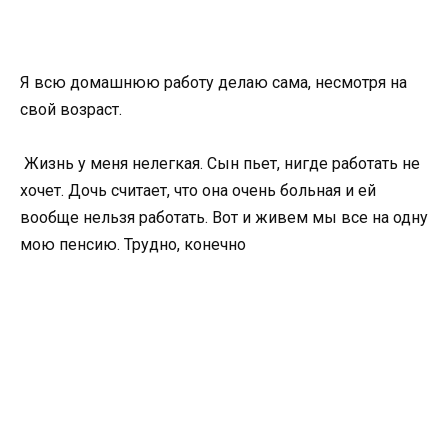
Я всю домашнюю работу делаю сама, несмотря на
свой возраст.
Жизнь у меня нелегкая. Сын пьет, нигде работать не
хочет. Дочь считает, что она очень больная и ей
вообще нельзя работать. Вот и живем мы все на одну
мою пенсию. Трудно, конечно