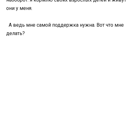
они у меня.
А ведь мне самой поддержка нужна. Вот что мне
делать?