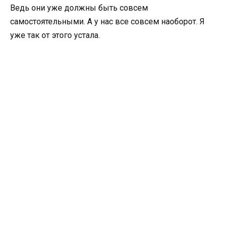
Ведь они уже должны быть совсем
самостоятельными. А у нас все совсем наоборот. Я
уже так от этого устала.