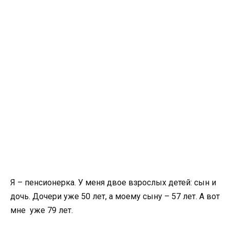
Я – пенсионерка. У меня двое взрослых детей: сын и
дочь. Дочери уже 50 лет, а моему сыну – 57 лет. А вот
мне уже 79 лет.