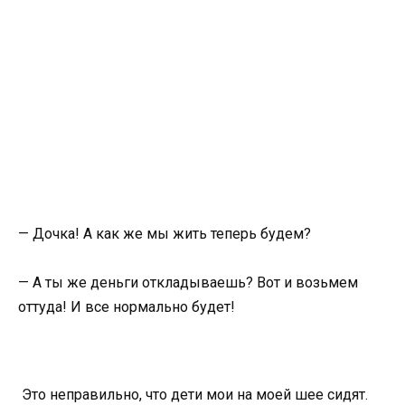
— Дочка! А как же мы жить теперь будем?
— А ты же деньги откладываешь? Вот и возьмем
оттуда! И все нормально будет!
Это неправильно, что дети мои на моей шее сидят.