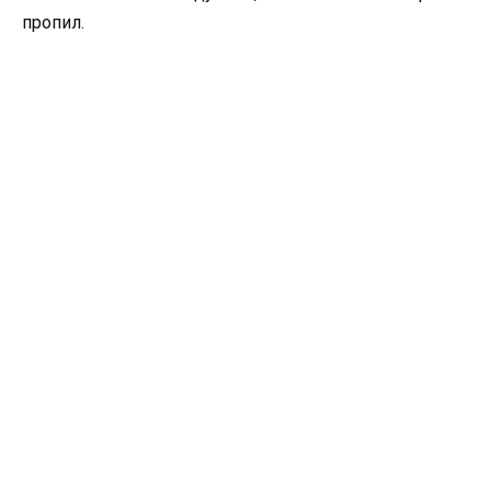
пропил.