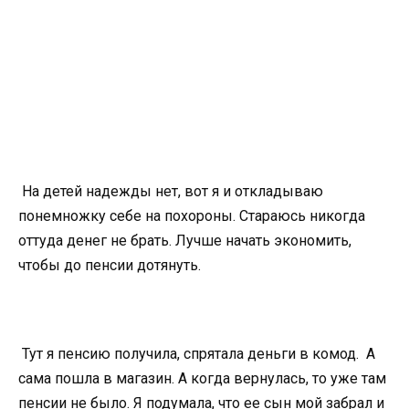
На детей надежды нет, вот я и откладываю
понемножку себе на похороны. Стараюсь никогда
оттуда денег не брать. Лучше начать экономить,
чтобы до пенсии дотянуть.
Тут я пенсию получила, спрятала деньги в комод. А
сама пошла в магазин. А когда вернулась, то уже там
пенсии не было. Я подумала, что ее сын мой забрал и