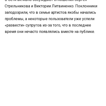
Стрельникова и Виктории Литвиненко. Поклонники
заподозрили, что в семье артистов якобы начались
проблемы, а некоторые пользователи уже успели
«развести» супругов из-за того, что в последнее
время они нечасто появлялись вместе на публике.