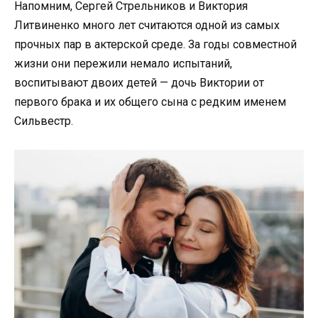
Напомним, Сергей Стрельников и Виктория
Литвиненко много лет считаются одной из самых
прочных пар в актерской среде. За годы совместной
жизни они пережили немало испытаний,
воспитывают двоих детей — дочь Виктории от
первого брака и их общего сына с редким именем
Сильвестр.