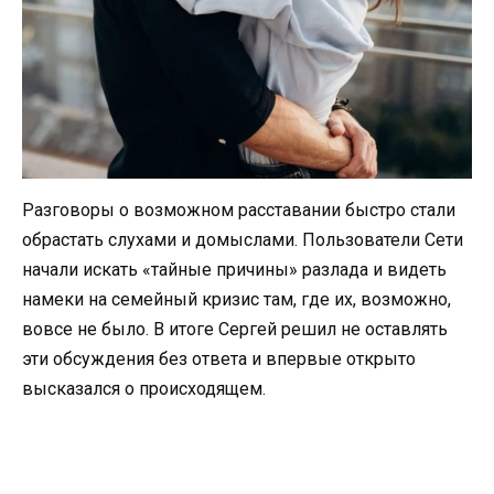
Разговоры о возможном расставании быстро стали
обрастать слухами и домыслами. Пользователи Сети
начали искать «тайные причины» разлада и видеть
намеки на семейный кризис там, где их, возможно,
вовсе не было. В итоге Сергей решил не оставлять
эти обсуждения без ответа и впервые открыто
высказался о происходящем.