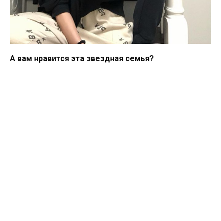
А вам нравится эта звездная семья?