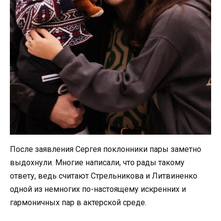
После заявления Сергея поклонники пары заметно
выдохнули. Многие написали, что рады такому
ответу, ведь считают Стрельникова и Литвиненко
одной из немногих по-настоящему искренних и
гармоничных пар в актерской среде.