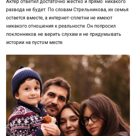
Актер ответил достаточно жестко и прямо: никакого
развода не будет. По словам Стрельникова, их семья
остается вместе, а интернет-сплетни не имеют
никакого отношения к реальности. Он попросил
поклонников не верить слухам и не придумывать
истории на пустом месте.