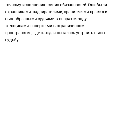
точному исполнению своих обязанностей. Они были
охранниками, надзирателями, хранителями правил и
своеобразными судьями в спорах между
женщинами, запертыми в ограниченном
пространстве, где каждая пыталась устроить свою
судьбу.