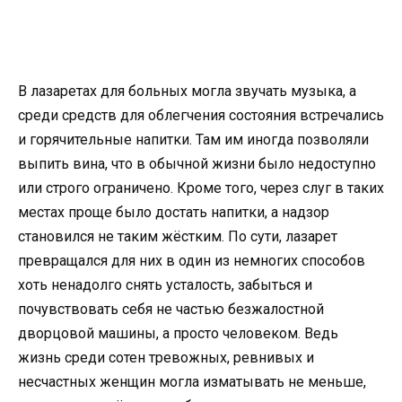
В лазаретах для больных могла звучать музыка, а
среди средств для облегчения состояния встречались
и горячительные напитки. Там им иногда позволяли
выпить вина, что в обычной жизни было недоступно
или строго ограничено. Кроме того, через слуг в таких
местах проще было достать напитки, а надзор
становился не таким жёстким. По сути, лазарет
превращался для них в один из немногих способов
хоть ненадолго снять усталость, забыться и
почувствовать себя не частью безжалостной
дворцовой машины, а просто человеком. Ведь
жизнь среди сотен тревожных, ревнивых и
несчастных женщин могла изматывать не меньше,