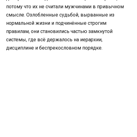
потому что их не считали мужчинами в привычном
смысле. Озлобленные судьбой, вырванные из
нормальной жизни и подчинённые строгим
правилам, они становились частью замкнутой
системы, где всё держалось на иерархии,
дисциплине и беспрекословном порядке.