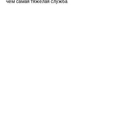
чем самая тяжёлая служба.