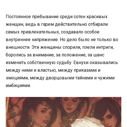
Постоянное пребывание среди сотен красивых
женщин, ведь в гарем действительно отбирали
самых привлекательных, создавало особое
внутреннее напряжение. Но дело было не только во
внешности. Эти женщины спорили, плели интриги,
боролись за внимание, за положение, за шанс
изменить собственную судьбу. Евнухи оказывались
между ними и властью, между приказами и
эмоциями, между дворцовыми тайнами и чужими
амбициями.