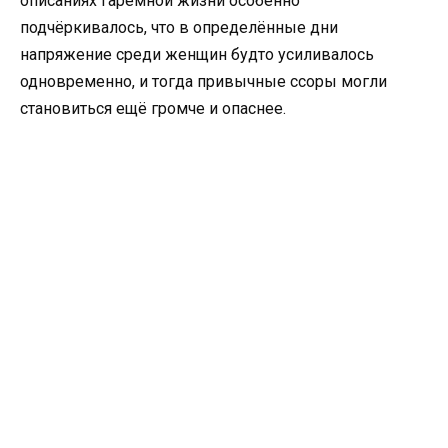
описаниях гаремной жизни особенно
подчёркивалось, что в определённые дни
напряжение среди женщин будто усиливалось
одновременно, и тогда привычные ссоры могли
становиться ещё громче и опаснее.