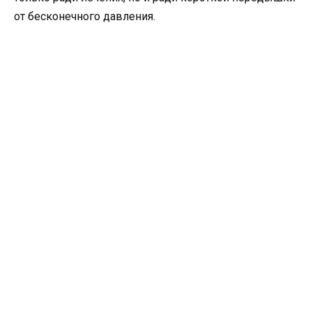
от бесконечного давления.