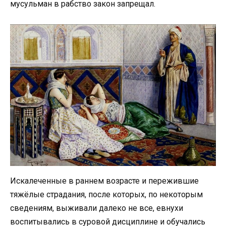
мусульман в рабство закон запрещал.
Искалеченные в раннем возрасте и пережившие
тяжёлые страдания, после которых, по некоторым
сведениям, выживали далеко не все, евнухи
воспитывались в суровой дисциплине и обучались