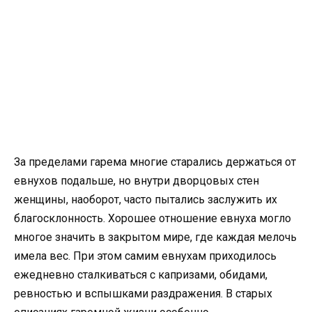
За пределами гарема многие старались держаться от
евнухов подальше, но внутри дворцовых стен
женщины, наоборот, часто пытались заслужить их
благосклонность. Хорошее отношение евнуха могло
многое значить в закрытом мире, где каждая мелочь
имела вес. При этом самим евнухам приходилось
ежедневно сталкиваться с капризами, обидами,
ревностью и вспышками раздражения. В старых