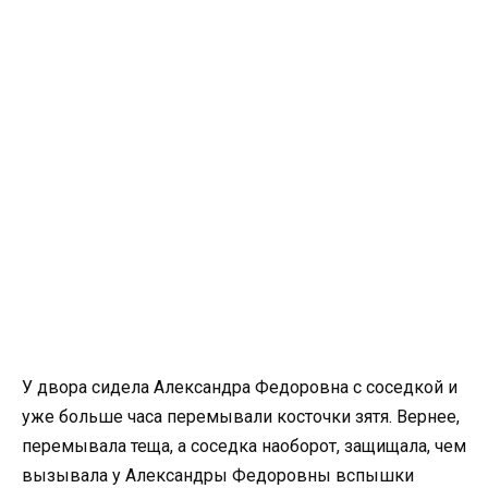
У двора сидела Александра Федоровна с соседкой и
уже больше часа перемывали косточки зятя. Вернее,
перемывала теща, а соседка наоборот, защищала, чем
вызывала у Александры Федоровны вспышки