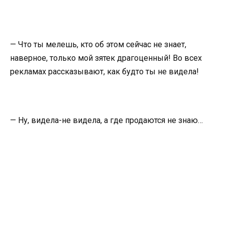
— Что ты мелешь, кто об этом сейчас не знает,
наверное, только мой зятек драгоценный! Во всех
рекламах рассказывают, как будто ты не видела!
— Ну, видела-не видела, а где продаются не знаю…