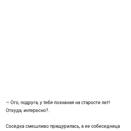
— Ого, подруга, у тебя познания на старости лет!
Откуда, интересно?..
Соседка смешливо прищурилась, а ее собеседница