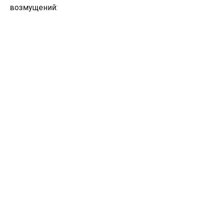
возмущений: