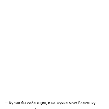
— Купил бы себе ящик, и не мучил мою Валюшку