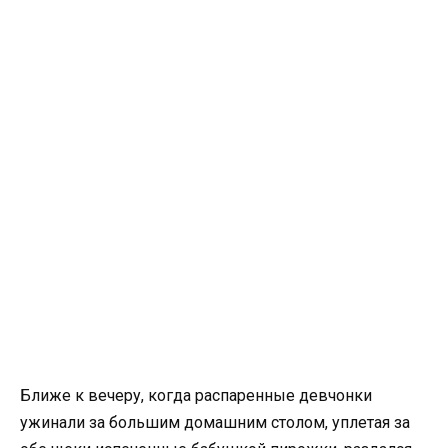
Ближе к вечеру, когда распаренные девчонки
ужинали за большим домашним столом, уплетая за