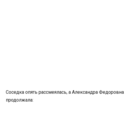
Соседка опять рассмеялась, а Александра Федоровна
продолжала: