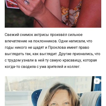
Свежий снимок актрисы произвёл сильное
впечатление на поклонников. Одни написали, что
годы никого не щадят и Проклова имеет право
выглядеть так, как выглядит. Другие признались, что
с трудом узнали в ней ту самую красавицу, которая
когда-то сводила с ума зрителей и коллег.