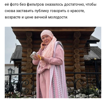
её фото без фильтров оказалось достаточно, чтобы
снова заставить публику говорить о красоте,
возрасте и цене вечной молодости.