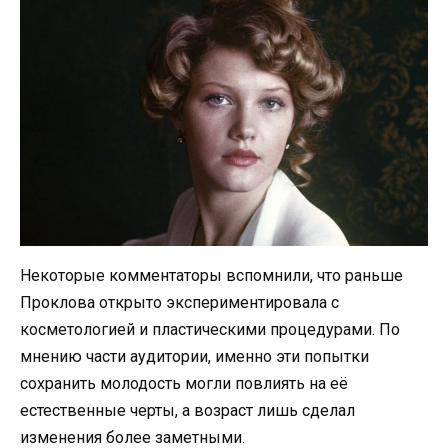
Некоторые комментаторы вспомнили, что раньше
Проклова открыто экспериментировала с
косметологией и пластическими процедурами. По
мнению части аудитории, именно эти попытки
сохранить молодость могли повлиять на её
естественные черты, а возраст лишь сделал
изменения более заметными.