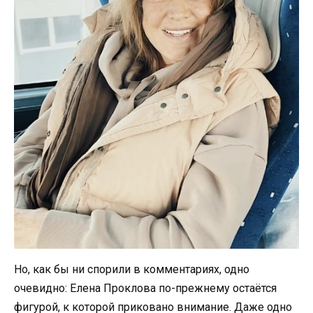
Но, как бы ни спорили в комментариях, одно
очевидно: Елена Проклова по-прежнему остаётся
фигурой, к которой приковано внимание. Даже одно