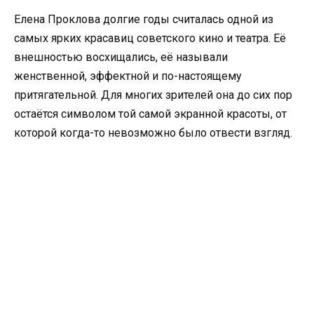
Елена Проклова долгие годы считалась одной из
самых ярких красавиц советского кино и театра. Её
внешностью восхищались, её называли
женственной, эффектной и по-настоящему
притягательной. Для многих зрителей она до сих пор
остаётся символом той самой экранной красоты, от
которой когда-то невозможно было отвести взгляд.