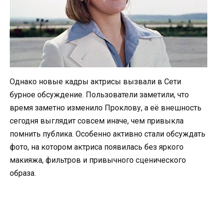
Однако новые кадры актрисы вызвали в Сети
бурное обсуждение. Пользователи заметили, что
время заметно изменило Проклову, а её внешность
сегодня выглядит совсем иначе, чем привыкла
помнить публика. Особенно активно стали обсуждать
фото, на котором актриса появилась без яркого
макияжа, фильтров и привычного сценического
образа.