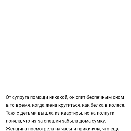
От супруга помощи никакой, он спит беспечным сном
в то время, когда жена крутиться, как белка в колесе.
Таня с детьми вышла из квартиры, но на полпути
поняла, что из-за спешки забыла дома сумку.
Женщина посмотрела на часы и прикинула, что ещё