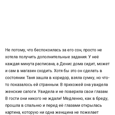
Не потому, что беспокоилась за его сон, просто не
хотела получить дополнительные задания. У неё
каждая минута расписана, а Денис дома сидит, может
и сам в магазин сходить. Хотя бы это он сделать в
состоянии. Таня зашла в коридор, взяла сумку, но что-
то показалось ей странным. В прихожей она увидела
женские сапоги. Увидела и не поверила свои глазам.
В гости они никого не ждали! Медленно, как в бреду,
прошла в спальню и перед её глазами открылась
картина, которую ни одна женщина не пожелает