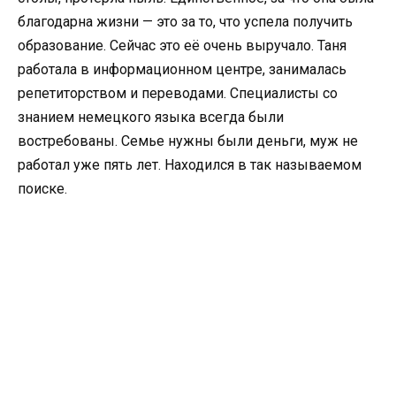
благодарна жизни — это за то, что успела получить
образование. Сейчас это её очень выручало. Таня
работала в информационном центре, занималась
репетиторством и переводами. Специалисты со
знанием немецкого языка всегда были
востребованы. Семье нужны были деньги, муж не
работал уже пять лет. Находился в так называемом
поиске.