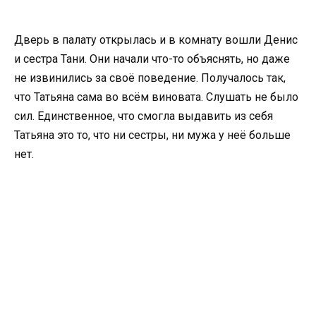
Дверь в палату открылась и в комнату вошли Денис
и сестра Тани. Они начали что-то объяснять, но даже
не извинились за своё поведение. Получалось так,
что Татьяна сама во всём виновата. Слушать не было
сил. Единственное, что смогла выдавить из себя
Татьяна это то, что ни сестры, ни мужа у неё больше
нет.