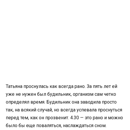
Татьяна проснулась как всегда рано. За пять лет ей
уже не нужен был будильник, организм сам четко
определял время. Будильник она заводила просто
так, на всякий случай, но всегда успевала проснуться
перед тем, как он прозвенит. 4.30 — это рано и можно
было бы еще поваляться, наслаждаться сном.