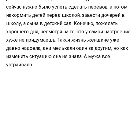
сейчас нужно было успеть сделать перевод, а потом
накормить детей перед школой, завести дочерей в
школу, а сына в детский сад. Конечно, пожелать
хорошего дня, несмотря на то, что у самой настроение
хуже не придумаешь. Такая жизнь женщине уже
давно надоела, дни мелькали один за другим, но как
изменить ситуацию она не знала. А мужа все
устраивало.