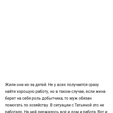
Жили они из-за детей. Не у всех получается сразу
найти хорошую работу, но в таком случае, если жена
берет на себя роль добытчика, то муж обязан
помогать по хозяйству. В ситуации с Татьяной это не
работало. На ней держалось всё и дом и работа. Вот и