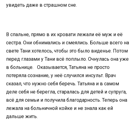
увидеть даже в страшном сне.
В спальне, прямо в их кровати лежали её муж и её
сестра. Они обнимались и смеялись. Больше всего на
свете Тани хотелось, чтобы это было виденье. Потом
перед глазами у Тани всё поплыло. Очнулась она уже
в больнице. Оказывается, Татьяна не просто
потеряла сознание, у неё случился инсульт. Врач
сказал, что нужно себя беречь. Татьяна и в самом
деле себя не берегла, старалась для детей и супруга,
всё для семьи и получила благодарность. Теперь она
лежала на больничной койке и не знала как ей
дальше жить.