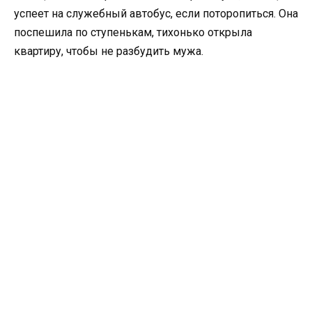
успеет на служебный автобус, если поторопиться. Она
поспешила по ступенькам, тихонько открыла
квартиру, чтобы не разбудить мужа.